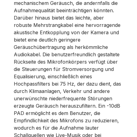
mechanischem Geräusch, die andernfalls die
Aufnahmequalität beeinträchtigen könnten.
Darüber hinaus bietet das leichte, aber
robuste Mehrstrangkabel eine hervorragende
akustische Entkopplung von der Kamera und
bietet eine deutlich geringere
Geräuschübertragung als herkömmliche
Audiokabel. Die benutzerfreundlich gestaltete
Rückseite des Mikrofonkörpers verfügt über
die Steuerungen für Stromversorgung und
Equalisierung, einschließlich eines
Hochpassfilters bei 75 Hz, der dazu dient, das
durch Klimaanlagen, Verkehr und andere
unerwünschte niederfrequente Störungen
erzeugte Geräusch herauszufiltern. Ein -10dB
PAD ermöglicht es dem Benutzer, die
Empfindlichkeit des Mikrofons zu reduzieren,
wodurch es für die Aufnahme lauter
Schallquellen wie Live-Musik oder bei