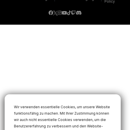
Policy
Wir verwenden essentielle Cookies, um unsere Website
funktionsfähig zu machen. Mit Ihrer Zustimmung können
wir auch nicht essentielle Cookies verwenden, um die
Benutzererfahrung zu verbessern und den Website-