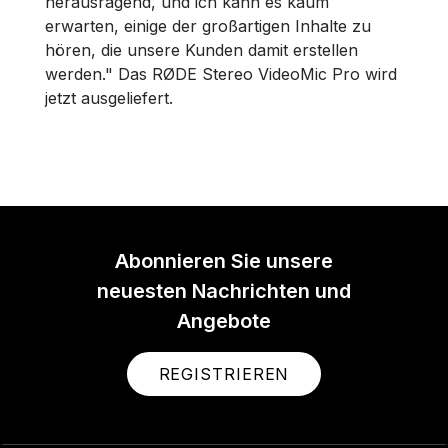
herausragend, und ich kann es kaum
erwarten, einige der großartigen Inhalte zu
hören, die unsere Kunden damit erstellen
werden." Das RØDE Stereo VideoMic Pro wird
jetzt ausgeliefert.
Abonnieren Sie unsere
neuesten Nachrichten und
Angebote
REGISTRIEREN