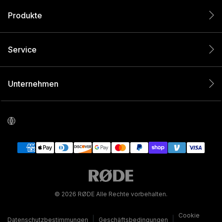
Produkte
Service
Unternehmen
© 2026 RØDE Alle Rechte vorbehalten.
Cookie
|
|
Datenschutzbestimmungen
Geschäftsbedingungen