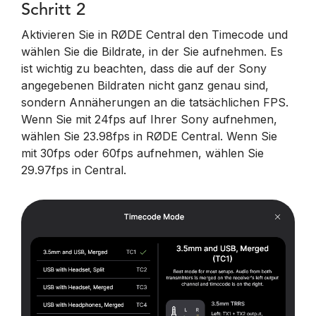
Schritt 2
Aktivieren Sie in RØDE Central den Timecode und
wählen Sie die Bildrate, in der Sie aufnehmen. Es
ist wichtig zu beachten, dass die auf der Sony
angegebenen Bildraten nicht ganz genau sind,
sondern Annäherungen an die tatsächlichen FPS.
Wenn Sie mit 24fps auf Ihrer Sony aufnehmen,
wählen Sie 23.98fps in RØDE Central. Wenn Sie
mit 30fps oder 60fps aufnehmen, wählen Sie
29.97fps in Central.