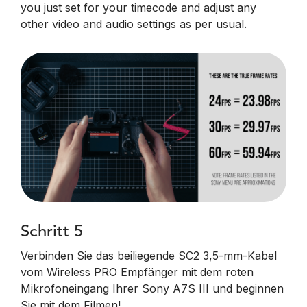
you just set for your timecode and adjust any
other video and audio settings as per usual.
Schritt 5
Verbinden Sie das beiliegende SC2 3,5-mm-Kabel
vom Wireless PRO Empfänger mit dem roten
Mikrofoneingang Ihrer Sony A7S III und beginnen
Sie mit dem Filmen!