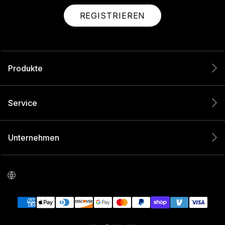
REGISTRIEREN
Produkte
Service
Unternehmen