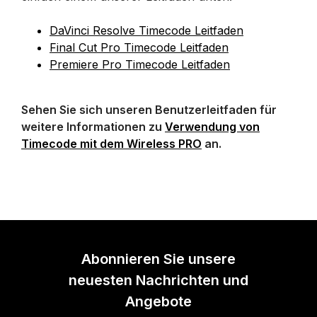
DaVinci Resolve Timecode Leitfaden
Final Cut Pro Timecode Leitfaden
Premiere Pro Timecode Leitfaden
Sehen Sie sich unseren Benutzerleitfaden für
weitere Informationen zu
Verwendung von
Timecode mit dem Wireless PRO
an.
Abonnieren Sie unsere
neuesten Nachrichten und
Angebote