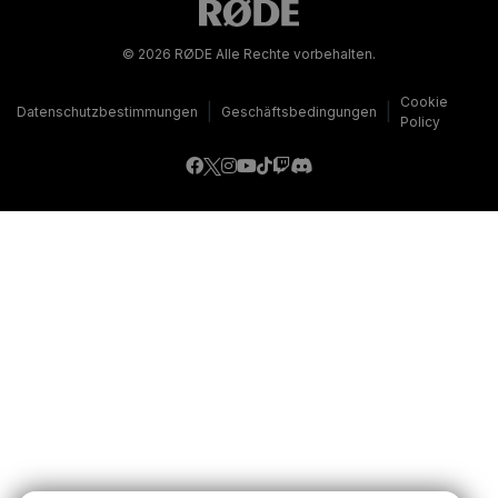
© 2026 RØDE Alle Rechte vorbehalten.
Cookie
|
|
Datenschutzbestimmungen
Geschäftsbedingungen
Policy