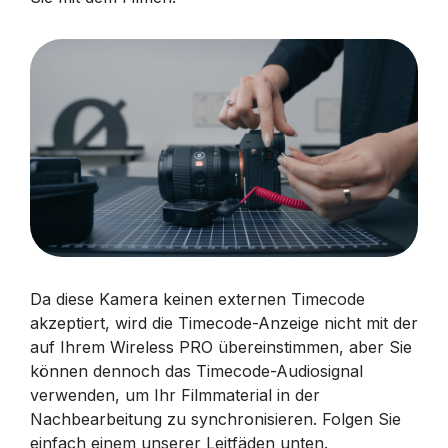
Da diese Kamera keinen externen Timecode
akzeptiert, wird die Timecode-Anzeige nicht mit der
auf Ihrem Wireless PRO übereinstimmen, aber Sie
können dennoch das Timecode-Audiosignal
verwenden, um Ihr Filmmaterial in der
Nachbearbeitung zu synchronisieren. Folgen Sie
einfach einem unserer Leitfäden unten.