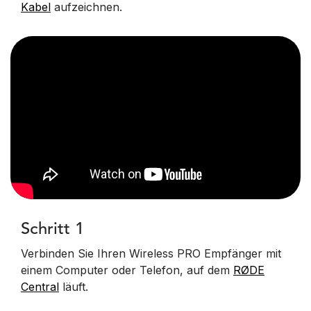
Kabel
aufzeichnen.
Schritt 1
Verbinden Sie Ihren Wireless PRO Empfänger mit
einem Computer oder Telefon, auf dem
RØDE
Central
läuft.