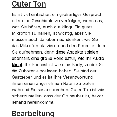
Guter Ton
Es ist viel einfacher, ein großartiges Gespräch
oder eine Geschichte zu verfolgen, wenn das,
was Sie hören, auch gut klingt. Ein gutes
Mikrofon zu haben, ist wichtig, aber Sie
müssen auch darüber nachdenken, wie Sie
das Mikrofon platzieren und den Raum, in dem
Sie aufnehmen, denn
diese Aspekte spielen
ebenfalls eine große Rolle dafür, wie Ihr Audio
klingt
. Ihr Podcast ist wie eine Party, zu der Sie
die Zuhörer eingeladen haben. Sie sind der
Gastgeber und es ist Ihre Verantwortung,
ihnen einen angenehmen Raum zu bieten,
während Sie sie ansprechen. Guter Ton ist wie
sicherzustellen, dass der Ort sauber ist, bevor
jemand hereinkommt.
Bearbeitung