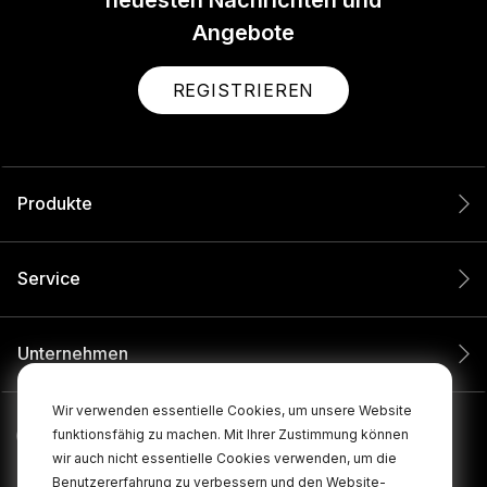
Angebote
REGISTRIEREN
Produkte
Service
Unternehmen
Wir verwenden essentielle Cookies, um unsere Website
funktionsfähig zu machen. Mit Ihrer Zustimmung können
wir auch nicht essentielle Cookies verwenden, um die
Benutzererfahrung zu verbessern und den Website-