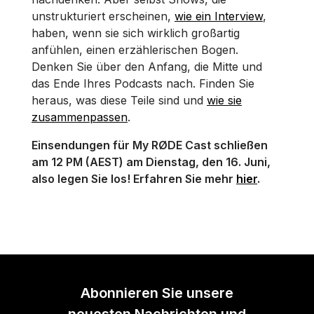
unstrukturiert erscheinen,
wie ein Interview
,
haben, wenn sie sich wirklich großartig
anfühlen, einen erzählerischen Bogen.
Denken Sie über den Anfang, die Mitte und
das Ende Ihres Podcasts nach. Finden Sie
heraus, was diese Teile sind und
wie sie
zusammenpassen
.
Einsendungen für My RØDE Cast schließen
am 12 PM (AEST) am Dienstag, den 16. Juni,
also legen Sie los! Erfahren Sie mehr
hier
.
Abonnieren Sie unsere
neuesten Nachrichten und