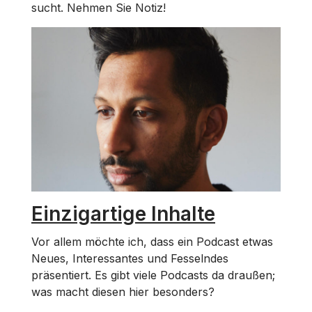
sucht. Nehmen Sie Notiz!
Einzigartige Inhalte
Vor allem möchte ich, dass ein Podcast etwas
Neues, Interessantes und Fesselndes
präsentiert. Es gibt viele Podcasts da draußen;
was macht diesen hier besonders?