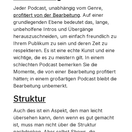
Jeder Podcast, unabhängig vom Genre,
profitiert von der Bearbeitung
. Auf einer
grundlegenden Ebene bedeutet das, lange,
unbeholfene Intros und Übergänge
herauszuschneiden, um einfach freundlich zu
Ihrem Publikum zu sein und deren Zeit zu
respektieren. Es ist eine echte Kunst und eine
wichtige, die es zu meistern gilt. In einem
schlechten Podcast bemerken Sie die
Momente, die von einer Bearbeitung profitiert
hätten; in einem großartigen Podcast bleibt die
Bearbeitung unbemerkt.
Struktur
Auch dies ist ein Aspekt, den man leicht
übersehen kann, denn wenn es gut gemacht
ist, muss man nicht über die Struktur
nachdenken. Aber selbst Shows, die