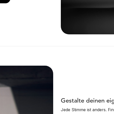
Gestalte deinen ei
Jede Stimme ist anders. Fin