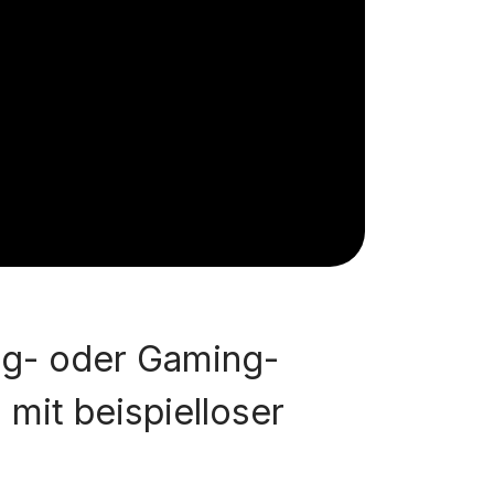
ng- oder Gaming-
mit beispielloser