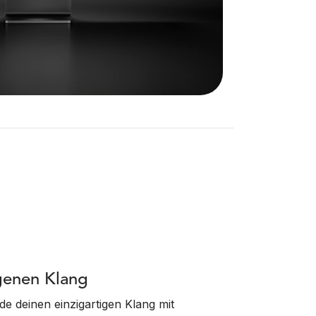
genen Klang
de deinen einzigartigen Klang mit