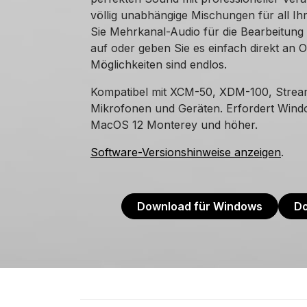
völlig unabhängige Mischungen für all I
Sie Mehrkanal-Audio für die Bearbeitung 
auf oder geben Sie es einfach direkt an 
Möglichkeiten sind endlos.
Kompatibel mit XCM-50, XDM-100, Stre
Mikrofonen und Geräten. Erfordert Wind
MacOS 12 Monterey und höher.
Software-Versionshinweise anzeigen
.
Download für Windows
Do