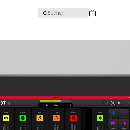
Suchen