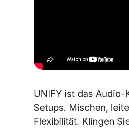
UNIFY ist das Audio-
Setups. Mischen, leit
Flexibilität. Klingen S