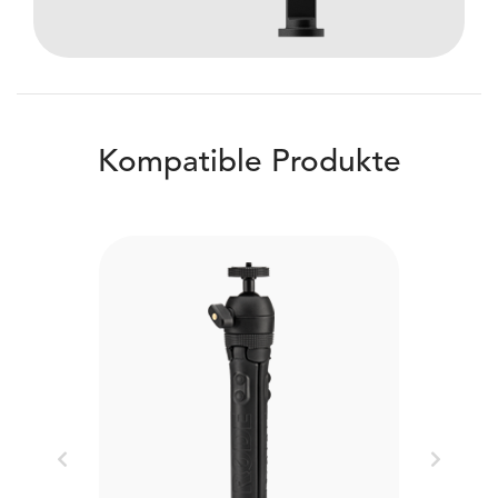
Kompatible Produkte
Previous
Next