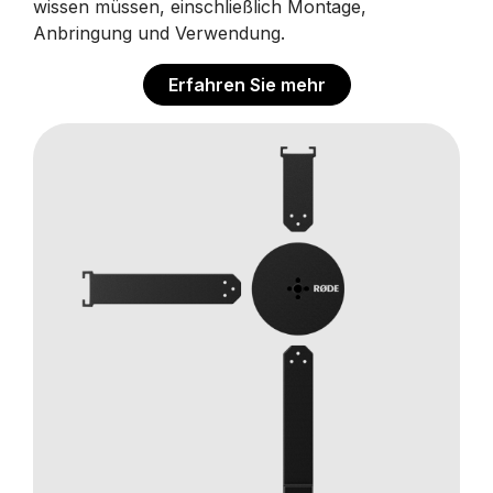
wissen müssen, einschließlich Montage,
Anbringung und Verwendung.
Erfahren Sie mehr