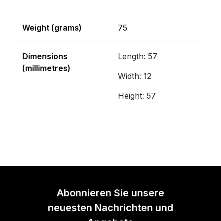
Weight (grams)
75
Dimensions
Length: 57
(millimetres)
Width: 12
Height: 57
Abonnieren Sie unsere
neuesten Nachrichten und