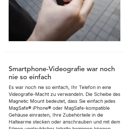
Smartphone-Videografie war noch
nie so einfach
Es war noch nie so einfach, Ihr Telefon in eine
Videografie-Macht zu verwandeln. Die Scheibe des
Magnetic Mount bedeutet, dass Sie einfach jedes
MagSafe® iPhone® oder MagSafe-kompatible
Gehäuse einrasten, Ihre Zubehörteile in die
Haltearme stecken oder anschrauben und mit dem
Filmen unglaublicher Inhalte beginnen können.