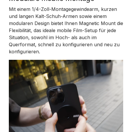
Mit einem 1/4-Zoll-Montagegewindearm, kurzen
und langen Kalt-Schuh-Armen sowie einem
modularen Design bietet Ihnen Magnetic Mount die
Flexibilität, das ideale mobile Film-Setup für jede
Situation, sowohl im Hoch- als auch im
Querformat, schnell zu konfigurieren und neu zu
konfigurieren.