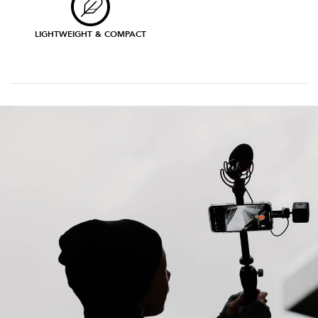
LIGHTWEIGHT & COMPACT