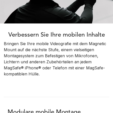
Verbessern Sie Ihre mobilen Inhalte
Bringen Sie Ihre mobile Videografie mit dem Magnetic
Mount auf die nächste Stufe, einem vielseitigen
Montagesystem zum Befestigen von Mikrofonen,
Lichtern und anderen Zubehörteilen an jedem
MagSafe® iPhone® oder Telefon mit einer MagSafe-
kompatiblen Hülle.
Modulare mobile Montage