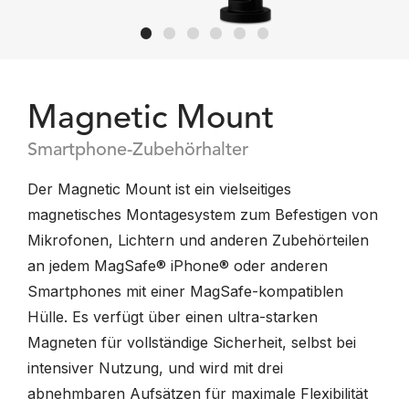
Magnetic Mount
Smartphone-Zubehörhalter
Der Magnetic Mount ist ein vielseitiges
magnetisches Montagesystem zum Befestigen von
Mikrofonen, Lichtern und anderen Zubehörteilen
an jedem MagSafe® iPhone® oder anderen
Smartphones mit einer MagSafe-kompatiblen
Hülle. Es verfügt über einen ultra-starken
Magneten für vollständige Sicherheit, selbst bei
intensiver Nutzung, und wird mit drei
abnehmbaren Aufsätzen für maximale Flexibilität