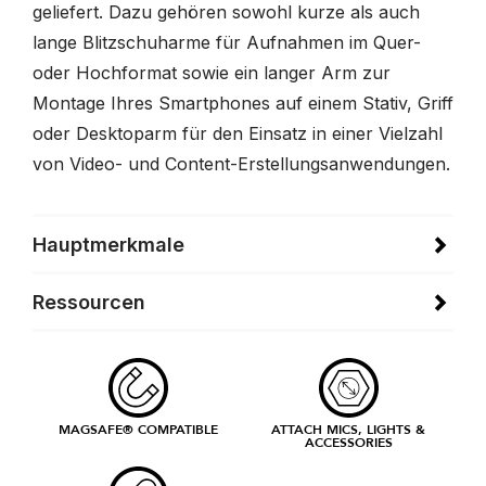
geliefert. Dazu gehören sowohl kurze als auch
lange Blitzschuharme für Aufnahmen im Quer-
oder Hochformat sowie ein langer Arm zur
Montage Ihres Smartphones auf einem Stativ, Griff
oder Desktoparm für den Einsatz in einer Vielzahl
von Video- und Content-Erstellungsanwendungen.
Hauptmerkmale
Ressourcen
MAGSAFE® COMPATIBLE
ATTACH MICS, LIGHTS &
ACCESSORIES