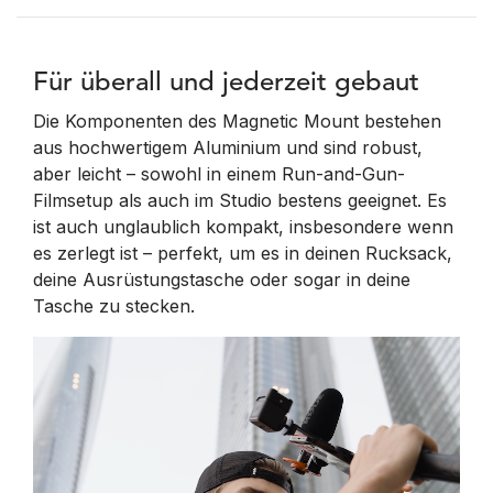
Für überall und jederzeit gebaut
Die Komponenten des Magnetic Mount bestehen
aus hochwertigem Aluminium und sind robust,
aber leicht – sowohl in einem Run-and-Gun-
Filmsetup als auch im Studio bestens geeignet. Es
ist auch unglaublich kompakt, insbesondere wenn
es zerlegt ist – perfekt, um es in deinen Rucksack,
deine Ausrüstungstasche oder sogar in deine
Tasche zu stecken.