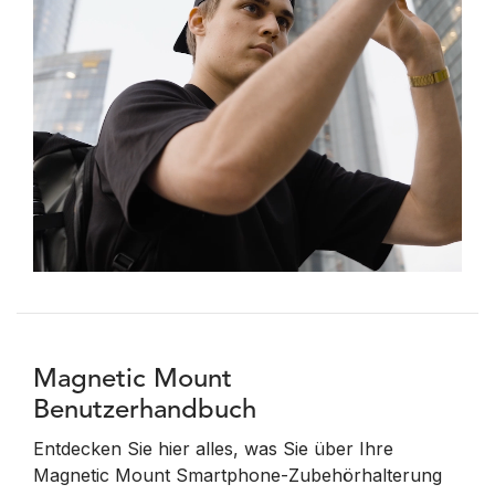
Magnetic Mount
Benutzerhandbuch
Entdecken Sie hier alles, was Sie über Ihre
Magnetic Mount Smartphone-Zubehörhalterung