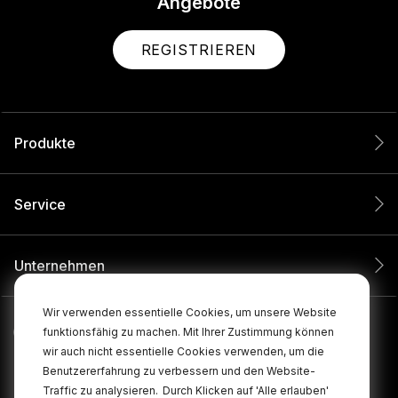
Angebote
REGISTRIEREN
Produkte
Service
Unternehmen
Wir verwenden essentielle Cookies, um unsere Website
funktionsfähig zu machen. Mit Ihrer Zustimmung können
wir auch nicht essentielle Cookies verwenden, um die
Benutzererfahrung zu verbessern und den Website-
Traffic zu analysieren.
Durch Klicken auf 'Alle erlauben'