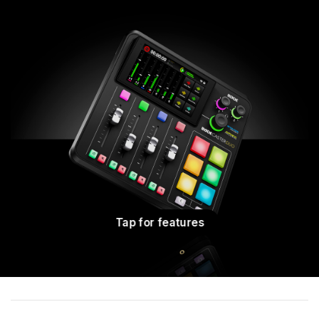
Tap for features