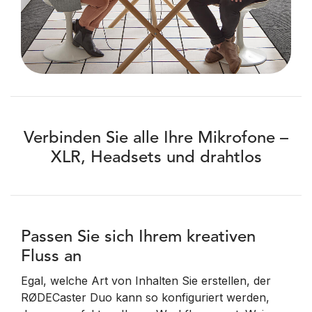
Verbinden Sie alle Ihre Mikrofone –
XLR, Headsets und drahtlos
Passen Sie sich Ihrem kreativen
Fluss an
Egal, welche Art von Inhalten Sie erstellen, der
RØDECaster Duo kann so konfiguriert werden,