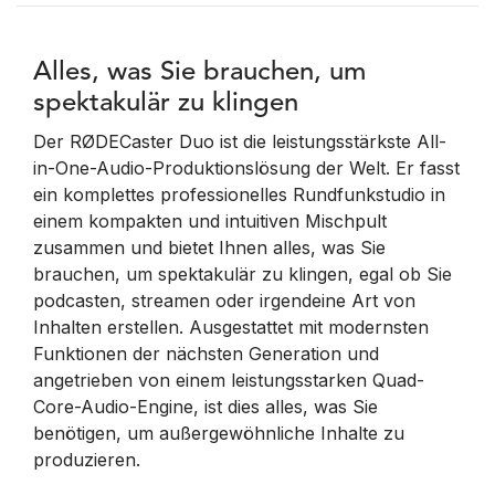
Alles, was Sie brauchen, um
spektakulär zu klingen
Der RØDECaster Duo ist die leistungsstärkste All-
in-One-Audio-Produktionslösung der Welt. Er fasst
ein komplettes professionelles Rundfunkstudio in
einem kompakten und intuitiven Mischpult
zusammen und bietet Ihnen alles, was Sie
brauchen, um spektakulär zu klingen, egal ob Sie
podcasten, streamen oder irgendeine Art von
Inhalten erstellen. Ausgestattet mit modernsten
Funktionen der nächsten Generation und
angetrieben von einem leistungsstarken Quad-
Core-Audio-Engine, ist dies alles, was Sie
benötigen, um außergewöhnliche Inhalte zu
produzieren.