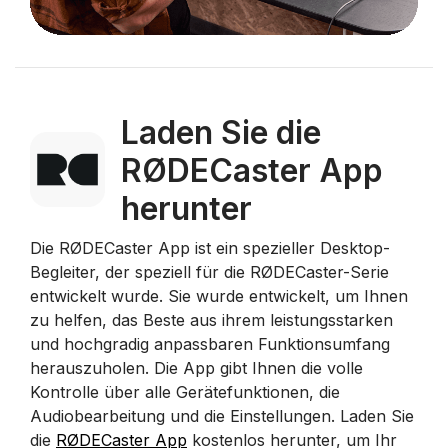
Laden Sie die
RØDECaster App
herunter
Die RØDECaster App ist ein spezieller Desktop-
Begleiter, der speziell für die RØDECaster-Serie
entwickelt wurde. Sie wurde entwickelt, um Ihnen
zu helfen, das Beste aus ihrem leistungsstarken
und hochgradig anpassbaren Funktionsumfang
herauszuholen. Die App gibt Ihnen die volle
Kontrolle über alle Gerätefunktionen, die
Audiobearbeitung und die Einstellungen. Laden Sie
die
RØDECaster App
kostenlos herunter, um Ihr