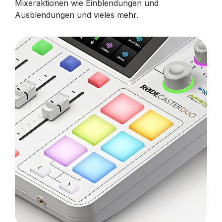
Mixeraktionen wie Einblendungen und
Ausblendungen und vieles mehr.