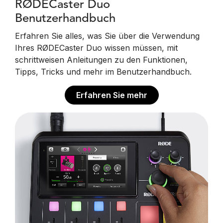
RØDECaster Duo
Benutzerhandbuch
Erfahren Sie alles, was Sie über die Verwendung
Ihres RØDECaster Duo wissen müssen, mit
schrittweisen Anleitungen zu den Funktionen,
Tipps, Tricks und mehr im Benutzerhandbuch.
Erfahren Sie mehr