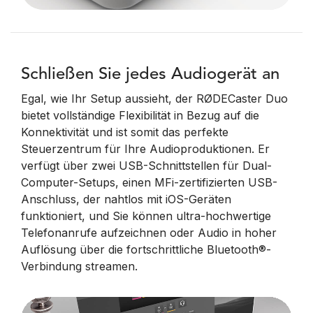
Schließen Sie jedes Audiogerät an
Egal, wie Ihr Setup aussieht, der RØDECaster Duo
bietet vollständige Flexibilität in Bezug auf die
Konnektivität und ist somit das perfekte
Steuerzentrum für Ihre Audioproduktionen. Er
verfügt über zwei USB-Schnittstellen für Dual-
Computer-Setups, einen MFi-zertifizierten USB-
Anschluss, der nahtlos mit iOS-Geräten
funktioniert, und Sie können ultra-hochwertige
Telefonanrufe aufzeichnen oder Audio in hoher
Auflösung über die fortschrittliche Bluetooth®-
Verbindung streamen.