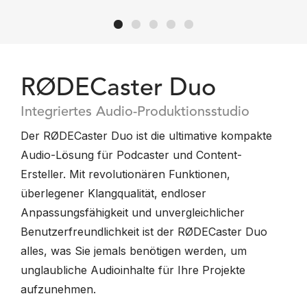
RØDECaster Duo
Integriertes Audio-Produktionsstudio
Der RØDECaster Duo ist die ultimative kompakte
Audio-Lösung für Podcaster und Content-
Ersteller. Mit revolutionären Funktionen,
überlegener Klangqualität, endloser
Anpassungsfähigkeit und unvergleichlicher
Benutzerfreundlichkeit ist der RØDECaster Duo
alles, was Sie jemals benötigen werden, um
unglaubliche Audioinhalte für Ihre Projekte
aufzunehmen.