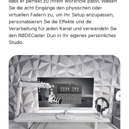
dass er perfekt zu Ihrem Workflow passt. Weisen
Sie die acht Eingänge den physischen oder
virtuellen Fadern zu, um Ihr Setup anzupassen,
personalisieren Sie die Effekte und die
Verarbeitung für jeden Kanal und verwandeln Sie
den RØDECaster Duo in Ihr eigenes persönliches
Studio.