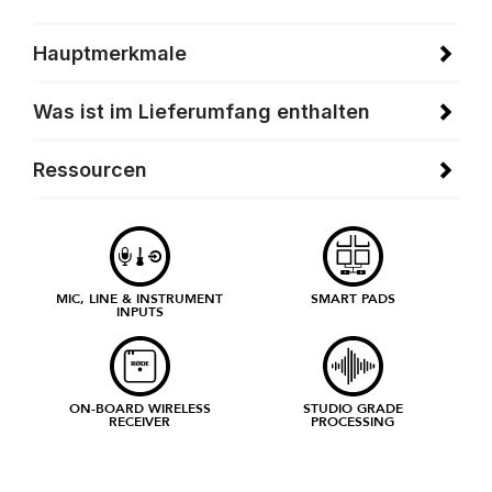
Hauptmerkmale
Was ist im Lieferumfang enthalten
Ressourcen
MIC, LINE & INSTRUMENT
SMART PADS
INPUTS
ON-BOARD WIRELESS
STUDIO GRADE
RECEIVER
PROCESSING