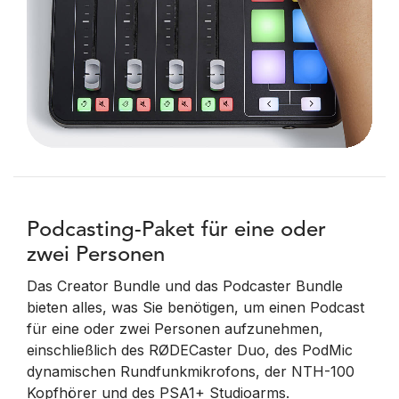
Podcasting-Paket für eine oder
zwei Personen
Das Creator Bundle und das Podcaster Bundle
bieten alles, was Sie benötigen, um einen Podcast
für eine oder zwei Personen aufzunehmen,
einschließlich des RØDECaster Duo, des PodMic
dynamischen Rundfunkmikrofons, der NTH-100
Kopfhörer und des PSA1+ Studioarms.