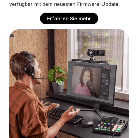
verfügbar mit dem neuesten Firmware-Update.
Erfahren Sie mehr