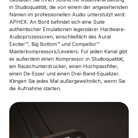
in Studioqualität, die von einem der angesehensten
Namen im professionellen Audio unterstützt wird:
APHEX. An Bord befindet sich eine Suite
authentischer Emulationen legendärer Hardware-
Audioprozessoren, einschließlich des Aural
Exciter™, Big Bottom™ und Compellor™
Masterkompressors/Levelers. Für jeden Kanal gibt
es außerdem einen Kompressor in Studioqualität,
ein Rauschunterdrücker, einen Hochpassfilter,
einen De-Esser und einen Drei-Band-Equalizer.
Klingen Sie jedes Mal außergewöhnlich, wenn Sie
die Aufnahme starten.