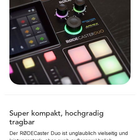
Super kompakt, hochgradig
tragbar
Der RØDECaster Duo ist unglaublich vielseitig und