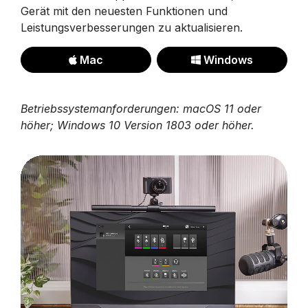
Gerät mit den neuesten Funktionen und
Leistungsverbesserungen zu aktualisieren.
Mac
Windows
Betriebssystemanforderungen: macOS 11 oder
höher; Windows 10 Version 1803 oder höher.