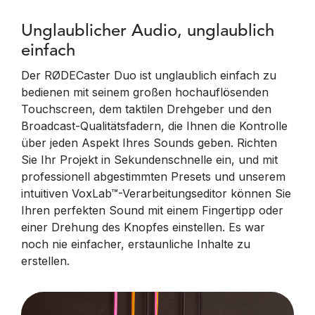
Unglaublicher Audio, unglaublich
einfach
Der RØDECaster Duo ist unglaublich einfach zu
bedienen mit seinem großen hochauflösenden
Touchscreen, dem taktilen Drehgeber und den
Broadcast-Qualitätsfadern, die Ihnen die Kontrolle
über jeden Aspekt Ihres Sounds geben. Richten
Sie Ihr Projekt in Sekundenschnelle ein, und mit
professionell abgestimmten Presets und unserem
intuitiven VoxLab™-Verarbeitungseditor können Sie
Ihren perfekten Sound mit einem Fingertipp oder
einer Drehung des Knopfes einstellen. Es war
noch nie einfacher, erstaunliche Inhalte zu
erstellen.