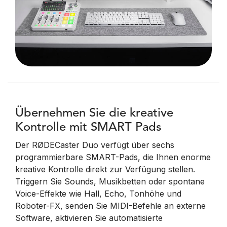
Übernehmen Sie die kreative
Kontrolle mit SMART Pads
Der RØDECaster Duo verfügt über sechs
programmierbare SMART-Pads, die Ihnen enorme
kreative Kontrolle direkt zur Verfügung stellen.
Triggern Sie Sounds, Musikbetten oder spontane
Voice-Effekte wie Hall, Echo, Tonhöhe und
Roboter-FX, senden Sie MIDI-Befehle an externe
Software, aktivieren Sie automatisierte