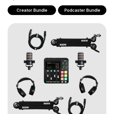
Creator Bundle
Podcaster Bundle