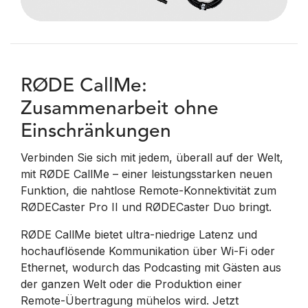
RØDE CallMe:
Zusammenarbeit ohne
Einschränkungen
Verbinden Sie sich mit jedem, überall auf der Welt,
mit RØDE CallMe – einer leistungsstarken neuen
Funktion, die nahtlose Remote-Konnektivität zum
RØDECaster Pro II und RØDECaster Duo bringt.
RØDE CallMe bietet ultra-niedrige Latenz und
hochauflösende Kommunikation über Wi-Fi oder
Ethernet, wodurch das Podcasting mit Gästen aus
der ganzen Welt oder die Produktion einer
Remote-Übertragung mühelos wird. Jetzt