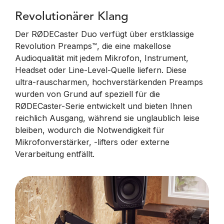
Revolutionärer Klang
Der RØDECaster Duo verfügt über erstklassige
Revolution Preamps™, die eine makellose
Audioqualität mit jedem Mikrofon, Instrument,
Headset oder Line-Level-Quelle liefern. Diese
ultra-rauscharmen, hochverstärkenden Preamps
wurden von Grund auf speziell für die
RØDECaster-Serie entwickelt und bieten Ihnen
reichlich Ausgang, während sie unglaublich leise
bleiben, wodurch die Notwendigkeit für
Mikrofonverstärker, -lifters oder externe
Verarbeitung entfällt.