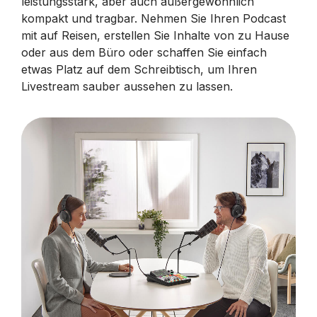
leistungsstark, aber auch außergewöhnlich
kompakt und tragbar. Nehmen Sie Ihren Podcast
mit auf Reisen, erstellen Sie Inhalte von zu Hause
oder aus dem Büro oder schaffen Sie einfach
etwas Platz auf dem Schreibtisch, um Ihren
Livestream sauber aussehen zu lassen.