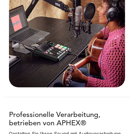
Professionelle Verarbeitung,
betrieben von APHEX®
Gestalten Sie Ihren Sound mit Audioverarbeitung