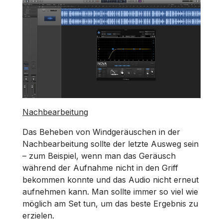
Nachbearbeitung
Das Beheben von Windgeräuschen in der
Nachbearbeitung sollte der letzte Ausweg sein
– zum Beispiel, wenn man das Geräusch
während der Aufnahme nicht in den Griff
bekommen konnte und das Audio nicht erneut
aufnehmen kann. Man sollte immer so viel wie
möglich am Set tun, um das beste Ergebnis zu
erzielen.