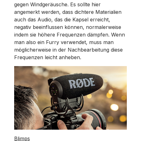
gegen Windgeräusche. Es sollte hier
angemerkt werden, dass dichtere Materialien
auch das Audio, das die Kapsel erreicht,
negativ beeinflussen können, normalerweise
indem sie höhere Frequenzen dämpfen. Wenn
man also ein Furry verwendet, muss man
möglicherweise in der Nachbearbeitung diese
Frequenzen leicht anheben.
Blimps