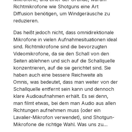
Richtmikrofone wie Shotguns eine Art
Diffusion benötigen, um Windgeräusche zu
reduzieren.
Das heißt jedoch nicht, dass omnidirektionale
Mikrofone in vielen Aufnahmesituationen ideal
sind. Richtmikrofone sind die bevorzugten
Videomikrofone, da sie den Schall von den
Seiten ablehnen und sich auf die Schallquelle
konzentrieren, auf die sie gerichtet sind. Sie
haben auch eine bessere Reichweite als
Omnis, was bedeutet, dass man weiter von der
Schallquelle entfernt sein kann und dennoch
klare Audioaufnahmen erhält. Es sei denn,
man filmt etwas, bei dem man Audio aus allen
Richtungen aufnehmen muss (oder ein
Lavalier-Mikrofon verwendet), sind Shotgun-
Mikrofone die richtige Wahl. Was uns zu…