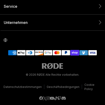
Service
Unternehmen
© 2026 RØDE Alle Rechte vorbehalten.
Cookie
|
|
Datenschutzbestimmungen
Geschäftsbedingungen
Policy