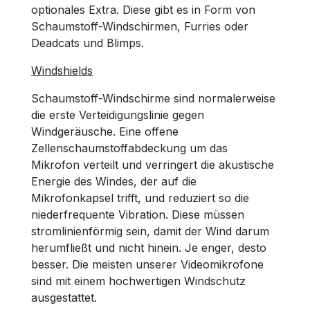
optionales Extra. Diese gibt es in Form von
Schaumstoff-Windschirmen, Furries oder
Deadcats und Blimps.
Windshields
Schaumstoff-Windschirme sind normalerweise
die erste Verteidigungslinie gegen
Windgeräusche. Eine offene
Zellenschaumstoffabdeckung um das
Mikrofon verteilt und verringert die akustische
Energie des Windes, der auf die
Mikrofonkapsel trifft, und reduziert so die
niederfrequente Vibration. Diese müssen
stromlinienförmig sein, damit der Wind darum
herumfließt und nicht hinein. Je enger, desto
besser. Die meisten unserer Videomikrofone
sind mit einem hochwertigen Windschutz
ausgestattet.