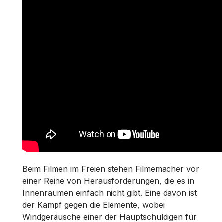
Beim Filmen im Freien stehen Filmemacher vor
einer Reihe von Herausforderungen, die es in
Innenräumen einfach nicht gibt. Eine davon ist
der Kampf gegen die Elemente, wobei
Windgeräusche einer der Hauptschuldigen für