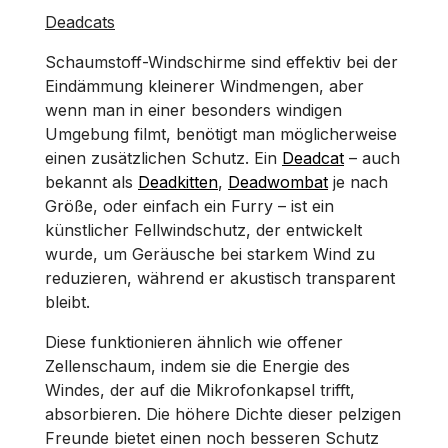
Deadcats
Schaumstoff-Windschirme sind effektiv bei der
Eindämmung kleinerer Windmengen, aber
wenn man in einer besonders windigen
Umgebung filmt, benötigt man möglicherweise
einen zusätzlichen Schutz. Ein
Deadcat
– auch
bekannt als
Deadkitten
,
Deadwombat
je nach
Größe, oder einfach ein Furry – ist ein
künstlicher Fellwindschutz, der entwickelt
wurde, um Geräusche bei starkem Wind zu
reduzieren, während er akustisch transparent
bleibt.
Diese funktionieren ähnlich wie offener
Zellenschaum, indem sie die Energie des
Windes, der auf die Mikrofonkapsel trifft,
absorbieren. Die höhere Dichte dieser pelzigen
Freunde bietet einen noch besseren Schutz