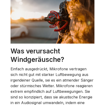
Was verursacht
Windgeräusche?
Einfach ausgedrückt, Mikrofone vertragen
sich nicht gut mit starker Luftbewegung aus
irgendeiner Quelle, sei es ein atmender Sänger
oder stürmisches Wetter. Mikrofone reagieren
extrem empfindlich auf Luftbewegungen. Sie
sind so konzipiert, dass sie akustische Energie
in ein Audiosignal umwandeln, indem eine