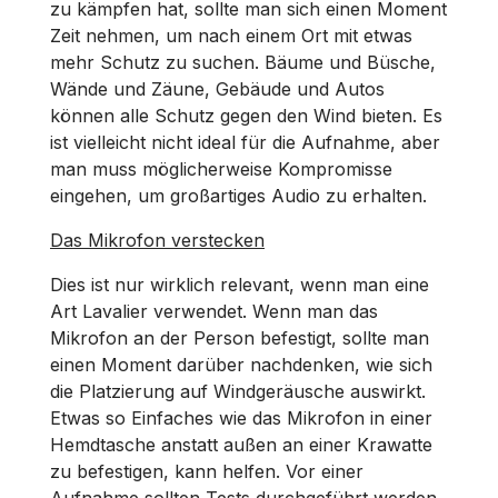
zu kämpfen hat, sollte man sich einen Moment
Zeit nehmen, um nach einem Ort mit etwas
mehr Schutz zu suchen. Bäume und Büsche,
Wände und Zäune, Gebäude und Autos
können alle Schutz gegen den Wind bieten. Es
ist vielleicht nicht ideal für die Aufnahme, aber
man muss möglicherweise Kompromisse
eingehen, um großartiges Audio zu erhalten.
Das Mikrofon verstecken
Dies ist nur wirklich relevant, wenn man eine
Art Lavalier verwendet. Wenn man das
Mikrofon an der Person befestigt, sollte man
einen Moment darüber nachdenken, wie sich
die Platzierung auf Windgeräusche auswirkt.
Etwas so Einfaches wie das Mikrofon in einer
Hemdtasche anstatt außen an einer Krawatte
zu befestigen, kann helfen. Vor einer
Aufnahme sollten Tests durchgeführt werden,