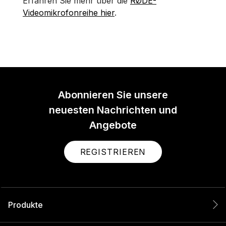
Erfahren Sie mehr über die
RØDE-
Videomikrofonreihe hier
.
Abonnieren Sie unsere
neuesten Nachrichten und
Angebote
REGISTRIEREN
Produkte