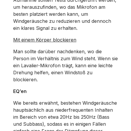
um herauszufinden, wo das Mikrofon am
besten platziert werden kann, um
Windgeräusche zu reduzieren und dennoch
ein klares Signal zu erhalten.
Mit einem Körper blockieren
Man sollte darüber nachdenken, wo die
Person im Verhältnis zum Wind steht. Wenn sie
ein Lavalier-Mikrofon trägt, kann eine leichte
Drehung helfen, einen Windstoß zu
blockieren.
EQ’en
Wie bereits erwähnt, bestehen Windgeräusche
hauptsächlich aus niederfrequenten Inhalten
im Bereich von etwa 20Hz bis 250Hz (Bass
und Subbass), sodass es in einigen Fällen
einfach eine Frage der Dämpfung dieser