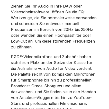
Ziehen Sie Ihr Audio in Ihre DAW oder
Videoschnittsoftware, öffnen Sie die EQ-
Werkzeuge, die Sie normalerweise verwenden,
und schneiden Sie entweder manuell
Frequenzen im Bereich von 20Hz bis 250Hz
oder wenden Sie einen Hochpassfilter oder
Low-Cut an, um diese störenden Frequenzen
zu zähmen.
RØDE-Videomikrofone und Zubehör haben
sich ihren Platz an der Spitze der Klasse für
die Aufnahme von Audio für Video verdient.
Die Palette reicht von kompakten Mikrofonen
für Smartphones bis hin zu professionellen
Broadcast-Grade-Shotguns und allem
dazwischen, und Sie finden sie in den Händen
von Amateur-Vloggern bis hin zu YouTube-
Stars und professionellen Filmemachern.