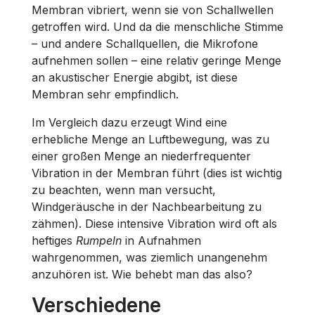
Membran vibriert, wenn sie von Schallwellen
getroffen wird. Und da die menschliche Stimme
– und andere Schallquellen, die Mikrofone
aufnehmen sollen – eine relativ geringe Menge
an akustischer Energie abgibt, ist diese
Membran sehr empfindlich.
Im Vergleich dazu erzeugt Wind eine
erhebliche Menge an Luftbewegung, was zu
einer großen Menge an niederfrequenter
Vibration in der Membran führt (dies ist wichtig
zu beachten, wenn man versucht,
Windgeräusche in der Nachbearbeitung zu
zähmen). Diese intensive Vibration wird oft als
heftiges
Rumpeln
in Aufnahmen
wahrgenommen, was ziemlich unangenehm
anzuhören ist. Wie behebt man das also?
Verschiedene