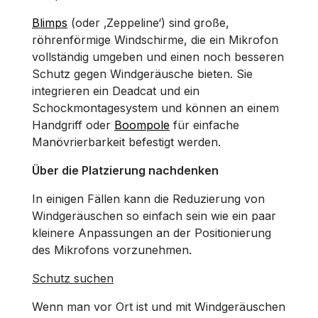
Blimps
(oder ‚Zeppeline‘) sind große,
röhrenförmige Windschirme, die ein Mikrofon
vollständig umgeben und einen noch besseren
Schutz gegen Windgeräusche bieten. Sie
integrieren ein Deadcat und ein
Schockmontagesystem und können an einem
Handgriff oder
Boompole
für einfache
Manövrierbarkeit befestigt werden.
Über die Platzierung nachdenken
In einigen Fällen kann die Reduzierung von
Windgeräuschen so einfach sein wie ein paar
kleinere Anpassungen an der Positionierung
des Mikrofons vorzunehmen.
Schutz suchen
Wenn man vor Ort ist und mit Windgeräuschen