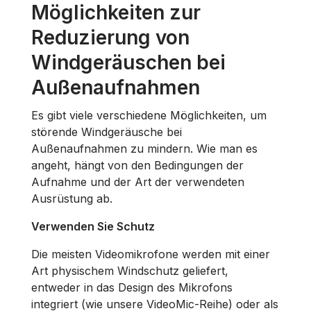
Möglichkeiten zur
Reduzierung von
Windgeräuschen bei
Außenaufnahmen
Es gibt viele verschiedene Möglichkeiten, um
störende Windgeräusche bei
Außenaufnahmen zu mindern. Wie man es
angeht, hängt von den Bedingungen der
Aufnahme und der Art der verwendeten
Ausrüstung ab.
Verwenden Sie Schutz
Die meisten Videomikrofone werden mit einer
Art physischem Windschutz geliefert,
entweder in das Design des Mikrofons
integriert (wie unsere VideoMic-Reihe) oder als