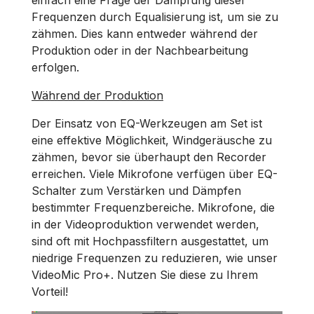
Frequenzen durch Equalisierung ist, um sie zu
zähmen. Dies kann entweder während der
Produktion oder in der Nachbearbeitung
erfolgen.
Während der Produktion
Der Einsatz von EQ-Werkzeugen am Set ist
eine effektive Möglichkeit, Windgeräusche zu
zähmen, bevor sie überhaupt den Recorder
erreichen. Viele Mikrofone verfügen über EQ-
Schalter zum Verstärken und Dämpfen
bestimmter Frequenzbereiche. Mikrofone, die
in der Videoproduktion verwendet werden,
sind oft mit Hochpassfiltern ausgestattet, um
niedrige Frequenzen zu reduzieren, wie unser
VideoMic Pro+. Nutzen Sie diese zu Ihrem
Vorteil!