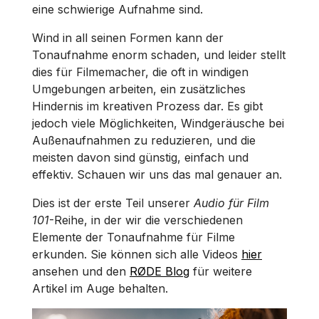
eine schwierige Aufnahme sind.
Wind in all seinen Formen kann der
Tonaufnahme enorm schaden, und leider stellt
dies für Filmemacher, die oft in windigen
Umgebungen arbeiten, ein zusätzliches
Hindernis im kreativen Prozess dar. Es gibt
jedoch viele Möglichkeiten, Windgeräusche bei
Außenaufnahmen zu reduzieren, und die
meisten davon sind günstig, einfach und
effektiv. Schauen wir uns das mal genauer an.
Dies ist der erste Teil unserer
Audio für Film
101
-Reihe, in der wir die verschiedenen
Elemente der Tonaufnahme für Filme
erkunden. Sie können sich alle Videos
hier
ansehen und den
RØDE Blog
für weitere
Artikel im Auge behalten.