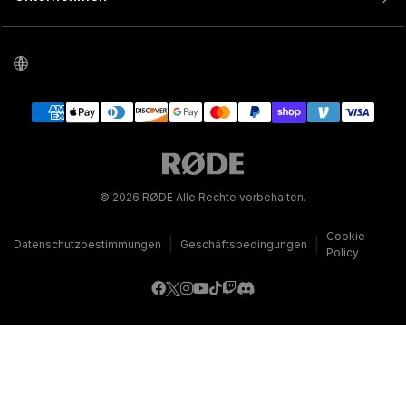
© 2026 RØDE Alle Rechte vorbehalten.
Cookie
|
|
Datenschutzbestimmungen
Geschäftsbedingungen
Policy