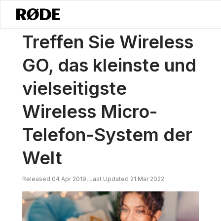
/
Nachrichten
Lernen Sie Wireless GO Kennen, Das Kleinste Und Viel
Treffen Sie Wireless
GO, das kleinste und
vielseitigste
Wireless Micro-
Telefon-System der
Welt
Released 04 Apr 2019, Last Updated 21 Mar 2022