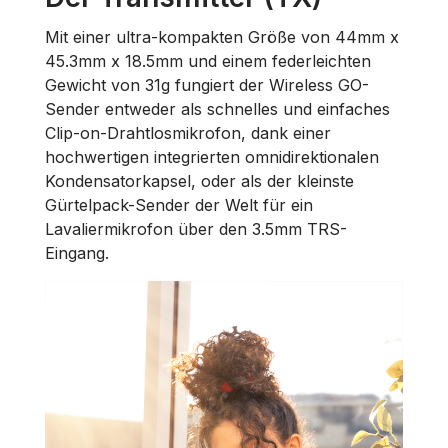
Mit einer ultra-kompakten Größe von 44mm x
45.3mm x 18.5mm und einem federleichten
Gewicht von 31g fungiert der Wireless GO-
Sender entweder als schnelles und einfaches
Clip-on-Drahtlosmikrofon, dank einer
hochwertigen integrierten omnidirektionalen
Kondensatorkapsel, oder als der kleinste
Gürtelpack-Sender der Welt für ein
Lavaliermikrofon über den 3.5mm TRS-
Eingang.