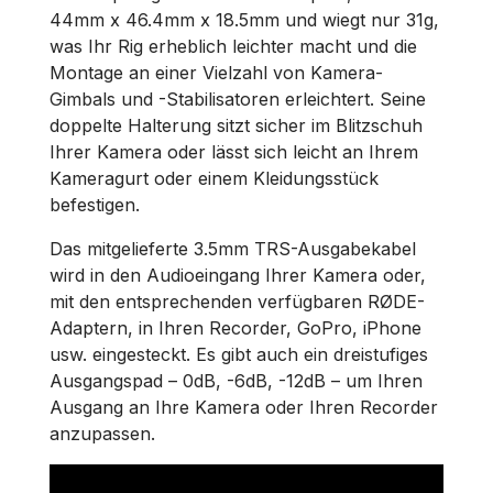
44mm x 46.4mm x 18.5mm und wiegt nur 31g,
was Ihr Rig erheblich leichter macht und die
Montage an einer Vielzahl von Kamera-
Gimbals und -Stabilisatoren erleichtert. Seine
doppelte Halterung sitzt sicher im Blitzschuh
Ihrer Kamera oder lässt sich leicht an Ihrem
Kameragurt oder einem Kleidungsstück
befestigen.
Das mitgelieferte 3.5mm TRS-Ausgabekabel
wird in den Audioeingang Ihrer Kamera oder,
mit den entsprechenden verfügbaren RØDE-
Adaptern, in Ihren Recorder, GoPro, iPhone
usw. eingesteckt. Es gibt auch ein dreistufiges
Ausgangspad – 0dB, -6dB, -12dB – um Ihren
Ausgang an Ihre Kamera oder Ihren Recorder
anzupassen.