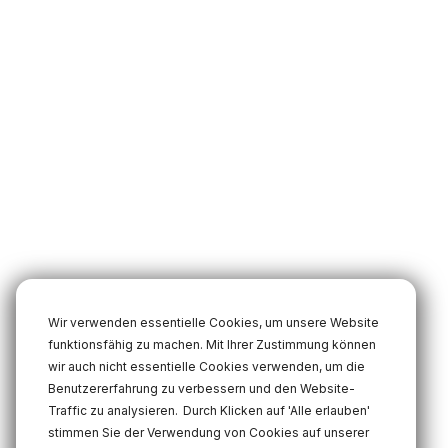
Wir verwenden essentielle Cookies, um unsere Website
funktionsfähig zu machen. Mit Ihrer Zustimmung können
wir auch nicht essentielle Cookies verwenden, um die
Benutzererfahrung zu verbessern und den Website-
Traffic zu analysieren.
Durch Klicken auf 'Alle erlauben'
stimmen Sie der Verwendung von Cookies auf unserer