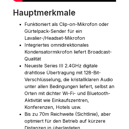
Hauptmerkmale
Funktioniert als Clip-on-Mikrofon oder
Gürtelpack-Sender für ein
Lavalier-/Headset-Mikrofon
Integriertes omnidirektionales
Kondensatormikrofon liefert Broadcast-
Qualität
Neueste Series III 2.4GHz digitale
drahtlose Übertragung mit 128-Bit-
Verschlüsselung, die kristallklaren Audio
unter allen Bedingungen liefert, selbst an
Orten mit dichter Wi-Fi- und Bluetooth-
Aktivität wie Einkaufszentren,
Konferenzen, Hotels usw.
Bis zu 70m Reichweite (Sichtlinie), aber
optimiert für den Betrieb auf kürzere
Distanzen in überlasteten