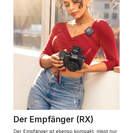
Der Empfänger (RX)
Der Empfänger ist ebenso kompakt, misst nur