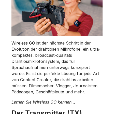
Wireless GO
ist der nächste Schritt in der
Evolution der drahtlosen Mikrofone, ein ultra-
kompaktes, broadcast-qualitäts
Drahtlosmikrofonsystem, das für
Sprachaufnahmen unterwegs konzipiert
wurde. Es ist die perfekte Lösung für jede Art
von Content Creator, die drahtlos arbeiten
müssen: Filmemacher, Vlogger, Journalisten,
Pädagogen, Geschäftsleute und mehr.
Lernen Sie Wireless GO kennen...
Der Transmitter (TX)