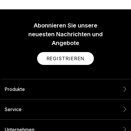
Abonnieren Sie unsere
neuesten Nachrichten und
Angebote
REGISTRIEREN
Produkte
Service
Unternehmen