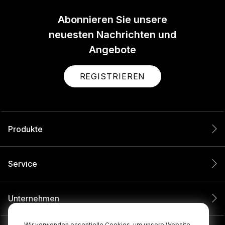
Abonnieren Sie unsere
neuesten Nachrichten und
Angebote
REGISTRIEREN
Produkte
Service
Unternehmen
Wir verwenden essentielle Cookies, um unsere Website