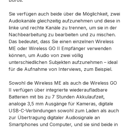
Sie verfügen auch beide über die Möglichkeit, zwei
Audiokanäle gleichzeitig aufzunehmen und diese in
linke und rechte Kanäle zu trennen, um sie in der
Nachbearbeitung zu bearbeiten und zu mischen.
Das bedeutet, dass Sie einen einzelnen Wireless
ME oder Wireless GO II Empfänger verwenden
können, um Audio von zwei völlig
unterschiedlichen Subjekten aufzunehmen – ideal
für die Aufnahme von Interviews, zum Beispiel.
Sowohl die Wireless ME als auch die Wireless GO
II verfügen über integrierte wiederaufladbare
Batterien mit bis zu 7 Stunden Akkulaufzeit,
analoge 3,5 mm Ausgänge für Kameras, digitale
USB-C-Verbindungen sowohl zum Laden als auch
zur Übertragung digitaler Audiosignale an
Smartphones und Computer, und sie sind beide in