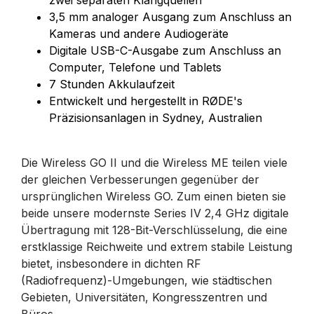
3,5 mm analoger Ausgang zum Anschluss an
Kameras und andere Audiogeräte
Digitale USB-C-Ausgabe zum Anschluss an
Computer, Telefone und Tablets
7 Stunden Akkulaufzeit
Entwickelt und hergestellt in RØDE's
Präzisionsanlagen in Sydney, Australien
Die Wireless GO II und die Wireless ME teilen viele
der gleichen Verbesserungen gegenüber der
ursprünglichen Wireless GO. Zum einen bieten sie
beide unsere modernste Series IV 2,4 GHz digitale
Übertragung mit 128-Bit-Verschlüsselung, die eine
erstklassige Reichweite und extrem stabile Leistung
bietet, insbesondere in dichten RF
(Radiofrequenz)-Umgebungen, wie städtischen
Gebieten, Universitäten, Kongresszentren und
Büros.