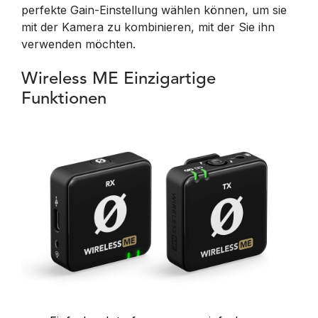
perfekte Gain-Einstellung wählen können, um sie
mit der Kamera zu kombinieren, mit der Sie ihn
verwenden möchten.
Wireless ME Einzigartige
Funktionen