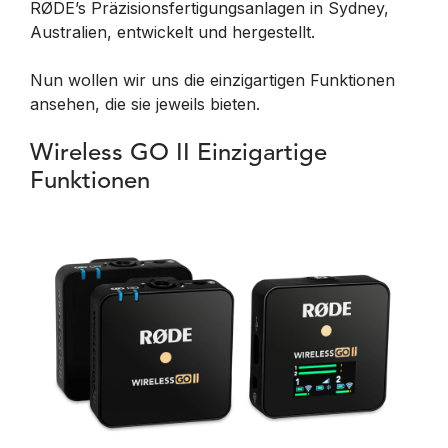
RØDE’s Präzisionsfertigungsanlagen in Sydney,
Australien, entwickelt und hergestellt.
Nun wollen wir uns die einzigartigen Funktionen
ansehen, die sie jeweils bieten.
Wireless GO II Einzigartige
Funktionen