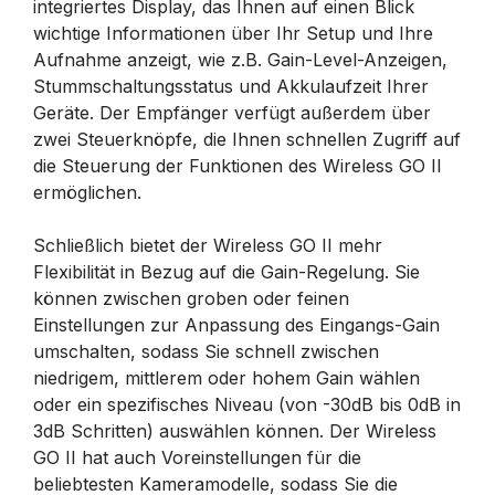
integriertes Display, das Ihnen auf einen Blick
wichtige Informationen über Ihr Setup und Ihre
Aufnahme anzeigt, wie z.B. Gain-Level-Anzeigen,
Stummschaltungsstatus und Akkulaufzeit Ihrer
Geräte. Der Empfänger verfügt außerdem über
zwei Steuerknöpfe, die Ihnen schnellen Zugriff auf
die Steuerung der Funktionen des Wireless GO II
ermöglichen.
Schließlich bietet der Wireless GO II mehr
Flexibilität in Bezug auf die Gain-Regelung. Sie
können zwischen groben oder feinen
Einstellungen zur Anpassung des Eingangs-Gain
umschalten, sodass Sie schnell zwischen
niedrigem, mittlerem oder hohem Gain wählen
oder ein spezifisches Niveau (von -30dB bis 0dB in
3dB Schritten) auswählen können. Der Wireless
GO II hat auch Voreinstellungen für die
beliebtesten Kameramodelle, sodass Sie die