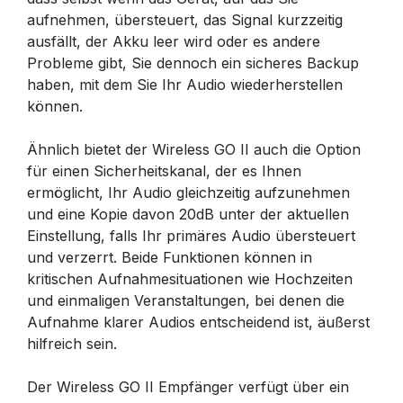
aufnehmen, übersteuert, das Signal kurzzeitig
ausfällt, der Akku leer wird oder es andere
Probleme gibt, Sie dennoch ein sicheres Backup
haben, mit dem Sie Ihr Audio wiederherstellen
können.
Ähnlich bietet der Wireless GO II auch die Option
für einen Sicherheitskanal, der es Ihnen
ermöglicht, Ihr Audio gleichzeitig aufzunehmen
und eine Kopie davon 20dB unter der aktuellen
Einstellung, falls Ihr primäres Audio übersteuert
und verzerrt. Beide Funktionen können in
kritischen Aufnahmesituationen wie Hochzeiten
und einmaligen Veranstaltungen, bei denen die
Aufnahme klarer Audios entscheidend ist, äußerst
hilfreich sein.
Der Wireless GO II Empfänger verfügt über ein