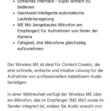
Einfaches Interface – super einfach zu
bedienen
GainAssist intelligente automatische
Lautstärkeregelung
ME Mic (eingebautes Mikrofon am
Empfänger) für Aufnahmen von hinter der
Kamera
Fähigkeit, drei Mikrofone gleichzeitig
aufzunehmen
Der Wireless ME ist ideal für Content Creator, die
eine schnelle, einfache und intuitive Lösung für die
Aufnahme von professionellem kabellosem Audio
benötigen.
In einer Weltneuheit verfügt der Wireless ME über
ein Mikrofon, das im Empfänger (ME Mic) sowie im
Sender integriert ist, sodass Sie Audio sowohl von