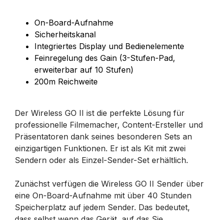
On-Board-Aufnahme
Sicherheitskanal
Integriertes Display und Bedienelemente
Feinregelung des Gain (3-Stufen-Pad,
erweiterbar auf 10 Stufen)
200m Reichweite
Der Wireless GO II ist die perfekte Lösung für
professionelle Filmemacher, Content-Ersteller und
Präsentatoren dank seines besonderen Sets an
einzigartigen Funktionen. Er ist als Kit mit zwei
Sendern oder als Einzel-Sender-Set erhältlich.
Zunächst verfügen die Wireless GO II Sender über
eine On-Board-Aufnahme mit über 40 Stunden
Speicherplatz auf jedem Sender. Das bedeutet,
dass selbst wenn das Gerät, auf das Sie