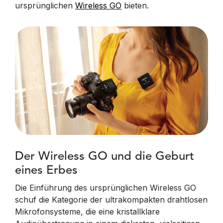
ursprünglichen
Wireless GO
bieten.
Der Wireless GO und die Geburt
eines Erbes
Die Einführung des ursprünglichen Wireless GO
schuf die Kategorie der ultrakompakten drahtlosen
Mikrofonsysteme, die eine kristallklare