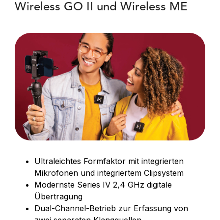
Wireless GO II und Wireless ME
Ultraleichtes Formfaktor mit integrierten
Mikrofonen und integriertem Clipsystem
Modernste Series IV 2,4 GHz digitale
Übertragung
Dual-Channel-Betrieb zur Erfassung von
zwei separaten Klangquellen