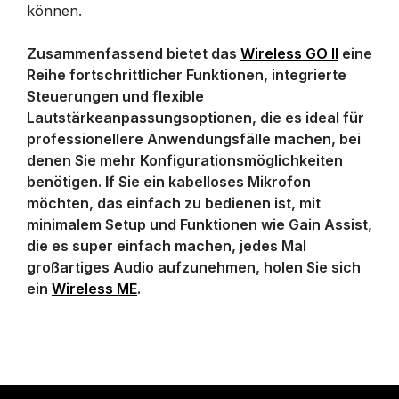
können.
Zusammenfassend bietet das
Wireless GO II
eine
Reihe fortschrittlicher Funktionen, integrierte
Steuerungen und flexible
Lautstärkeanpassungsoptionen, die es ideal für
professionellere Anwendungsfälle machen, bei
denen Sie mehr Konfigurationsmöglichkeiten
benötigen.
I
f Sie ein kabelloses Mikrofon
möchten, das einfach zu bedienen ist, mit
minimalem Setup und Funktionen wie Gain Assist,
die es super einfach machen, jedes Mal
großartiges Audio aufzunehmen, holen Sie sich
ein
Wireless ME
.