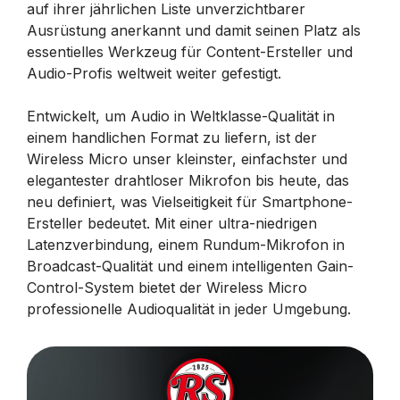
auf ihrer jährlichen Liste unverzichtbarer
Ausrüstung anerkannt und damit seinen Platz als
essentielles Werkzeug für Content-Ersteller und
Audio-Profis weltweit weiter gefestigt.
Entwickelt, um Audio in Weltklasse-Qualität in
einem handlichen Format zu liefern, ist der
Wireless Micro unser kleinster, einfachster und
elegantester drahtloser Mikrofon bis heute, das
neu definiert, was Vielseitigkeit für Smartphone-
Ersteller bedeutet. Mit einer ultra-niedrigen
Latenzverbindung, einem Rundum-Mikrofon in
Broadcast-Qualität und einem intelligenten Gain-
Control-System bietet der Wireless Micro
professionelle Audioqualität in jeder Umgebung.