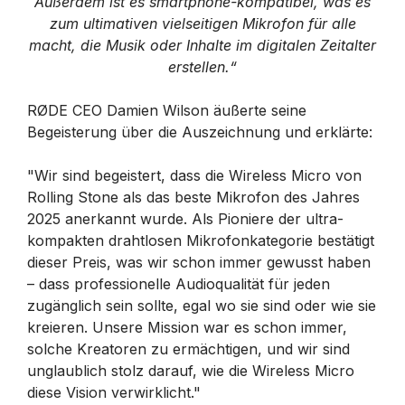
Außerdem ist es smartphone-kompatibel, was es
zum ultimativen vielseitigen Mikrofon für alle
macht, die Musik oder Inhalte im digitalen Zeitalter
erstellen.“
RØDE CEO Damien Wilson äußerte seine
Begeisterung über die Auszeichnung und erklärte:
"Wir sind begeistert, dass die Wireless Micro von
Rolling Stone als das beste Mikrofon des Jahres
2025 anerkannt wurde. Als Pioniere der ultra-
kompakten drahtlosen Mikrofonkategorie bestätigt
dieser Preis, was wir schon immer gewusst haben
– dass professionelle Audioqualität für jeden
zugänglich sein sollte, egal wo sie sind oder wie sie
kreieren. Unsere Mission war es schon immer,
solche Kreatoren zu ermächtigen, und wir sind
unglaublich stolz darauf, wie die Wireless Micro
diese Vision verwirklicht."