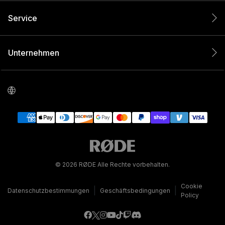
Service
Unternehmen
© 2026 RØDE Alle Rechte vorbehalten.
Cookie
|
|
Datenschutzbestimmungen
Geschäftsbedingungen
Policy