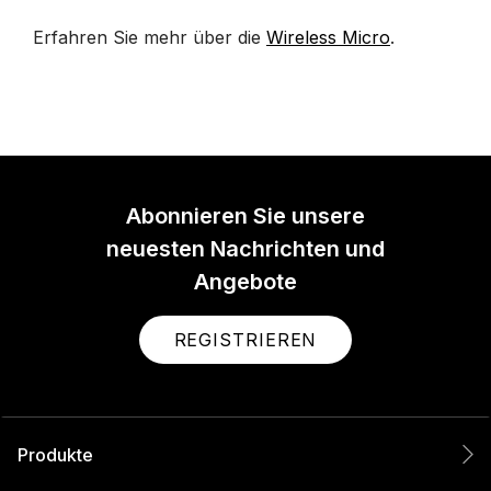
Erfahren Sie mehr über die
Wireless Micro
.
Abonnieren Sie unsere
neuesten Nachrichten und
Angebote
REGISTRIEREN
Produkte