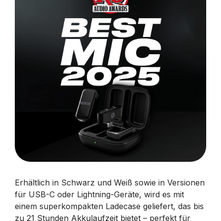
Erhältlich in Schwarz und Weiß sowie in Versionen
für USB-C oder Lightning-Geräte, wird es mit
einem superkompakten Ladecase geliefert, das bis
zu 21 Stunden Akkulaufzeit bietet – perfekt für