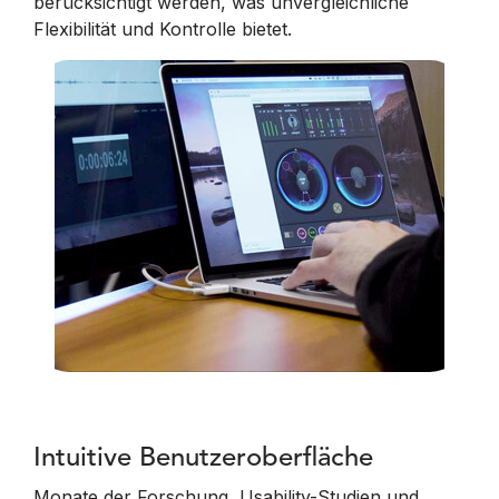
berücksichtigt werden, was unvergleichliche
Flexibilität und Kontrolle bietet.
Intuitive Benutzeroberfläche
Monate der Forschung, Usability-Studien und