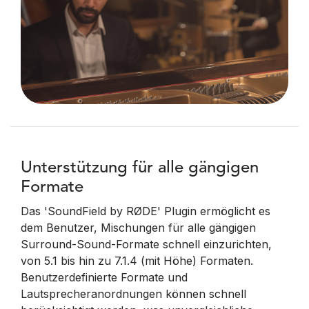
Unterstützung für alle gängigen
Formate
Das 'SoundField by RØDE' Plugin ermöglicht es
dem Benutzer, Mischungen für alle gängigen
Surround-Sound-Formate schnell einzurichten,
von 5.1 bis hin zu 7.1.4 (mit Höhe) Formaten.
Benutzerdefinierte Formate und
Lautsprecheranordnungen können schnell