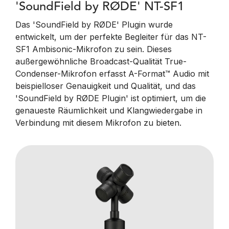
'SoundField by RØDE' NT-SF1
Das 'SoundField by RØDE' Plugin wurde
entwickelt, um der perfekte Begleiter für das NT-
SF1 Ambisonic-Mikrofon zu sein. Dieses
außergewöhnliche Broadcast-Qualität True-
Condenser-Mikrofon erfasst A-Format™ Audio mit
beispielloser Genauigkeit und Qualität, und das
'SoundField by RØDE Plugin' ist optimiert, um die
genaueste Räumlichkeit und Klangwiedergabe in
Verbindung mit diesem Mikrofon zu bieten.