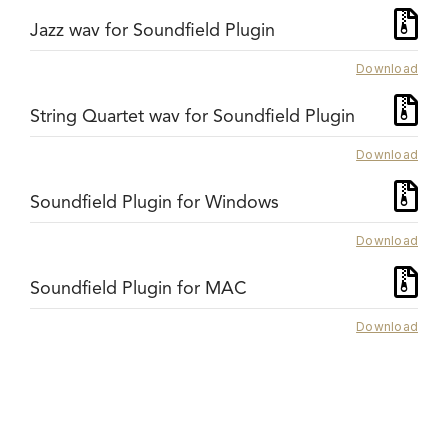
Jazz wav for Soundfield Plugin
Download
String Quartet wav for Soundfield Plugin
Download
Soundfield Plugin for Windows
Download
Soundfield Plugin for MAC
Download