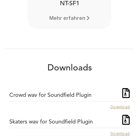
NT-SF1
Mehr erfahren
Downloads
Crowd wav for Soundfield Plugin
Download
Skaters wav for Soundfield Plugin
Download