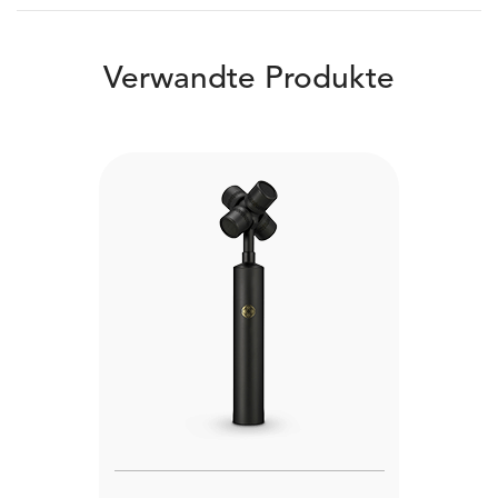
Verwandte Produkte