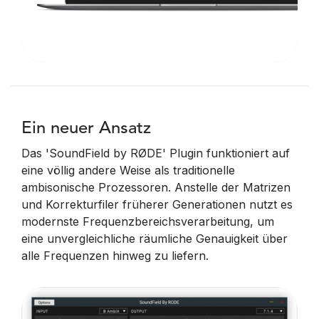
Ein neuer Ansatz
Das 'SoundField by RØDE' Plugin funktioniert auf
eine völlig andere Weise als traditionelle
ambisonische Prozessoren. Anstelle der Matrizen
und Korrekturfiler früherer Generationen nutzt es
modernste Frequenzbereichsverarbeitung, um
eine unvergleichliche räumliche Genauigkeit über
alle Frequenzen hinweg zu liefern.