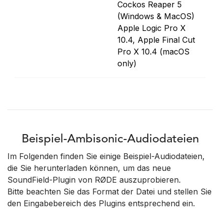
Cockos Reaper 5
(Windows & MacOS)
Apple Logic Pro X
10.4, Apple Final Cut
Pro X 10.4 (macOS
only)
Beispiel-Ambisonic-Audiodateien
Im Folgenden finden Sie einige Beispiel-Audiodateien,
die Sie herunterladen können, um das neue
SoundField-Plugin von RØDE auszuprobieren.
Bitte beachten Sie das Format der Datei und stellen Sie
den Eingabebereich des Plugins entsprechend ein.