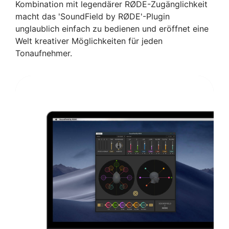
Kombination mit
legendärer RØDE-Zugänglichkeit
macht das '
SoundField by RØDE'-Plugin
unglaublich einfach zu bedienen und eröffnet eine
Welt kreativer Möglichkeiten für jeden
Tonaufnehmer.