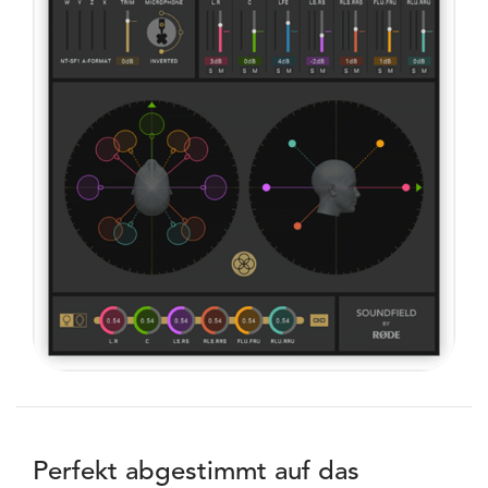
Perfekt abgestimmt auf das