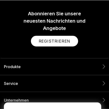
Abonnieren Sie unsere
neuesten Nachrichten und
Angebote
REGISTRIEREN
Produkte
Service
Unternehmen