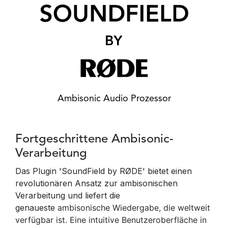
Ambisonic Audio Prozessor
Fortgeschrittene Ambisonic-
Verarbeitung
Das Plugin 'SoundField by RØDE' bietet einen
revolutionären Ansatz zur ambisonischen
Verarbeitung und liefert die
genaueste
ambisonische Wiedergabe, die weltweit
verfügbar ist. Eine intuitive Benutzeroberfläche in