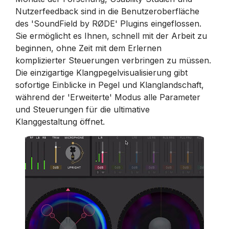
Nutzerfeedback sind in die Benutzeroberfläche
des 'SoundField by RØDE' Plugins eingeflossen.
Sie ermöglicht es Ihnen, schnell mit der Arbeit zu
beginnen, ohne Zeit mit dem Erlernen
komplizierter Steuerungen verbringen zu müssen.
Die einzigartige Klangpegelvisualisierung gibt
sofortige Einblicke in Pegel und Klanglandschaft,
während der 'Erweiterte' Modus alle Parameter
und Steuerungen für die ultimative
Klanggestaltung öffnet.