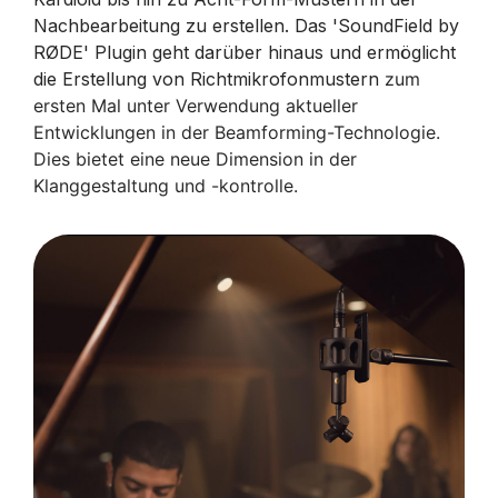
Nachbearbeitung zu erstellen. Das 'SoundField by
RØDE' Plugin geht darüber hinaus und ermöglicht
die Erstellung von Richtmikrofonmustern
zum
ersten Mal
unter Verwendung aktueller
Entwicklungen in der Beamforming-Technologie.
Dies bietet eine neue Dimension in der
Klanggestaltung und -kontrolle.