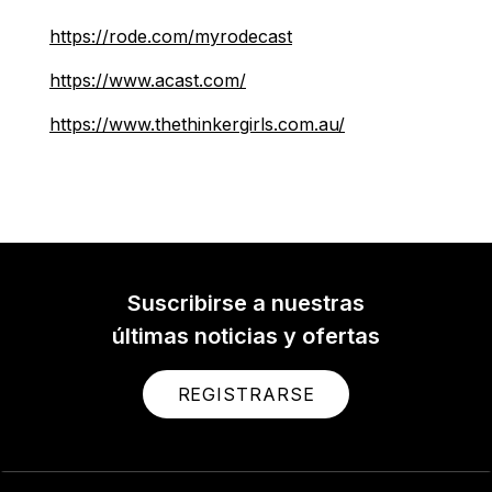
https://rode.com/myrodecast
https://www.acast.com/
https://www.thethinkergirls.com.au/
Suscribirse a nuestras
últimas noticias y ofertas
REGISTRARSE