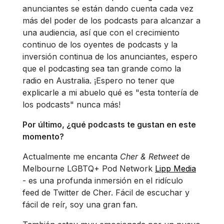
anunciantes se están dando cuenta cada vez
más del poder de los podcasts para alcanzar a
una audiencia, así que con el crecimiento
continuo de los oyentes de podcasts y la
inversión continua de los anunciantes, espero
que el podcasting sea tan grande como la
radio en Australia. ¡Espero no tener que
explicarle a mi abuelo qué es "esta tontería de
los podcasts" nunca más!
Por último, ¿qué podcasts te gustan en este
momento?
Actualmente me encanta
Cher & Retweet
de
Melbourne LGBTQ+ Pod Network
Lipp Media
- es una profunda inmersión en el ridículo
feed de Twitter de Cher. Fácil de escuchar y
fácil de reír, soy una gran fan.