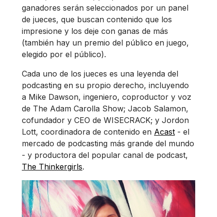
ganadores serán seleccionados por un panel
de jueces, que buscan contenido que los
impresione y los deje con ganas de más
(también hay un premio del público en juego,
elegido por el público).
Cada uno de los jueces es una leyenda del
podcasting en su propio derecho, incluyendo
a Mike Dawson, ingeniero, coproductor y voz
de The Adam Carolla Show; Jacob Salamon,
cofundador y CEO de WISECRACK; y Jordon
Lott, coordinadora de contenido en
Acast
- el
mercado de podcasting más grande del mundo
- y productora del popular canal de podcast,
The Thinkergirls
.