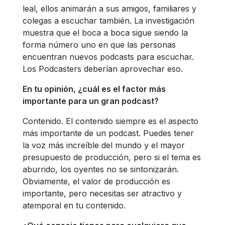
leal, ellos animarán a sus amigos, familiares y
colegas a escuchar también. La investigación
muestra que el boca a boca sigue siendo la
forma número uno en que las personas
encuentran nuevos podcasts para escuchar.
Los Podcasters deberían aprovechar eso.
En tu opinión, ¿cuál es el factor más
importante para un gran podcast?
Contenido. El contenido siempre es el aspecto
más importante de un podcast. Puedes tener
la voz más increíble del mundo y el mayor
presupuesto de producción, pero si el tema es
aburrido, los oyentes no se sintonizarán.
Obviamente, el valor de producción es
importante, pero necesitas ser atractivo y
atemporal en tu contenido.