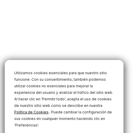
Utilizamos cookies esenciales para que nuestro sitio
funcione. Con su consentimiento, también podemos
utilizar cookies no esenciales para mejorar la
experiencia del usuario y analizar el tráfico del sitio web.
Al hacer clic en 'Permitir todo', acepta el uso de cookies
de nuestro sitio web como se describe en nuestra
.
Política de Cookies
Puede cambiar la configuración de
sus cookies en cualquier momento haciendo clic en
'Preferencias'.