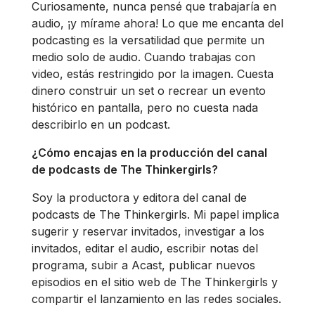
Curiosamente, nunca pensé que trabajaría en
audio, ¡y mírame ahora! Lo que me encanta del
podcasting es la versatilidad que permite un
medio solo de audio. Cuando trabajas con
video, estás restringido por la imagen. Cuesta
dinero construir un set o recrear un evento
histórico en pantalla, pero no cuesta nada
describirlo en un podcast.
¿Cómo encajas en la producción del canal
de podcasts de The Thinkergirls?
Soy la productora y editora del canal de
podcasts de The Thinkergirls. Mi papel implica
sugerir y reservar invitados, investigar a los
invitados, editar el audio, escribir notas del
programa, subir a Acast, publicar nuevos
episodios en el sitio web de The Thinkergirls y
compartir el lanzamiento en las redes sociales.