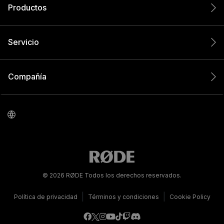
Productos
Servicio
Compañía
© 2026 RØDE Todos los derechos reservados.
|
|
Política de privacidad
Términos y condiciones
Cookie Policy