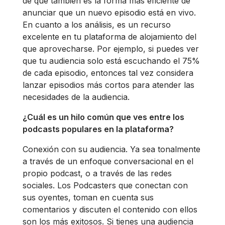
de que también es la forma más eficiente de
anunciar que un nuevo episodio está en vivo.
En cuanto a los análisis, es un recurso
excelente en tu plataforma de alojamiento del
que aprovecharse. Por ejemplo, si puedes ver
que tu audiencia solo está escuchando el 75%
de cada episodio, entonces tal vez considera
lanzar episodios más cortos para atender las
necesidades de la audiencia.
¿Cuál es un hilo común que ves entre los
podcasts populares en la plataforma?
Conexión con su audiencia. Ya sea tonalmente
a través de un enfoque conversacional en el
propio podcast, o a través de las redes
sociales. Los Podcasters que conectan con
sus oyentes, toman en cuenta sus
comentarios y discuten el contenido con ellos
son los más exitosos. Si tienes una audiencia