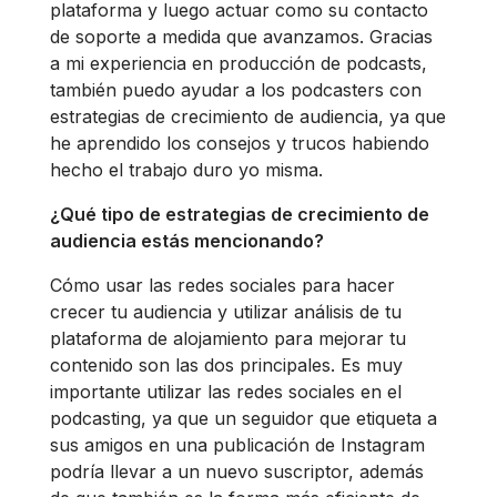
plataforma y luego actuar como su contacto
de soporte a medida que avanzamos. Gracias
a mi experiencia en producción de podcasts,
también puedo ayudar a los podcasters con
estrategias de crecimiento de audiencia, ya que
he aprendido los consejos y trucos habiendo
hecho el trabajo duro yo misma.
¿Qué tipo de estrategias de crecimiento de
audiencia estás mencionando?
Cómo usar las redes sociales para hacer
crecer tu audiencia y utilizar análisis de tu
plataforma de alojamiento para mejorar tu
contenido son las dos principales. Es muy
importante utilizar las redes sociales en el
podcasting, ya que un seguidor que etiqueta a
sus amigos en una publicación de Instagram
podría llevar a un nuevo suscriptor, además