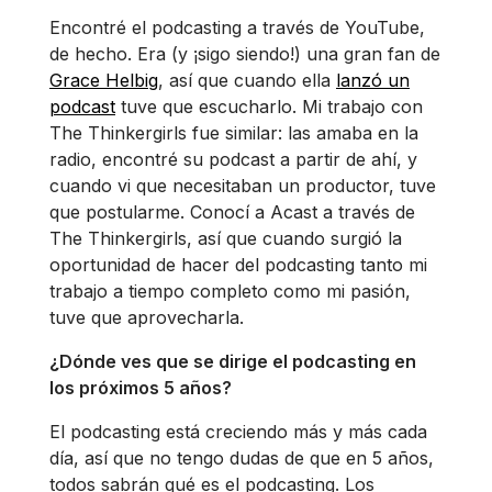
Encontré el podcasting a través de YouTube,
de hecho. Era (y ¡sigo siendo!) una gran fan de
Grace Helbig
, así que cuando ella
lanzó un
podcast
tuve que escucharlo. Mi trabajo con
The Thinkergirls fue similar: las amaba en la
radio, encontré su podcast a partir de ahí, y
cuando vi que necesitaban un productor, tuve
que postularme. Conocí a Acast a través de
The Thinkergirls, así que cuando surgió la
oportunidad de hacer del podcasting tanto mi
trabajo a tiempo completo como mi pasión,
tuve que aprovecharla.
¿Dónde ves que se dirige el podcasting en
los próximos 5 años?
El podcasting está creciendo más y más cada
día, así que no tengo dudas de que en 5 años,
todos sabrán qué es el podcasting. Los