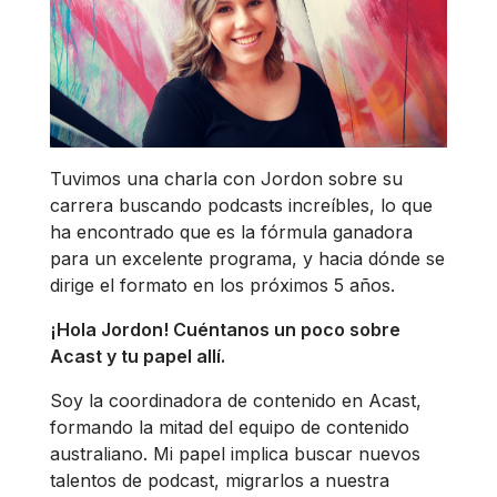
Tuvimos una charla con Jordon sobre su
carrera buscando podcasts increíbles, lo que
ha encontrado que es la fórmula ganadora
para un excelente programa, y hacia dónde se
dirige el formato en los próximos 5 años.
¡Hola Jordon! Cuéntanos un poco sobre
Acast y tu papel allí.
Soy la coordinadora de contenido en Acast,
formando la mitad del equipo de contenido
australiano. Mi papel implica buscar nuevos
talentos de podcast, migrarlos a nuestra