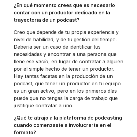
¿En qué momento crees que es necesario
contar con un productor dedicado en la
trayectoria de un podcast?
Creo que depende de tu propia experiencia y
nivel de habilidad, y de tu gestión del tiempo.
Debería ser un caso de identificar tus
necesidades y encontrar a una persona que
llene ese vacío, en lugar de contratar a alguien
por el simple hecho de tener un productor.
Hay tantas facetas en la producción de un
podcast, que tener un productor en tu equipo
es un gran activo, pero en los primeros días
puede que no tengas la carga de trabajo que
justifique contratar a uno.
¿Qué te atrajo a la plataforma de podcasting
cuando comenzaste a involucrarte en el
formato?