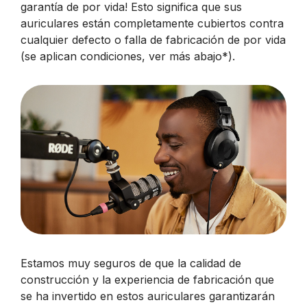
garantía de por vida! Esto significa que sus
auriculares están completamente cubiertos contra
cualquier defecto o falla de fabricación de por vida
(se aplican condiciones, ver más abajo*
).
Estamos muy seguros de que la calidad de
construcción y la experiencia de fabricación que
se ha invertido en estos auriculares garantizarán