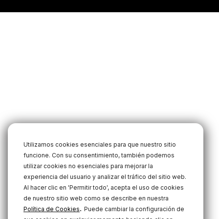
Utilizamos cookies esenciales para que nuestro sitio
funcione. Con su consentimiento, también podemos
utilizar cookies no esenciales para mejorar la
experiencia del usuario y analizar el tráfico del sitio web.
Al hacer clic en 'Permitir todo', acepta el uso de cookies
de nuestro sitio web como se describe en nuestra
.
Política de Cookies
Puede cambiar la configuración de