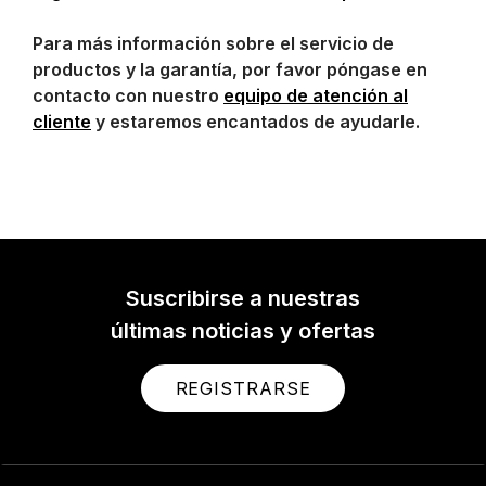
Para más información sobre el servicio de
productos y la garantía, por favor póngase en
contacto con nuestro
equipo de atención al
cliente
y estaremos encantados de ayudarle.
Suscribirse a nuestras
últimas noticias y ofertas
REGISTRARSE