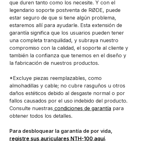
que duren tanto como los necesite. Y con el
legendario soporte postventa de RØDE, puede
estar seguro de que si tiene algún problema,
estaremos allí para ayudarle. Esta extensión de
garantía significa que los usuarios pueden tener
una completa tranquilidad, y subraya nuestro
compromiso con la calidad, el soporte al cliente y
también la confianza que tenemos en el diseño y
la fabricación de nuestros productos.
*Excluye piezas reemplazables, como
almohadillas y cable; no cubre rasguños u otros
daños estéticos debido al desgaste normal o por
fallos causados por el uso indebido del producto.
Consulte nuestras
condiciones de garantía
para
obtener todos los detalles.
Para desbloquear la garantía de por vida,
registre sus auriculares NTH-100 aquí
.