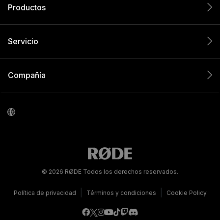
Productos
Servicio
Compañía
© 2026 RØDE Todos los derechos reservados.
|
|
Política de privacidad
Términos y condiciones
Cookie Policy