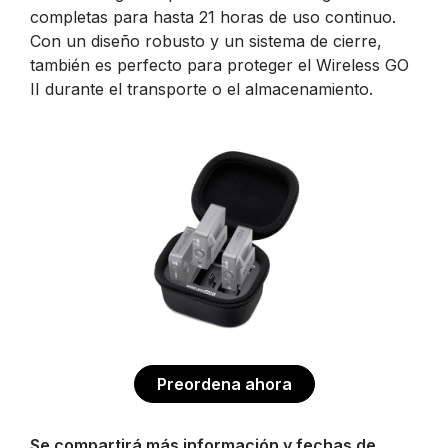
completas para hasta 21 horas de uso continuo.
Con un diseño robusto y un sistema de cierre,
también es perfecto para proteger el Wireless GO
II durante el transporte o el almacenamiento.
Preordena ahora
Se compartirá más información y fechas de