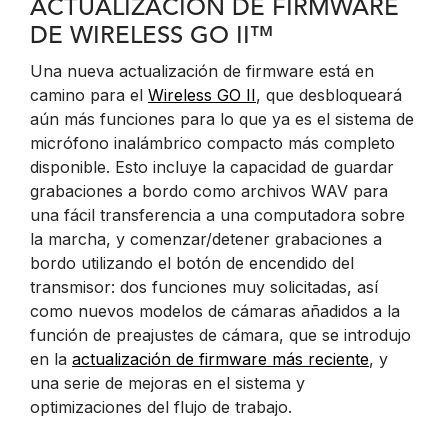
ACTUALIZACIÓN DE FIRMWARE
DE WIRELESS GO II™
Una nueva actualización de firmware está en
camino para el
Wireless GO II
, que desbloqueará
aún más funciones para lo que ya es el sistema de
micrófono inalámbrico compacto más completo
disponible. Esto incluye la capacidad de guardar
grabaciones a bordo como archivos WAV para
una fácil transferencia a una computadora sobre
la marcha, y comenzar/detener grabaciones a
bordo utilizando el botón de encendido del
transmisor: dos funciones muy solicitadas, así
como nuevos modelos de cámaras añadidos a la
función de preajustes de cámara, que se introdujo
en la
actualización de firmware más reciente
, y
una serie de mejoras en el sistema y
optimizaciones del flujo de trabajo.