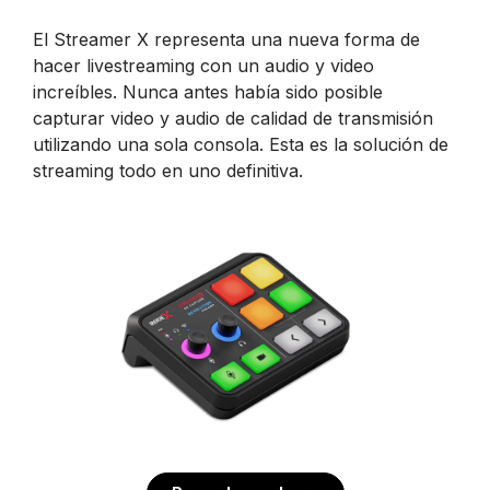
El Streamer X representa una nueva forma de
hacer livestreaming con un audio y video
increíbles. Nunca antes había sido posible
capturar video y audio de calidad de transmisión
utilizando una sola consola. Esta es la solución de
streaming todo en uno definitiva.