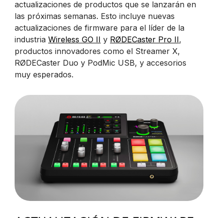
actualizaciones de productos que se lanzarán en
las próximas semanas. Esto incluye nuevas
actualizaciones de firmware para el líder de la
industria
Wireless GO II
y
RØDECaster Pro II
,
productos innovadores como el Streamer X,
RØDECaster Duo y PodMic USB, y accesorios
muy esperados.