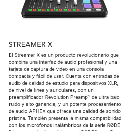
STREAMER X
El Streamer X es un producto revolucionario que
combina una interfaz de audio profesional y una
tarjeta de captura de video en una consola
compacta y fácil de usar. Cuenta con entradas de
audio de calidad de estudio para dispositivos XLR,
de nivel de línea y auriculares, con un
preamplificador Revolution Preamp™ de ultra bajo
ruido y alto ganancia, y un potente procesamiento
de audio APHEX que ofrece una calidad de sonido
prístina. También presenta la misma compatibilidad
con los micrófonos inalámbricos de la serie RØDE