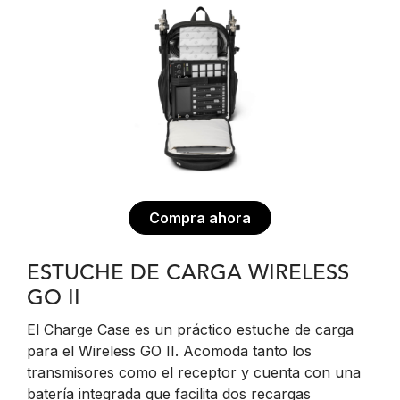
Compra ahora
ESTUCHE DE CARGA WIRELESS
GO II
El Charge Case es un práctico estuche de carga
para el Wireless GO II. Acomoda tanto los
transmisores como el receptor y cuenta con una
batería integrada que facilita dos recargas