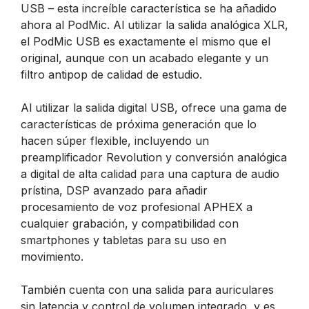
USB – esta increíble característica se ha añadido
ahora al PodMic. Al utilizar la salida analógica XLR,
el PodMic USB es exactamente el mismo que el
original, aunque con un acabado elegante y un
filtro antipop de calidad de estudio.
Al utilizar la salida digital USB, ofrece una gama de
características de próxima generación que lo
hacen súper flexible, incluyendo un
preamplificador Revolution y conversión analógica
a digital de alta calidad para una captura de audio
prístina, DSP avanzado para añadir
procesamiento de voz profesional APHEX a
cualquier grabación, y compatibilidad con
smartphones y tabletas para su uso en
movimiento.
También cuenta con una salida para auriculares
sin latencia y control de volumen integrado, y es