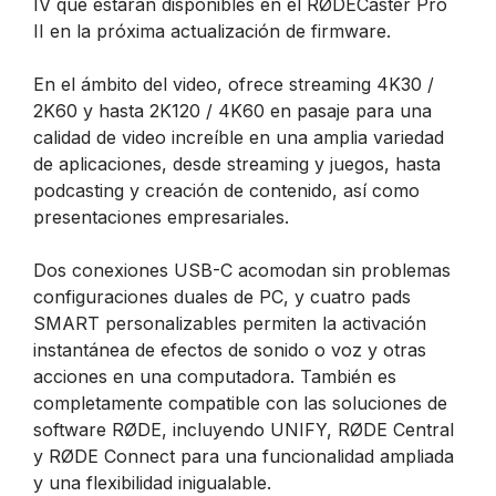
IV que estarán disponibles en el RØDECaster Pro
II en la próxima actualización de firmware.
En el ámbito del video, ofrece streaming 4K30 /
2K60 y hasta 2K120 / 4K60 en pasaje para una
calidad de video increíble en una amplia variedad
de aplicaciones, desde streaming y juegos, hasta
podcasting y creación de contenido, así como
presentaciones empresariales.
Dos conexiones USB-C acomodan sin problemas
configuraciones duales de PC, y cuatro pads
SMART personalizables permiten la activación
instantánea de efectos de sonido o voz y otras
acciones en una computadora. También es
completamente compatible con las soluciones de
software RØDE, incluyendo UNIFY, RØDE Central
y RØDE Connect para una funcionalidad ampliada
y una flexibilidad inigualable.