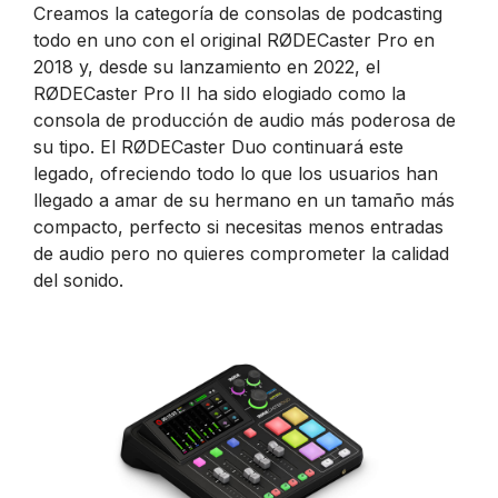
Creamos la categoría de consolas de podcasting
todo en uno con el original RØDECaster Pro en
2018 y, desde su lanzamiento en 2022, el
RØDECaster Pro II ha sido elogiado como la
consola de producción de audio más poderosa de
su tipo. El RØDECaster Duo continuará este
legado, ofreciendo todo lo que los usuarios han
llegado a amar de su hermano en un tamaño más
compacto, perfecto si necesitas menos entradas
de audio pero no quieres comprometer la calidad
del sonido.