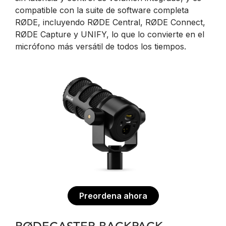
compatible con la suite de software completa
RØDE, incluyendo RØDE Central, RØDE Connect,
RØDE Capture y UNIFY, lo que lo convierte en el
micrófono más versátil de todos los tiempos.
Preordena ahora