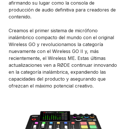
afirmando su lugar como la consola de
producción de audio definitiva para creadores de
contenido.
Creamos el primer sistema de micrófono
inalámbrico compacto del mundo con el original
Wireless GO y revolucionamos la categoría
nuevamente con el Wireless GO II y, más
recientemente, el Wireless ME. Estas últimas
actualizaciones ven a RØDE continuar innovando
en la categoría inalámbrica, expandiendo las
capacidades del producto y asegurando que
ofrezcan el máximo potencial creativo.