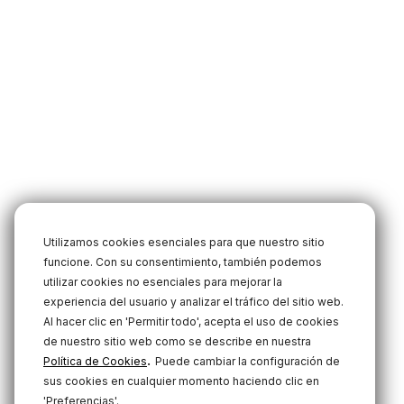
Utilizamos cookies esenciales para que nuestro sitio
funcione. Con su consentimiento, también podemos
utilizar cookies no esenciales para mejorar la
experiencia del usuario y analizar el tráfico del sitio web.
Al hacer clic en 'Permitir todo', acepta el uso de cookies
de nuestro sitio web como se describe en nuestra
.
Política de Cookies
Puede cambiar la configuración de
sus cookies en cualquier momento haciendo clic en
'Preferencias'.