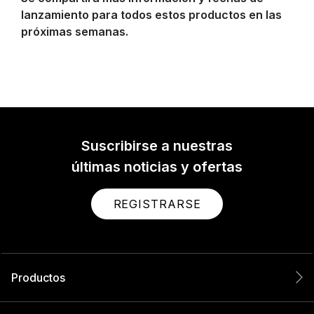
lanzamiento para todos estos productos en las
próximas semanas.
Suscribirse a nuestras
últimas noticias y ofertas
REGISTRARSE
Productos