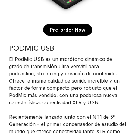
Pre-order Now
PODMIC USB
El PodMic USB es un micrófono dinámico de
grado de transmisión ultra versátil para
podcasting, streaming y creación de contenido.
Ofrece la misma calidad de sonido increíble y un
factor de forma compacto pero robusto que el
PodMic más vendido, con una poderosa nueva
característica: conectividad XLR y USB.
Recientemente lanzado junto con el NT1 de 5ª
Generación – el primer condensador de estudio del
mundo que ofrece conectividad tanto XLR como