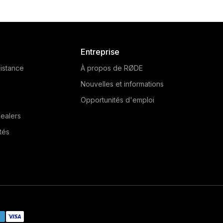
Entreprise
istance
À propos de RØDE
Nouvelles et informations
Opportunités d'emploi
ealers
tés