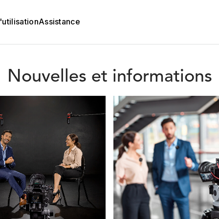
utilisation
Assistance
Nouvelles et informations