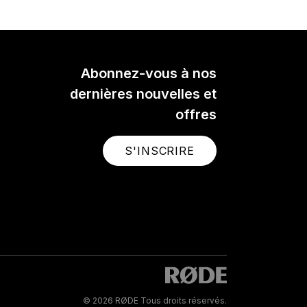
Abonnez-vous à nos
dernières nouvelles et
offres
S'INSCRIRE
© 2026 RØDE Tous droits réservés.