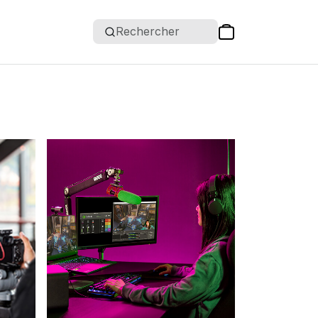
Rechercher