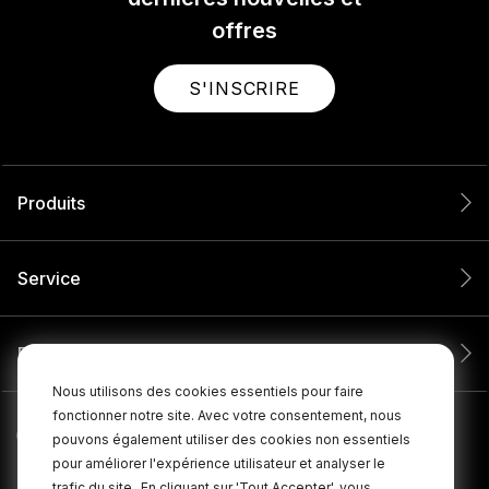
offres
S'INSCRIRE
Produits
Service
Entreprise
Nous utilisons des cookies essentiels pour faire
fonctionner notre site. Avec votre consentement, nous
pouvons également utiliser des cookies non essentiels
pour améliorer l'expérience utilisateur et analyser le
trafic du site.
En cliquant sur 'Tout Accepter', vous