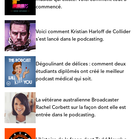
commencé.
Voici comment Kristian Harloff de Collider
s'est lancé dans le podcasting.
Dégoulinant de délices : comment deux
étudiants diplômés ont créé le meilleur
podcast médical qui soit.
La vétérane australienne Broadcaster
Rachel Corbett sur la façon dont elle est
entrée dans le podcasting.