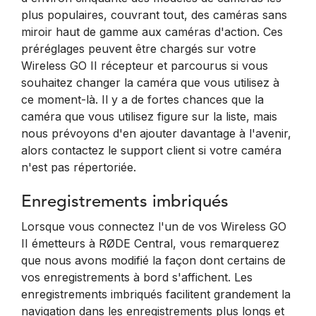
plus populaires, couvrant tout, des caméras sans
miroir haut de gamme aux caméras d'action. Ces
préréglages peuvent être chargés sur votre
Wireless GO II récepteur et parcourus si vous
souhaitez changer la caméra que vous utilisez à
ce moment-là. Il y a de fortes chances que la
caméra que vous utilisez figure sur la liste, mais
nous prévoyons d'en ajouter davantage à l'avenir,
alors contactez le support client si votre caméra
n'est pas répertoriée.
Enregistrements imbriqués
Lorsque vous connectez l'un de vos Wireless GO
II émetteurs à RØDE Central, vous remarquerez
que nous avons modifié la façon dont certains de
vos enregistrements à bord s'affichent. Les
enregistrements imbriqués facilitent grandement la
navigation dans les enregistrements plus longs et