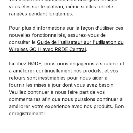
vous êtes sur le plateau, même si elles ont été
rangées pendant longtemps.
Pour plus d'informations sur la façon d'utiliser ces
nouvelles fonctionnalités, assurez-vous de
consulter le
Guide de l'utilisateur sur l'utilisation du
Wireless GO II avec RØDE Central
.
Ici chez RØDE, nous nous engageons à soutenir et
à améliorer continuellement nos produits, et vos
retours sont inestimables pour nous aider à
fournir les mises à jour dont vous avez besoin.
Veuillez continuer à nous faire part de vos
commentaires afin que nous puissions continuer à
améliorer votre expérience avec nos produits. Bon
enregistrement !