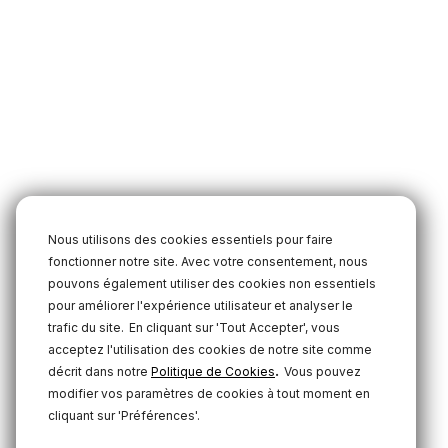
Nous utilisons des cookies essentiels pour faire
fonctionner notre site. Avec votre consentement, nous
pouvons également utiliser des cookies non essentiels
pour améliorer l'expérience utilisateur et analyser le
trafic du site.
En cliquant sur 'Tout Accepter', vous
acceptez l'utilisation des cookies de notre site comme
.
décrit dans notre
Politique de Cookies
Vous pouvez
modifier vos paramètres de cookies à tout moment en
cliquant sur 'Préférences'.