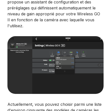
propose un assistant de configuration et des
préréglages qui définissent automatiquement le
niveau de gain approprié pour votre Wireless GO
II en fonction de la caméra avec laquelle vous
l'utilisez.
Actuellement, vous pouvez choisir parmi une liste
d'environ cinquante des modèles de caméras les