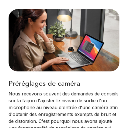
Préréglages de caméra
Nous recevons souvent des demandes de conseils
sur la façon d'ajuster le niveau de sortie d'un
microphone au niveau d'entrée d'une caméra afin
d'obtenir des enregistrements exempts de bruit et
de distorsion. C'est pourquoi nous avons ajouté