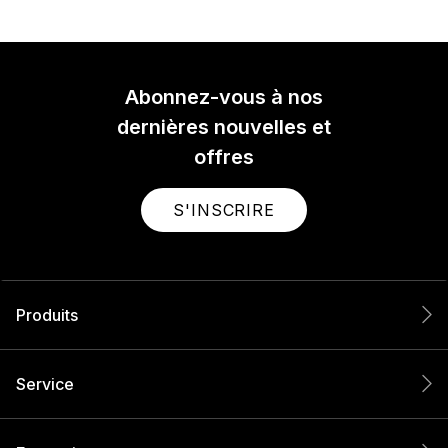
Abonnez-vous à nos
dernières nouvelles et
offres
S'INSCRIRE
Produits
Service