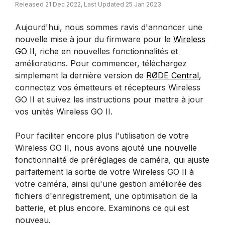
Released 21 Dec 2022, Last Updated 25 Jan 2023
Aujourd'hui, nous sommes ravis d'annoncer une
nouvelle mise à jour du firmware pour le
Wireless
GO II
, riche en nouvelles fonctionnalités et
améliorations. Pour commencer, téléchargez
simplement la dernière version de
RØDE Central
,
connectez vos émetteurs et récepteurs Wireless
GO II et suivez les instructions pour mettre à jour
vos unités Wireless GO II.
Pour faciliter encore plus l'utilisation de votre
Wireless GO II, nous avons ajouté une nouvelle
fonctionnalité de préréglages de caméra, qui ajuste
parfaitement la sortie de votre Wireless GO II à
votre caméra, ainsi qu'une gestion améliorée des
fichiers d'enregistrement, une optimisation de la
batterie, et plus encore. Examinons ce qui est
nouveau.