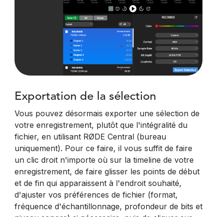
Exportation de la sélection
Vous pouvez désormais exporter une sélection de
votre enregistrement, plutôt que l'intégralité du
fichier, en utilisant RØDE Central (bureau
uniquement). Pour ce faire, il vous suffit de faire
un clic droit n'importe où sur la timeline de votre
enregistrement, de faire glisser les points de début
et de fin qui apparaissent à l'endroit souhaité,
d'ajuster vos préférences de fichier (format,
fréquence d'échantillonnage, profondeur de bits et