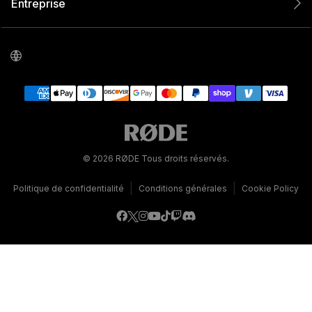
Entreprise
© 2026 RØDE Tous droits réservés.
|
|
Politique de confidentialité
Conditions générales
Cookie Policy