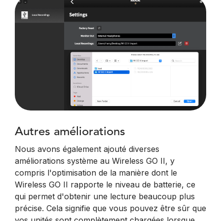
Autres améliorations
Nous avons également ajouté diverses
améliorations système au Wireless GO II, y
compris l'optimisation de la manière dont le
Wireless GO II rapporte le niveau de batterie, ce
qui permet d'obtenir une lecture beaucoup plus
précise. Cela signifie que vous pouvez être sûr que
vos unités sont complètement chargées lorsque