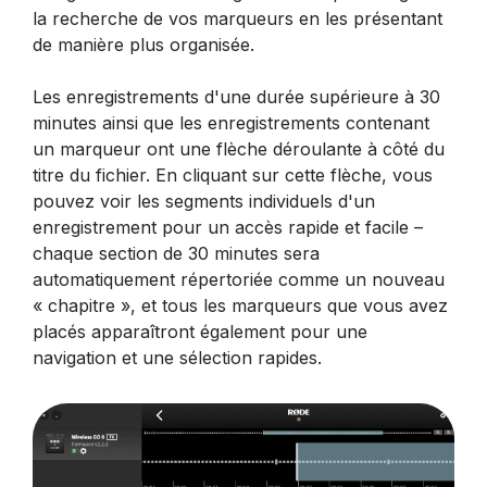
la recherche de vos marqueurs en les présentant
de manière plus organisée.
Les enregistrements d'une durée supérieure à 30
minutes ainsi que les enregistrements contenant
un marqueur ont une flèche déroulante à côté du
titre du fichier. En cliquant sur cette flèche, vous
pouvez voir les segments individuels d'un
enregistrement pour un accès rapide et facile –
chaque section de 30 minutes sera
automatiquement répertoriée comme un nouveau
« chapitre », et tous les marqueurs que vous avez
placés apparaîtront également pour une
navigation et une sélection rapides.