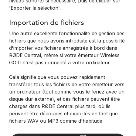
niveau sonore) si nécessaire, puis de cliquer sur
'Exporter la sélection'.
Importation de fichiers
Une autre excellente fonctionnalité de gestion des
fichiers que nous avons introduite est la possibilité
d'importer vos fichiers enregistrés à bord dans
RØDE Central, même si votre émetteur Wireless
GO II n'est pas connecté à votre ordinateur.
Cela signifie que vous pouvez rapidement
transférer tous les fichiers de votre émetteur vers
un ordinateur (tout comme vous le feriez avec un
disque dur externe), et ces fichiers peuvent être
chargés dans RØDE Central plus tard, où ils
peuvent être découpés et exportés en tant que
fichiers WAV ou MP3 comme d'habitude.