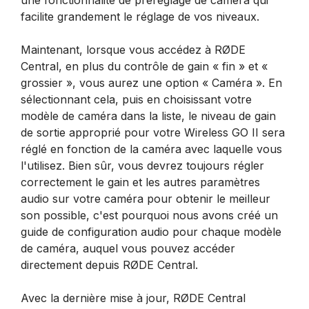
une fonctionnalité de préréglage de caméra qui
facilite grandement le réglage de vos niveaux.
Maintenant, lorsque vous accédez à RØDE
Central, en plus du contrôle de gain « fin » et «
grossier », vous aurez une option « Caméra ». En
sélectionnant cela, puis en choisissant votre
modèle de caméra dans la liste, le niveau de gain
de sortie approprié pour votre Wireless GO II sera
réglé en fonction de la caméra avec laquelle vous
l'utilisez. Bien sûr, vous devrez toujours régler
correctement le gain et les autres paramètres
audio sur votre caméra pour obtenir le meilleur
son possible, c'est pourquoi nous avons créé un
guide de configuration audio pour chaque modèle
de caméra, auquel vous pouvez accéder
directement depuis RØDE Central.
Avec la dernière mise à jour, RØDE Central