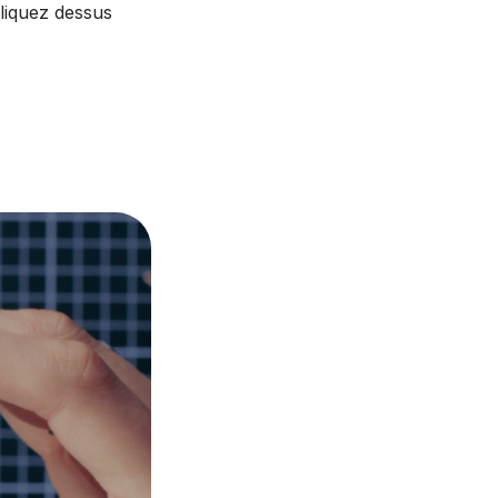
cliquez dessus