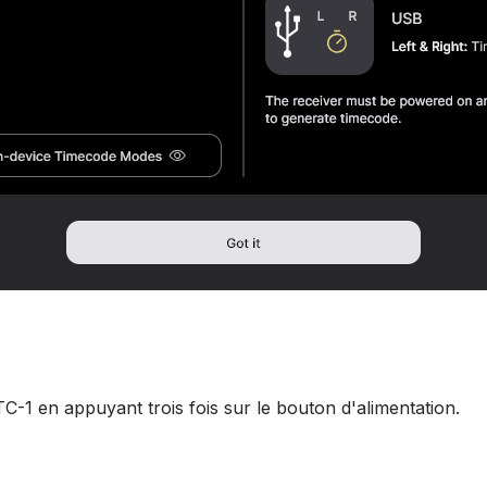
TC-1 en appuyant trois fois sur le bouton d'alimentation.