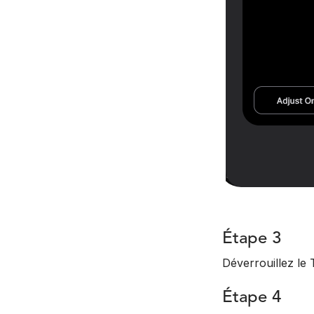
Étape 3
Déverrouillez le 
Étape 4