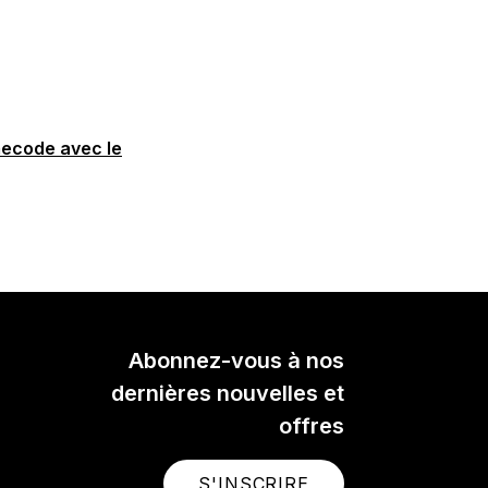
imecode avec le
Abonnez-vous à nos
dernières nouvelles et
offres
S'INSCRIRE