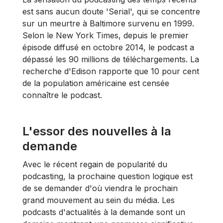
est sans aucun doute 'Serial', qui se concentre
sur un meurtre à Baltimore survenu en 1999.
Selon le New York Times, depuis le premier
épisode diffusé en octobre 2014, le podcast a
dépassé les 90 millions de téléchargements. La
recherche d'Edison rapporte que 10 pour cent
de la population américaine est censée
connaître le podcast.
L'essor des nouvelles à la
demande
Avec le récent regain de popularité du
podcasting, la prochaine question logique est
de se demander d'où viendra le prochain
grand mouvement au sein du média. Les
podcasts d'actualités à la demande sont un