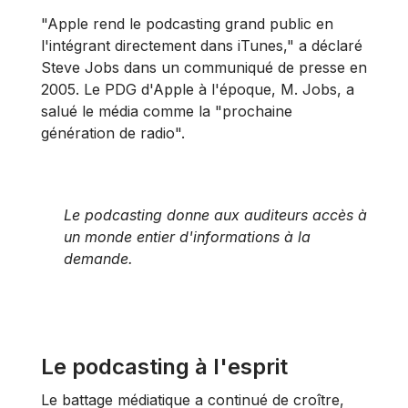
"Apple rend le podcasting grand public en
l'intégrant directement dans iTunes," a déclaré
Steve Jobs dans un communiqué de presse en
2005. Le PDG d'Apple à l'époque, M. Jobs, a
salué le média comme la "prochaine
génération de radio".
Le podcasting donne aux auditeurs accès à
un monde entier d'informations à la
demande.
Le podcasting à l'esprit
Le battage médiatique a continué de croître,