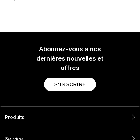
Abonnez-vous à nos
dernières nouvelles et
offres
S'INSCRIRE
Produits
Service