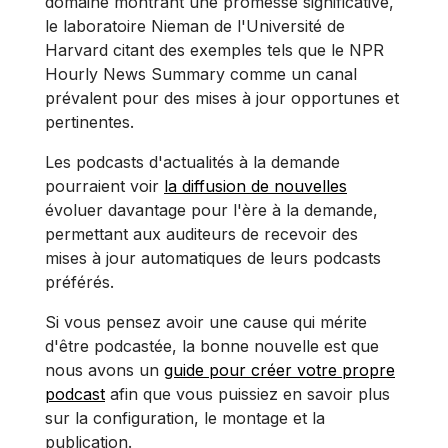
domaine montrant une promesse significative,
le laboratoire Nieman de l'Université de
Harvard citant des exemples tels que le NPR
Hourly News Summary comme un canal
prévalent pour des mises à jour opportunes et
pertinentes.
Les podcasts d'actualités à la demande
pourraient voir
la diffusion de nouvelles
évoluer davantage pour l'ère à la demande,
permettant aux auditeurs de recevoir des
mises à jour automatiques de leurs podcasts
préférés.
Si vous pensez avoir une cause qui mérite
d'être podcastée, la bonne nouvelle est que
nous avons un
guide pour créer votre propre
podcast
afin que vous puissiez en savoir plus
sur la configuration, le montage et la
publication.