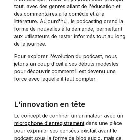
tout, avec des genres allant de l'éducation et
des commentaires à la comédie et à la
littérature. Aujourd'hui, le podcasting prend la
forme de nouvelles à la demande, permettant
aux utilisateurs de rester informés tout au long
de la journée.
Pour explorer l'évolution du podcast, nous
jetons un coup d'œil à ses débuts modestes
pour découvrir comment il est devenu une
force avec laquelle il faut compter.
L'innovation en tête
Le concept de confiner un animateur avec un
microphone d'enregistrement
dans une pièce
pour exprimer ses pensées existait avant le
podcast sous la forme de blog audio, mais ce