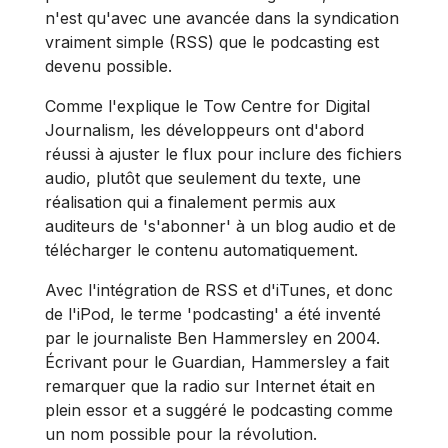
n'est qu'avec une avancée dans la syndication
vraiment simple (RSS) que le podcasting est
devenu possible.
Comme l'explique le Tow Centre for Digital
Journalism, les développeurs ont d'abord
réussi à ajuster le flux pour inclure des fichiers
audio, plutôt que seulement du texte, une
réalisation qui a finalement permis aux
auditeurs de 's'abonner' à un blog audio et de
télécharger le contenu automatiquement.
Avec l'intégration de RSS et d'iTunes, et donc
de l'iPod, le terme 'podcasting' a été inventé
par le journaliste Ben Hammersley en 2004.
Écrivant pour le Guardian, Hammersley a fait
remarquer que la radio sur Internet était en
plein essor et a suggéré le podcasting comme
un nom possible pour la révolution.