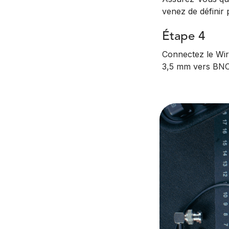
venez de définir 
Étape 4
Connectez le Wire
3,5 mm vers BNC