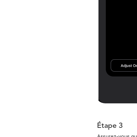
Étape 3
Assurez-vous que