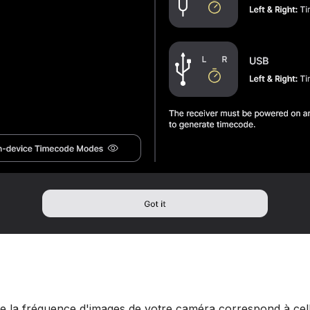
 la fréquence d'images de votre caméra correspond à cel