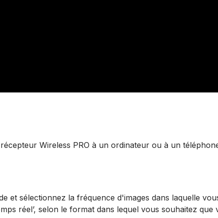
récepteur Wireless PRO à un ordinateur ou à un téléphon
de et sélectionnez la fréquence d'images dans laquelle vous
emps réel’, selon le format dans lequel vous souhaitez que 