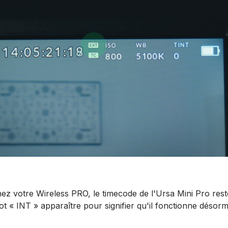
ez votre Wireless PRO, le timecode de l'Ursa Mini Pro rest
t « INT » apparaître pour signifier qu'il fonctionne désor