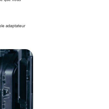
ble adaptateur