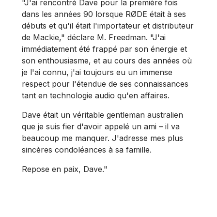
"J'ai rencontré Dave pour la première fois
dans les années 90 lorsque RØDE était à ses
débuts et qu'il était l'importateur et distributeur
de Mackie," déclare M. Freedman. "J'ai
immédiatement été frappé par son énergie et
son enthousiasme, et au cours des années où
je l'ai connu, j'ai toujours eu un immense
respect pour l'étendue de ses connaissances
tant en technologie audio qu'en affaires.
Dave était un véritable gentleman australien
que je suis fier d'avoir appelé un ami – il va
beaucoup me manquer. J'adresse mes plus
sincères condoléances à sa famille.
Repose en paix, Dave."