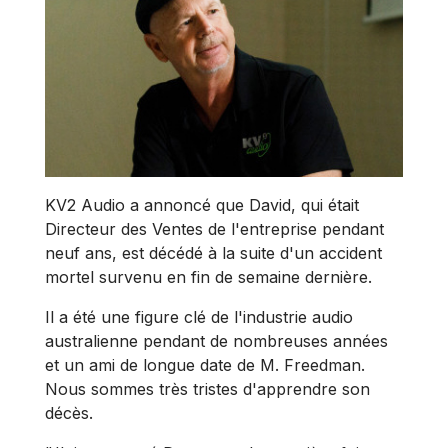
KV2 Audio a annoncé que David, qui était
Directeur des Ventes de l'entreprise pendant
neuf ans, est décédé à la suite d'un accident
mortel survenu en fin de semaine dernière.
Il a été une figure clé de l'industrie audio
australienne pendant de nombreuses années
et un ami de longue date de M. Freedman.
Nous sommes très tristes d'apprendre son
décès.