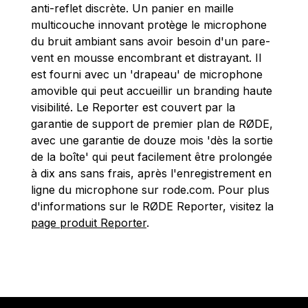
anti-reflet discrète. Un panier en maille
multicouche innovant protège le microphone
du bruit ambiant sans avoir besoin d'un pare-
vent en mousse encombrant et distrayant. Il
est fourni avec un 'drapeau' de microphone
amovible qui peut accueillir un branding haute
visibilité. Le Reporter est couvert par la
garantie de support de premier plan de RØDE,
avec une garantie de douze mois 'dès la sortie
de la boîte' qui peut facilement être prolongée
à dix ans sans frais, après l'enregistrement en
ligne du microphone sur rode.com. Pour plus
d'informations sur le RØDE Reporter, visitez la
page produit Reporter
.