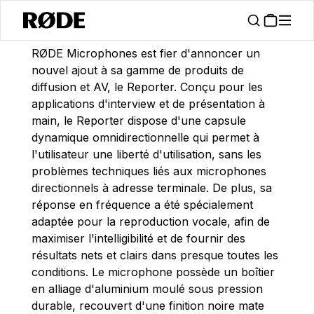
/
Nouvelles
Annonce Du Reporter Interview Micro Téléphone
RØDE Microphones est fier d'annoncer un
nouvel ajout à sa gamme de produits de
diffusion et AV, le Reporter. Conçu pour les
applications d'interview et de présentation à
main, le Reporter dispose d'une capsule
dynamique omnidirectionnelle qui permet à
l'utilisateur une liberté d'utilisation, sans les
problèmes techniques liés aux microphones
directionnels à adresse terminale. De plus, sa
réponse en fréquence a été spécialement
adaptée pour la reproduction vocale, afin de
maximiser l'intelligibilité et de fournir des
résultats nets et clairs dans presque toutes les
conditions. Le microphone possède un boîtier
en alliage d'aluminium moulé sous pression
durable, recouvert d'une finition noire mate