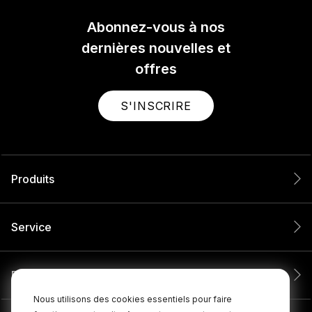
Abonnez-vous à nos
dernières nouvelles et
offres
S'INSCRIRE
Produits
Service
Entreprise
Nous utilisons des cookies essentiels pour faire