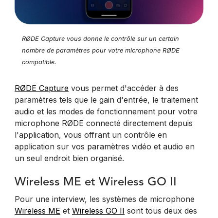
RØDE Capture vous donne le contrôle sur un certain
nombre de paramètres pour votre microphone RØDE
compatible.
RØDE Capture
vous permet d'accéder à des
paramètres tels que le gain d'entrée, le traitement
audio et les modes de fonctionnement pour votre
microphone RØDE connecté directement depuis
l'application, vous offrant un contrôle en
application sur vos paramètres vidéo et audio en
un seul endroit bien organisé.
Wireless ME et Wireless GO II
Pour une interview, les systèmes de microphone
Wireless ME
et
Wireless GO II
sont tous deux des