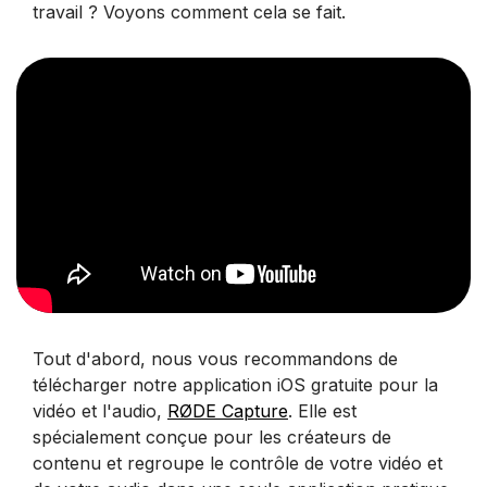
travail ? Voyons comment cela se fait.
Tout d'abord, nous vous recommandons de
télécharger notre application iOS gratuite pour la
vidéo et l'audio,
RØDE Capture
. Elle est
spécialement conçue pour les créateurs de
contenu et regroupe le contrôle de votre vidéo et