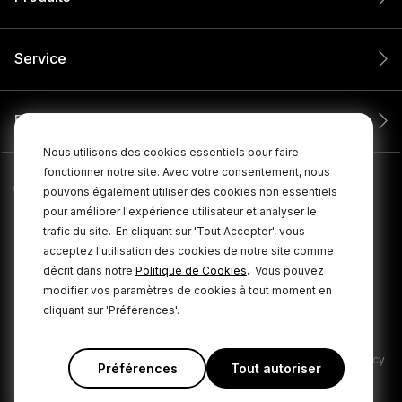
Service
Entreprise
Nous utilisons des cookies essentiels pour faire
fonctionner notre site. Avec votre consentement, nous
pouvons également utiliser des cookies non essentiels
pour améliorer l'expérience utilisateur et analyser le
trafic du site.
En cliquant sur 'Tout Accepter', vous
acceptez l'utilisation des cookies de notre site comme
.
décrit dans notre
Politique de Cookies
Vous pouvez
modifier vos paramètres de cookies à tout moment en
cliquant sur 'Préférences'.
© 2026 RØDE Tous droits réservés.
|
|
Politique de confidentialité
Conditions générales
Cookie Policy
Préférences
Tout autoriser