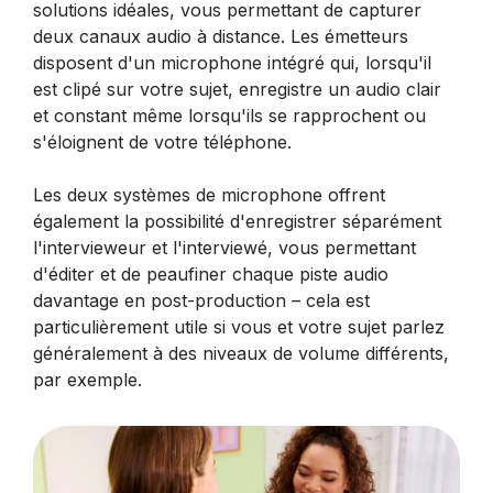
solutions idéales, vous permettant de capturer
deux canaux audio à distance. Les émetteurs
disposent d'un microphone intégré qui, lorsqu'il
est clipé sur votre sujet, enregistre un audio clair
et constant même lorsqu'ils se rapprochent ou
s'éloignent de votre téléphone.
Les deux systèmes de microphone offrent
également la possibilité d'enregistrer séparément
l'intervieweur et l'interviewé, vous permettant
d'éditer et de peaufiner chaque piste audio
davantage en post-production – cela est
particulièrement utile si vous et votre sujet parlez
généralement à des niveaux de volume différents,
par exemple.