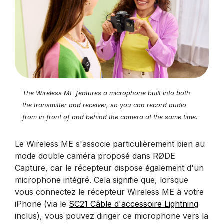
The Wireless ME features a microphone built into both
the transmitter and receiver, so you can record audio
from in front of and behind the camera at the same time.
Le Wireless ME s'associe particulièrement bien au
mode double caméra proposé dans RØDE
Capture, car le récepteur dispose également d'un
microphone intégré. Cela signifie que, lorsque
vous connectez le récepteur Wireless ME à votre
iPhone (via le
SC21 Câble d'accessoire Lightning
inclus), vous pouvez diriger ce microphone vers la