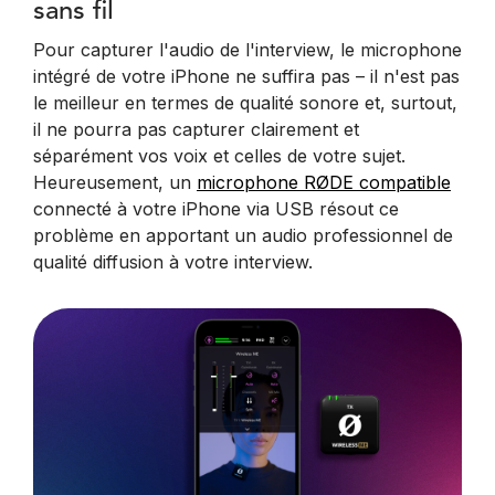
sans fil
Pour capturer l'audio de l'interview, le microphone
intégré de votre iPhone ne suffira pas – il n'est pas
le meilleur en termes de qualité sonore et, surtout,
il ne pourra pas capturer clairement et
séparément vos voix et celles de votre sujet.
Heureusement, un
microphone RØDE compatible
connecté à votre iPhone via USB résout ce
problème en apportant un audio professionnel de
qualité diffusion à votre interview.