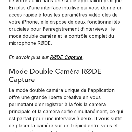
de votre audio dans une seule application pratique.
En plus d'une interface intuitive qui vous donne un
accès rapide à tous les paramètres vidéo clés de
votre iPhone, elle dispose de deux fonctionnalités
cruciales pour l'enregistrement d'interviews : le
mode double caméra et le contrôle complet du
microphone RØDE.
En savoir plus sur
RØDE Capture
.
Mode Double Caméra RØDE
Capture
Le mode double caméra unique de l'application
offre une grande liberté créative en vous
permettant d'enregistrer à la fois la caméra
principale et la caméra selfie simultanément, ce qui
est parfait pour une interview à deux. Il vous suffit
de placer la caméra sur un trépied entre vous et