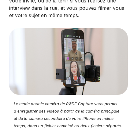
votre invité, ou de la tenir si vous réalisez une
interview dans la rue, et vous pouvez filmer vous
et votre sujet en même temps.
Le mode double caméra de RØDE Capture vous permet
d'enregistrer des vidéos à partir de la caméra principale
et de la caméra secondaire de votre iPhone en même
temps, dans un fichier combiné ou deux fichiers séparés.