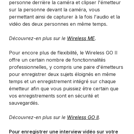
personne derrière la caméra et clipser l'émetteur
sur la personne devant la caméra, vous
permettant ainsi de capturer à la fois l'audio et la
vidéo des deux personnes en même temps.
Découvrez-en plus sur le
Wireless ME
.
Pour encore plus de flexibilité, le Wireless GO II
offre un certain nombre de fonctionnalités
professionnelles, y compris une paire d'émetteurs
pour enregistrer deux sujets éloignés en même
temps et un enregistrement intégré sur chaque
émetteur afin que vous puissiez être certain que
vos enregistrements sont en sécurité et
sauvegardés.
Découvrez-en plus sur le
Wireless GO II
.
Pour enregistrer une interview vidéo sur votre