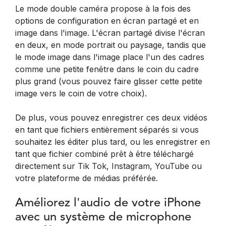
Le mode double caméra propose à la fois des
options de configuration en écran partagé et en
image dans l'image. L'écran partagé divise l'écran
en deux, en mode portrait ou paysage, tandis que
le mode image dans l'image place l'un des cadres
comme une petite fenêtre dans le coin du cadre
plus grand (vous pouvez faire glisser cette petite
image vers le coin de votre choix).
De plus, vous pouvez enregistrer ces deux vidéos
en tant que fichiers entièrement séparés si vous
souhaitez les éditer plus tard, ou les enregistrer en
tant que fichier combiné prêt à être téléchargé
directement sur Tik Tok, Instagram, YouTube ou
votre plateforme de médias préférée.
Améliorez l'audio de votre iPhone
avec un système de microphone