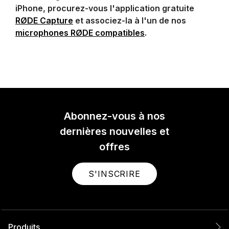
iPhone, procurez-vous l'application gratuite
RØDE Capture
et associez-la à l'un de nos
microphones RØDE compatibles
.
Abonnez-vous à nos
dernières nouvelles et
offres
S'INSCRIRE
Produits