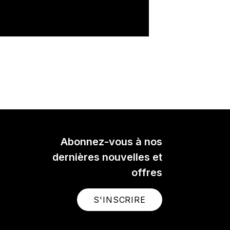
Abonnez-vous à nos
dernières nouvelles et
offres
S'INSCRIRE