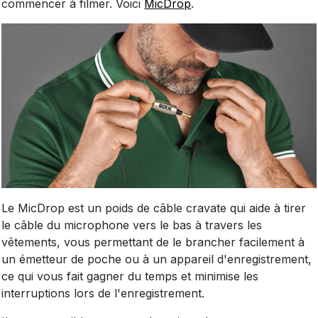
commencer à filmer. Voici
MicDrop
.
Le MicDrop est un poids de câble cravate qui aide à tirer
le câble du microphone vers le bas à travers les
vêtements, vous permettant de le brancher facilement à
un émetteur de poche ou à un appareil d'enregistrement,
ce qui vous fait gagner du temps et minimise les
interruptions lors de l'enregistrement.