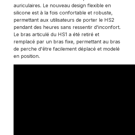
auriculaires. Le nouveau design flexible en
silicone est à la fois confortable et robuste,
permettant aux utilisateurs de porter le HS2
pendant des heures sans ressentir d'inconfort.
Le bras articulé du HS1 a été retiré et
remplacé par un bras fixe, permettant au bras
de perche d'être facilement déplacé et modelé
en position.