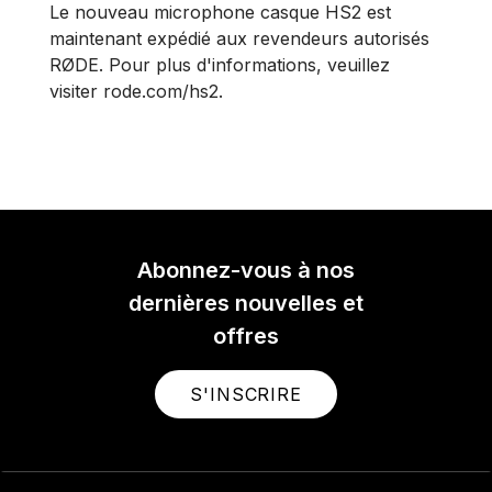
Le nouveau microphone casque HS2 est
maintenant expédié aux revendeurs autorisés
RØDE. Pour plus d'informations, veuillez
visiter rode.com/hs2.
Abonnez-vous à nos
dernières nouvelles et
offres
S'INSCRIRE