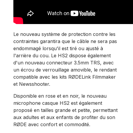
Le nouveau système de protection contre les
contraintes garantira que le câble ne sera pas
endommagé lorsqu'il est tiré ou ajusté à
l'arrière du cou. Le HS2 dispose également
d'un nouveau connecteur 3.5mm TRS, avec
un écrou de verrouillage amovible, le rendant
compatible avec les kits RØDELink Filmmaker
et Newsshooter.
Disponible en rose et en noir, le nouveau
microphone casque HS2 est également
proposé en tailles grande et petite, permettant
aux adultes et aux enfants de profiter du son
RØDE avec confort et commodité.