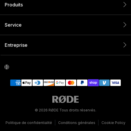
Produits
Service
Entreprise
© 2026 RØDE Tous droits réservés.
|
|
Politique de confidentialité
Conditions générales
Cookie Policy