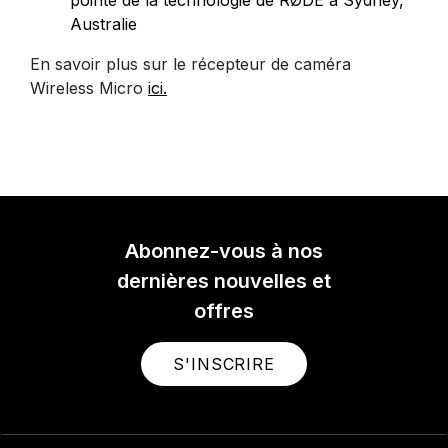
Australie
En savoir plus sur le récepteur de caméra
Wireless Micro
ici.
Abonnez-vous à nos
dernières nouvelles et
offres
S'INSCRIRE