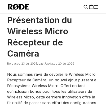
/
Nouvelles
Présentation Du Récepteur De Caméra Wireless Micro
Présentation du
Wireless Micro
Récepteur de
Caméra
Released 23 Jul 2025, Last Updated 20 Jul 2026
Nous sommes ravis de dévoiler le Wireless Micro
Récepteur de Caméra, un nouvel ajout puissant à
l'écosystème Wireless Micro. Offert en tant
qu'inclusion bonus pour tous les utilisateurs de
Wireless Micro, cette dernière innovation offre la
flexibilité de passer sans effort des configurations