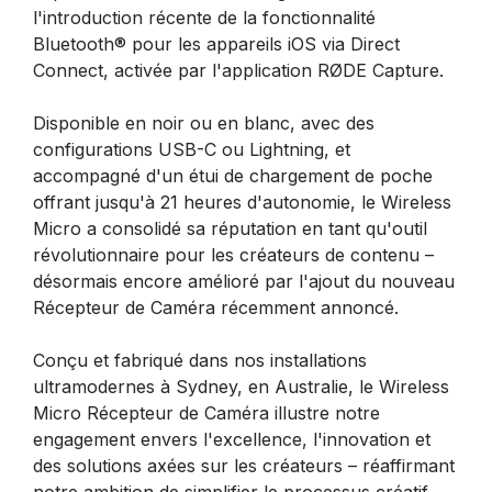
l'introduction récente de la fonctionnalité
Bluetooth® pour les appareils iOS via Direct
Connect, activée par l'application RØDE Capture.
Disponible en noir ou en blanc, avec des
configurations USB-C ou Lightning, et
accompagné d'un étui de chargement de poche
offrant jusqu'à 21 heures d'autonomie, le Wireless
Micro a consolidé sa réputation en tant qu'outil
révolutionnaire pour les créateurs de contenu –
désormais encore amélioré par l'ajout du nouveau
Récepteur de Caméra récemment annoncé.
Conçu et fabriqué dans nos installations
ultramodernes à Sydney, en Australie, le Wireless
Micro Récepteur de Caméra illustre notre
engagement envers l'excellence, l'innovation et
des solutions axées sur les créateurs – réaffirmant