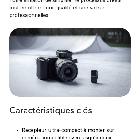
notre ambition de simplifier le processus créatif
tout en offrant une qualité et une valeur
professionnelles.
Caractéristiques clés
Récepteur ultra-compact à monter sur
caméra compatible avec jusqu'à deux