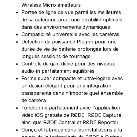
Wireless Micro émetteurs
Portée de ligne de vue parmi les meilleures
de sa catégorie pour une flexibilité optimale
dans des environnements dynamiques
Compatibilité universelle avec les caméras
Détection de puissance Plug-in pour une
durée de vie de batterie prolongée lors de
longues sessions de tournage
Contrôle de gain dédié pour des niveaux
audio-in parfaitement équilibrés
Forme super compacte et ultra-légère avec
un design élégant pour une intégration
transparente dans n'importe quel ensemble
de caméra
Fonctionne parfaitement avec l'application
vidéo iOS gratuite de RØDE, RØDE Capture,
ainsi que RØDE Central et RØDE Reporter
Conçu et fabriqué dans les installations à la
pointe de la technologie de RØDE à Sydney,