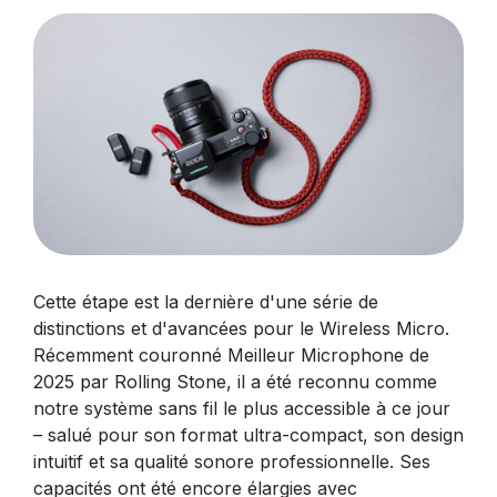
Cette étape est la dernière d'une série de
distinctions et d'avancées pour le Wireless Micro.
Récemment couronné Meilleur Microphone de
2025 par Rolling Stone, il a été reconnu comme
notre système sans fil le plus accessible à ce jour
– salué pour son format ultra-compact, son design
intuitif et sa qualité sonore professionnelle. Ses
capacités ont été encore élargies avec