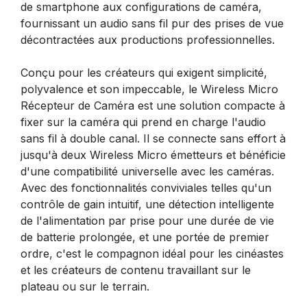
de smartphone aux configurations de caméra,
fournissant un audio sans fil pur des prises de vue
décontractées aux productions professionnelles.
Conçu pour les créateurs qui exigent simplicité,
polyvalence et son impeccable, le Wireless Micro
Récepteur de Caméra est une solution compacte à
fixer sur la caméra qui prend en charge l'audio
sans fil à double canal. Il se connecte sans effort à
jusqu'à deux Wireless Micro émetteurs et bénéficie
d'une compatibilité universelle avec les caméras.
Avec des fonctionnalités conviviales telles qu'un
contrôle de gain intuitif, une détection intelligente
de l'alimentation par prise pour une durée de vie
de batterie prolongée, et une portée de premier
ordre, c'est le compagnon idéal pour les cinéastes
et les créateurs de contenu travaillant sur le
plateau ou sur le terrain.