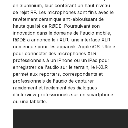
en aluminium, leur conférant un haut niveau
de rejet RF. Les microphones sont finis avec le
revêtement céramique anti-éblouissant de
haute qualité de RØDE. Poursuivant son
innovation dans le domaine de l'audio mobile,
RØDE a annoncé le
i-XLR
, une interface XLR
numérique pour les appareils Apple iOS. Utilisé
pour connecter des microphones XLR
professionnels à un iPhone ou un iPad pour
enregistrer de l'audio sur le terrain, le i-XLR
permet aux reporters, correspondants et
professionnels de l'audio de capturer
rapidement et facilement des dialogues
d'interview professionnels sur un smartphone
ou une tablette.