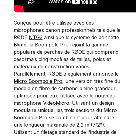
Conçue pour être utilisée avec des
microphones canon professionnels tels que le
RØDE
NTG3
ainsi que le système de bonnette
Blimp
, la Boompole Pro rejoint la gamme
populaire de perches de RØDE qui comprend
désormais cinq modèles de tailles, poids et
matériaux de construction variés.
Parallèlement, RØDE a également annoncé le
Micro Boompole Pro
, une version très fine du
modèle en fibre de carbone pleine grandeur,
optimisée pour être utilisée avec le nouveau
microphone
VideoMicro
. Utilisant un design
modulaire unique, les trois sections du Micro
Boompole Pro se combinent pour atteindre
une longueur maximale de 2,2 m (7'2").
Utilisant un filetage standard de l'industrie de