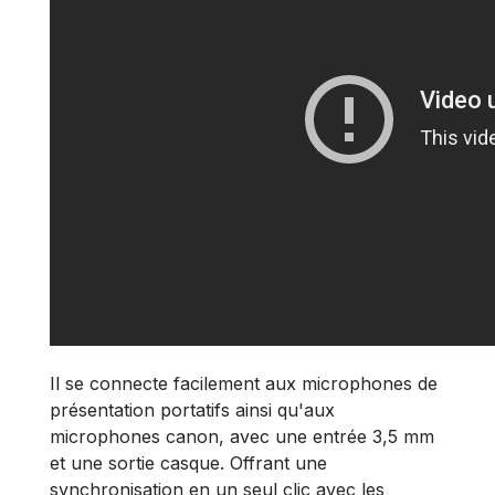
Il se connecte facilement aux microphones de
présentation portatifs ainsi qu'aux
microphones canon, avec une entrée 3,5 mm
et une sortie casque. Offrant une
synchronisation en un seul clic avec les