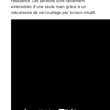
résistance. Les sections sont facilement
extensibles d'une seule main grâce à un
mécanisme de verrouillage par torsion intuitif.