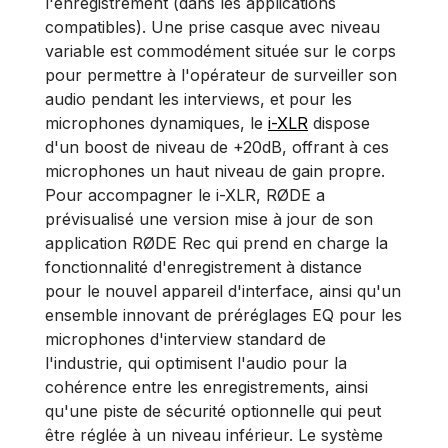
l'enregistrement (dans les applications
compatibles). Une prise casque avec niveau
variable est commodément située sur le corps
pour permettre à l'opérateur de surveiller son
audio pendant les interviews, et pour les
microphones dynamiques, le
i-XLR
dispose
d'un boost de niveau de +20dB, offrant à ces
microphones un haut niveau de gain propre.
Pour accompagner le i-XLR, RØDE a
prévisualisé une version mise à jour de son
application RØDE Rec qui prend en charge la
fonctionnalité d'enregistrement à distance
pour le nouvel appareil d'interface, ainsi qu'un
ensemble innovant de préréglages EQ pour les
microphones d'interview standard de
l'industrie, qui optimisent l'audio pour la
cohérence entre les enregistrements, ainsi
qu'une piste de sécurité optionnelle qui peut
être réglée à un niveau inférieur. Le système