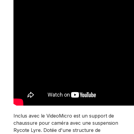
Inclus avec le VideoMicro est un support de
chaussure pour caméra avec une suspension
Rycote Lyre. Dotée d'une structure de