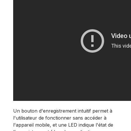
Un bouton d'enregistrement intuitif permet à
l'utilisateur de fonctionner sans accéder à
l'appareil mobile, et une LED indique l'état de