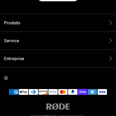
Produits
Service
Entreprise