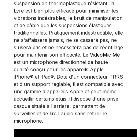
suspension en thermoplastique résistant, la
Lyre est bien plus efficace pour minimiser les
vibrations indésirables, le bruit de manipulation
et de câble que les suspensions élastiques
traditionnelles. Pratiquement indestructible, elle
ne s'affaissera jamais, ne se cassera pas, ne
s'usera pas et ne nécessitera pas de réenfilage
pour maintenir son efficacité. Le
VideoMic Me
est un microphone directionnel de haute
qualité conçu pour les appareils Apple
iPhone® et iPad®. Doté d'un connecteur TRRS
et d'un support réglable, il est compatible avec
une gamme d'appareils Apple et peut même
accueillir certains étuis. Il dispose d'une prise
casque située à l'arrière, permettant de
surveiller et de lire l'audio sans retirer le
microphone.