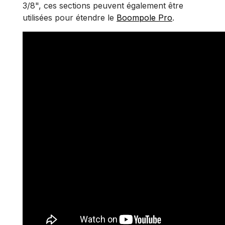
3/8", ces sections peuvent également être
utilisées pour étendre le
Boompole Pro
.