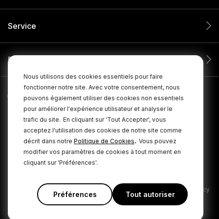
Service
Entreprise
Nous utilisons des cookies essentiels pour faire
fonctionner notre site. Avec votre consentement, nous
pouvons également utiliser des cookies non essentiels
pour améliorer l'expérience utilisateur et analyser le
trafic du site.
En cliquant sur 'Tout Accepter', vous
acceptez l'utilisation des cookies de notre site comme
.
décrit dans notre
Politique de Cookies
Vous pouvez
modifier vos paramètres de cookies à tout moment en
cliquant sur 'Préférences'.
© 2026 RØDE Tous droits réservés.
|
|
Politique de confidentialité
Conditions générales
Cookie Policy
Préférences
Tout autoriser