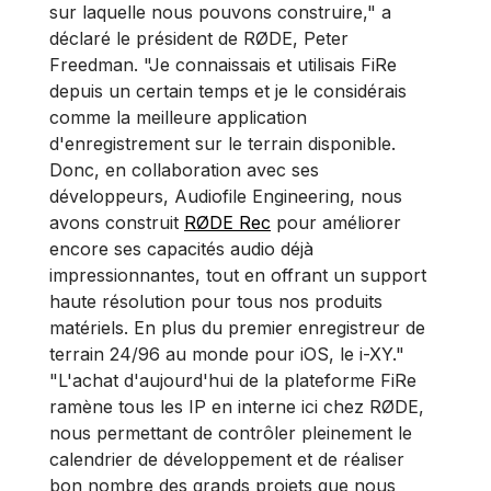
sur laquelle nous pouvons construire," a
déclaré le président de RØDE, Peter
Freedman. "Je connaissais et utilisais FiRe
depuis un certain temps et je le considérais
comme la meilleure application
d'enregistrement sur le terrain disponible.
Donc, en collaboration avec ses
développeurs, Audiofile Engineering, nous
avons construit
RØDE Rec
pour améliorer
encore ses capacités audio déjà
impressionnantes, tout en offrant un support
haute résolution pour tous nos produits
matériels. En plus du premier enregistreur de
terrain 24/96 au monde pour iOS, le i-XY."
"L'achat d'aujourd'hui de la plateforme FiRe
ramène tous les IP en interne ici chez RØDE,
nous permettant de contrôler pleinement le
calendrier de développement et de réaliser
bon nombre des grands projets que nous