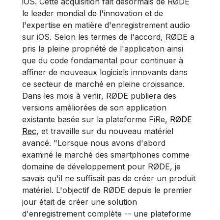
iOS. Cette acquisition fait désormais de RØDE
le leader mondial de l'innovation et de
l'expertise en matière d'enregistrement audio
sur iOS. Selon les termes de l'accord, RØDE a
pris la pleine propriété de l'application ainsi
que du code fondamental pour continuer à
affiner de nouveaux logiciels innovants dans
ce secteur de marché en pleine croissance.
Dans les mois à venir, RØDE publiera des
versions améliorées de son application
existante basée sur la plateforme FiRe,
RØDE
Rec
, et travaille sur du nouveau matériel
avancé. "Lorsque nous avons d'abord
examiné le marché des smartphones comme
domaine de développement pour RØDE, je
savais qu'il ne suffisait pas de créer un produit
matériel. L'objectif de RØDE depuis le premier
jour était de créer une solution
d'enregistrement complète -- une plateforme