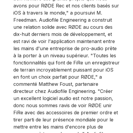
avons pour RØDE Rec et nos clients basés sur
iOS à travers le monde," a poursuivi M.
Freedman. Audiofile Engineering a construit
une relation solide avec RØDE au cours des
dix-huit derniers mois de développement, et
est ravi de voir l'application maintenant entre
les mains d'une entreprise de pro-audio prête
à la porter à un niveau supérieur. "Toutes les
fonctionnalités qui font de FiRe un enregistreur
de terrain incroyablement puissant pour iOS
en font un choix parfait pour RØDE," a
commenté Matthew Foust, partenaire
directeur chez Audiofile Engineering. "Créer
un excellent logiciel audio est notre passion,
donc nous sommes ravis de voir RØDE unir
FiRe avec des accessoires de premier ordre et
tirer parti de leur présence mondiale pour le
mettre entre les mains d'encore plus de