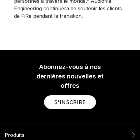
personnes à travers le monde." Audiofile
Engineering continuera de soutenir les clients
de FiRe pendant la transition.
Abonnez-vous à nos
dernières nouvelles et
offres
S'INSCRIRE
Produits