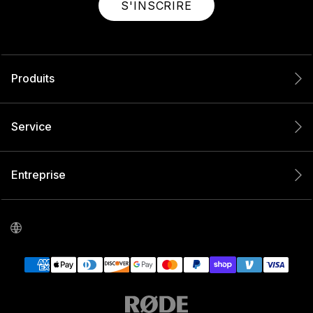
S'INSCRIRE
Produits
Service
Entreprise