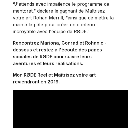
“J'attends avec impatience le programme de
mentorat,” déclare le gagnant de Maîtrisez
votre art Rohan Merrill, “ainsi que de mettre la
main à la pâte pour créer un contenu
incroyable avec l'équipe de RØDE.”
Rencontrez Mariona, Conrad et Rohan ci-
dessous et restez à l'écoute des pages
sociales de RØDE pour suivre leurs
aventures et leurs réalisations.
Mon RØDE Reel et Maîtrisez votre art
reviendront en 2019.