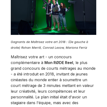
Gagnants de Maîtrisez votre art 2018 : (De gauche à
droite) Rohan Merrill, Conrad Lexow, Mariona Ferriz
Maîtrisez votre art - un concours
complémentaire à
Mon RØDE Reel
, le plus
grand concours de courts métrages au monde
- a été introduit en 2018, invitant de jeunes
cinéastes du monde entier à soumettre un
court métrage de 3 minutes mettant en valeur
leur créativité, leurs compétences et leur
personnalité. Le plan initial était d'avoir un
stagiaire dans l'équipe, mais avec des