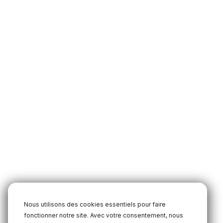
Nous utilisons des cookies essentiels pour faire
fonctionner notre site. Avec votre consentement, nous