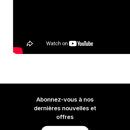
Abonnez-vous à nos
dernières nouvelles et
offres