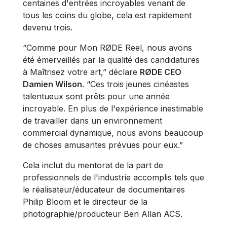
centaines d'entrées incroyables venant de
tous les coins du globe, cela est rapidement
devenu trois.
“Comme pour Mon RØDE Reel, nous avons
été émerveillés par la qualité des candidatures
à Maîtrisez votre art,” déclare
RØDE CEO
Damien Wilson
. “Ces trois jeunes cinéastes
talentueux sont prêts pour une année
incroyable. En plus de l'expérience inestimable
de travailler dans un environnement
commercial dynamique, nous avons beaucoup
de choses amusantes prévues pour eux.”
Cela inclut du mentorat de la part de
professionnels de l'industrie accomplis tels que
le réalisateur/éducateur de documentaires
Philip Bloom et le directeur de la
photographie/producteur Ben Allan ACS.