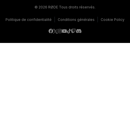
© 2026 RØDE Tous droits réservés.
|
|
Politique de confidentialité
Conditions générales
Cookie Policy