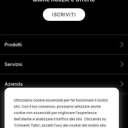
ISCRIVITI
Prodotti
Servizio
Azienda
Utilizziamo cookie essenziali per far funzionare il nostro
sito. Con il tuo consenso, possiamo utilizzare anche
cookie non essenziali per migliorare l'esperienza
dell'utente e analizzare il traffico del sito.
Cliccando su
'Consenti Tutto', accetti l'uso dei cookie del nostro sito