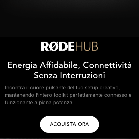
Energia Affidabile, Connettività
Senza Interruzioni
Incontra il cuore pulsante del tuo setup creativo,
mantenendo l'intero toolkit perfettamente connesso e
funzionante a piena potenza.
ACQUISTA ORA