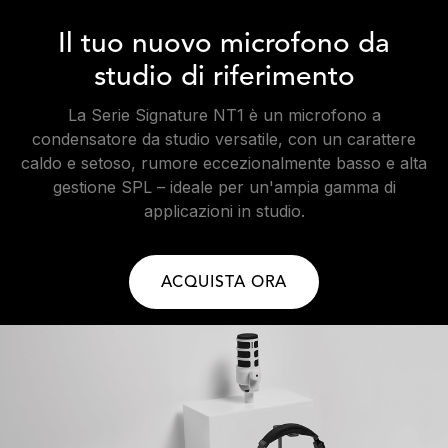
Il tuo nuovo microfono da
studio di riferimento
La Serie Signature NT1 è un microfono a
condensatore da studio versatile, con un carattere
caldo e setoso, rumore eccezionalmente basso e alta
gestione SPL – ideale per un'ampia gamma di
applicazioni in studio.
ACQUISTA ORA