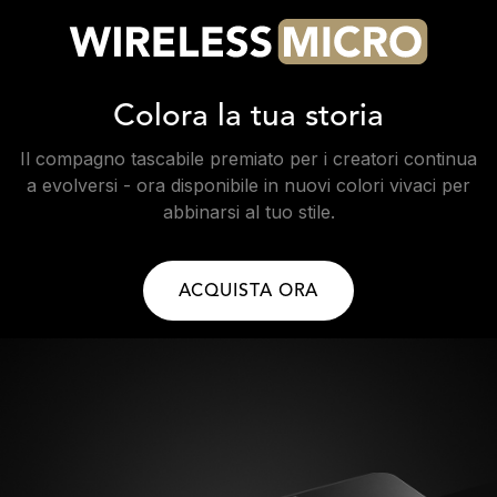
Colora la tua storia
Il compagno tascabile premiato per i creatori continua
a evolversi - ora disponibile in nuovi colori vivaci per
abbinarsi al tuo stile.
ACQUISTA ORA