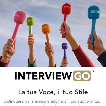
La tua Voce, il tuo Stile
Distinguersi dalla massa e abbinare il tuo suono al tuo