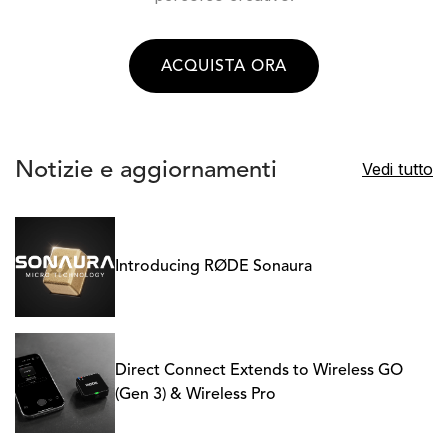
ACQUISTA ORA
Notizie e aggiornamenti
Vedi tutto
Introducing RØDE Sonaura
Direct Connect Extends to Wireless GO
(Gen 3) & Wireless Pro