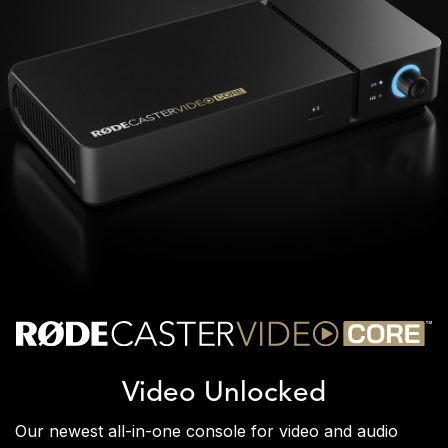
Video Unlocked
Our newest all-in-one console for video and audio