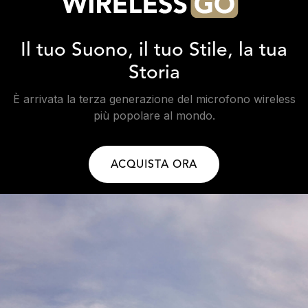
Il tuo Suono, il tuo Stile, la tua
Storia
È arrivata la terza generazione del microfono wireless
più popolare al mondo.
ACQUISTA ORA