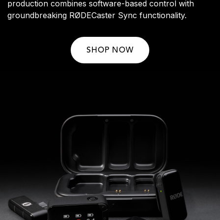
production combines software-based control with
groundbreaking RØDECaster Sync functionality.
SHOP NOW