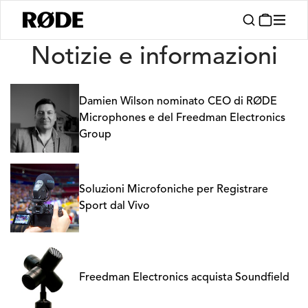
Notizie
Notizie e informazioni
Damien Wilson nominato CEO di RØDE
Microphones e del Freedman Electronics
Group
Soluzioni Microfoniche per Registrare
Sport dal Vivo
Freedman Electronics acquista Soundfield