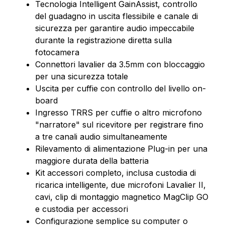
Tecnologia Intelligent GainAssist, controllo
del guadagno in uscita flessibile e canale di
sicurezza per garantire audio impeccabile
durante la registrazione diretta sulla
fotocamera
Connettori lavalier da 3.5mm con bloccaggio
per una sicurezza totale
Uscita per cuffie con controllo del livello on-
board
Ingresso TRRS per cuffie o altro microfono
"narratore" sul ricevitore per registrare fino
a tre canali audio simultaneamente
Rilevamento di alimentazione Plug-in per una
maggiore durata della batteria
Kit accessori completo, inclusa custodia di
ricarica intelligente, due microfoni Lavalier II,
cavi, clip di montaggio magnetico MagClip GO
e custodia per accessori
Configurazione semplice su computer o