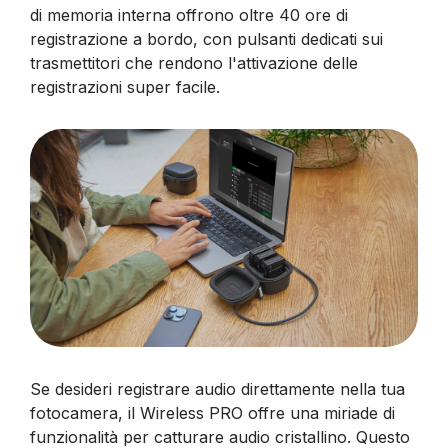
di memoria interna offrono oltre 40 ore di
registrazione a bordo, con pulsanti dedicati sui
trasmettitori che rendono l'attivazione delle
registrazioni super facile.
Se desideri registrare audio direttamente nella tua
fotocamera, il Wireless PRO offre una miriade di
funzionalità per catturare audio cristallino. Questo