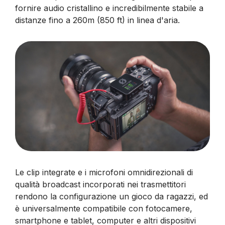
fornire audio cristallino e incredibilmente stabile a
distanze fino a 260m (850 ft) in linea d'aria.
Le clip integrate e i microfoni omnidirezionali di
qualità broadcast incorporati nei trasmettitori
rendono la configurazione un gioco da ragazzi, ed
è universalmente compatibile con fotocamere,
smartphone e tablet, computer e altri dispositivi