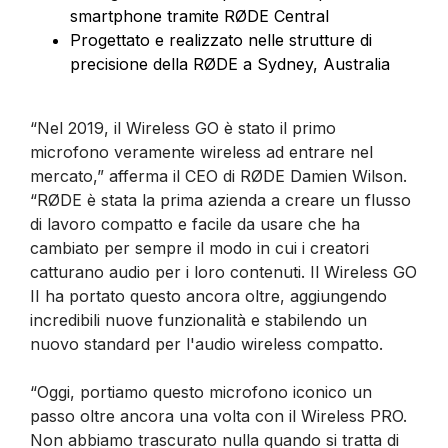
smartphone tramite RØDE Central
Progettato e realizzato nelle strutture di
precisione della RØDE a Sydney, Australia
“Nel 2019, il Wireless GO è stato il primo
microfono veramente wireless ad entrare nel
mercato,” afferma il CEO di RØDE Damien Wilson.
“RØDE è stata la prima azienda a creare un flusso
di lavoro compatto e facile da usare che ha
cambiato per sempre il modo in cui i creatori
catturano audio per i loro contenuti. Il Wireless GO
II ha portato questo ancora oltre, aggiungendo
incredibili nuove funzionalità e stabilendo un
nuovo standard per l'audio wireless compatto.
“Oggi, portiamo questo microfono iconico un
passo oltre ancora una volta con il Wireless PRO.
Non abbiamo trascurato nulla quando si tratta di