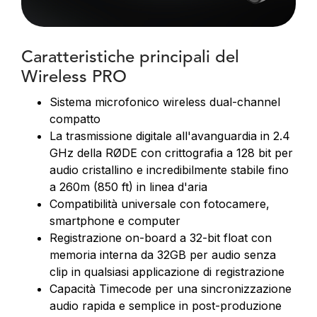
Caratteristiche principali del
Wireless PRO
Sistema microfonico wireless dual-channel
compatto
La trasmissione digitale all'avanguardia in 2.4
GHz della RØDE con crittografia a 128 bit per
audio cristallino e incredibilmente stabile fino
a 260m (850 ft) in linea d'aria
Compatibilità universale con fotocamere,
smartphone e computer
Registrazione on-board a 32-bit float con
memoria interna da 32GB per audio senza
clip in qualsiasi applicazione di registrazione
Capacità Timecode per una sincronizzazione
audio rapida e semplice in post-produzione