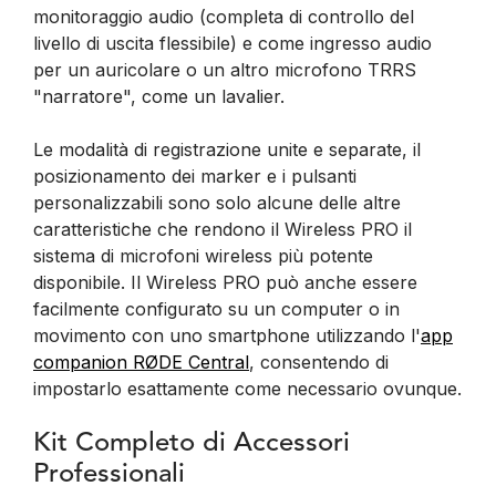
monitoraggio audio (completa di controllo del
livello di uscita flessibile) e come ingresso audio
per un auricolare o un altro microfono TRRS
"narratore", come un lavalier.
Le modalità di registrazione unite e separate, il
posizionamento dei marker e i pulsanti
personalizzabili sono solo alcune delle altre
caratteristiche che rendono il Wireless PRO il
sistema di microfoni wireless più potente
disponibile. Il Wireless PRO può anche essere
facilmente configurato su un computer o in
movimento con uno smartphone utilizzando l'
app
companion RØDE Central
, consentendo di
impostarlo esattamente come necessario ovunque.
Kit Completo di Accessori
Professionali