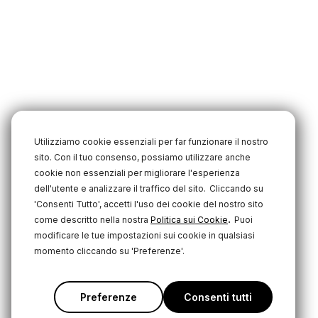
Utilizziamo cookie essenziali per far funzionare il nostro
sito. Con il tuo consenso, possiamo utilizzare anche
cookie non essenziali per migliorare l'esperienza
dell'utente e analizzare il traffico del sito.
Cliccando su
'Consenti Tutto', accetti l'uso dei cookie del nostro sito
.
come descritto nella nostra
Politica sui Cookie
Puoi
modificare le tue impostazioni sui cookie in qualsiasi
momento cliccando su 'Preferenze'.
Preferenze
Consenti tutti