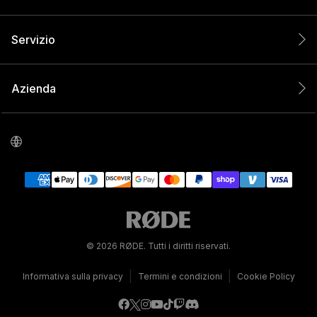
Servizio
Azienda
© 2026 RØDE. Tutti i diritti riservati.
|
|
Informativa sulla privacy
Termini e condizioni
Cookie Policy