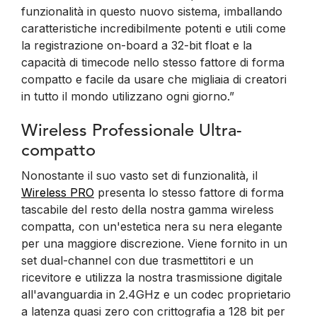
funzionalità in questo nuovo sistema, imballando
caratteristiche incredibilmente potenti e utili come
la registrazione on-board a 32-bit float e la
capacità di timecode nello stesso fattore di forma
compatto e facile da usare che migliaia di creatori
in tutto il mondo utilizzano ogni giorno.”
Wireless Professionale Ultra-
compatto
Nonostante il suo vasto set di funzionalità, il
Wireless PRO
presenta lo stesso fattore di forma
tascabile del resto della nostra gamma wireless
compatta, con un'estetica nera su nera elegante
per una maggiore discrezione. Viene fornito in un
set dual-channel con due trasmettitori e un
ricevitore e utilizza la nostra trasmissione digitale
all'avanguardia in 2.4GHz e un codec proprietario
a latenza quasi zero con crittografia a 128 bit per