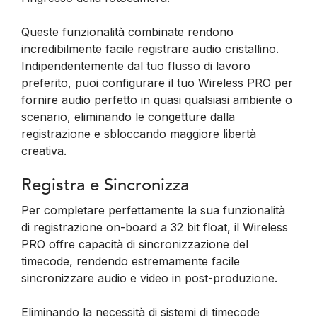
Queste funzionalità combinate rendono
incredibilmente facile registrare audio cristallino.
Indipendentemente dal tuo flusso di lavoro
preferito, puoi configurare il tuo Wireless PRO per
fornire audio perfetto in quasi qualsiasi ambiente o
scenario, eliminando le congetture dalla
registrazione e sbloccando maggiore libertà
creativa.
Registra e Sincronizza
Per completare perfettamente la sua funzionalità
di registrazione on-board a 32 bit float, il Wireless
PRO offre capacità di sincronizzazione del
timecode, rendendo estremamente facile
sincronizzare audio e video in post-produzione.
Eliminando la necessità di sistemi di timecode