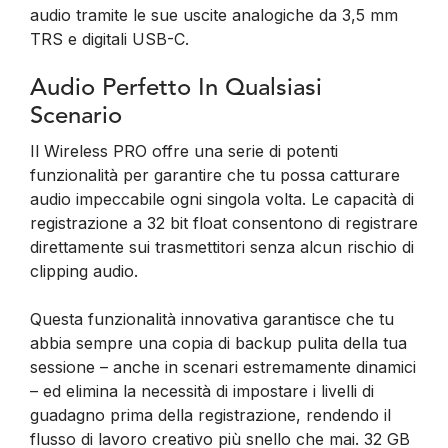
audio tramite le sue uscite analogiche da 3,5 mm
TRS e digitali USB-C.
Audio Perfetto In Qualsiasi
Scenario
Il Wireless PRO offre una serie di potenti
funzionalità per garantire che tu possa catturare
audio impeccabile ogni singola volta. Le capacità di
registrazione a 32 bit float consentono di registrare
direttamente sui trasmettitori senza alcun rischio di
clipping audio.
Questa funzionalità innovativa garantisce che tu
abbia sempre una copia di backup pulita della tua
sessione – anche in scenari estremamente dinamici
– ed elimina la necessità di impostare i livelli di
guadagno prima della registrazione, rendendo il
flusso di lavoro creativo più snello che mai. 32 GB