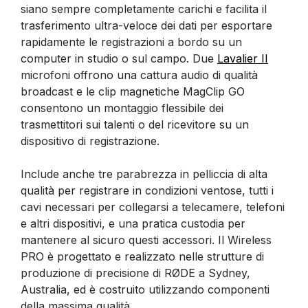
siano sempre completamente carichi e facilita il
trasferimento ultra-veloce dei dati per esportare
rapidamente le registrazioni a bordo su un
computer in studio o sul campo. Due
Lavalier II
microfoni offrono una cattura audio di qualità
broadcast e le clip magnetiche MagClip GO
consentono un montaggio flessibile dei
trasmettitori sui talenti o del ricevitore su un
dispositivo di registrazione.
Include anche tre parabrezza in pelliccia di alta
qualità per registrare in condizioni ventose, tutti i
cavi necessari per collegarsi a telecamere, telefoni
e altri dispositivi, e una pratica custodia per
mantenere al sicuro questi accessori. Il Wireless
PRO è progettato e realizzato nelle strutture di
produzione di precisione di RØDE a Sydney,
Australia, ed è costruito utilizzando componenti
della massima qualità.