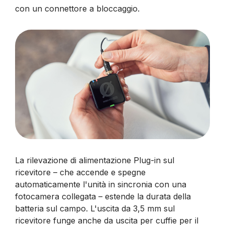
con un connettore a bloccaggio.
La rilevazione di alimentazione Plug-in sul
ricevitore – che accende e spegne
automaticamente l'unità in sincronia con una
fotocamera collegata – estende la durata della
batteria sul campo. L'uscita da 3,5 mm sul
ricevitore funge anche da uscita per cuffie per il