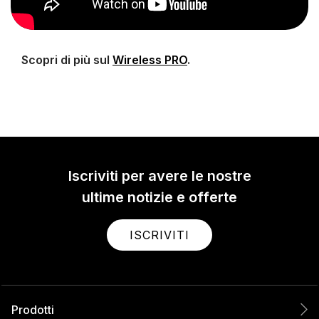
Scopri di più sul
Wireless PRO
.
Iscriviti per avere le nostre
ultime notizie e offerte
ISCRIVITI
Prodotti