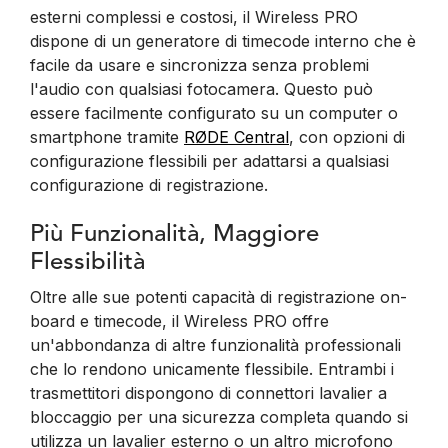
esterni complessi e costosi, il Wireless PRO
dispone di un generatore di timecode interno che è
facile da usare e sincronizza senza problemi
l'audio con qualsiasi fotocamera. Questo può
essere facilmente configurato su un computer o
smartphone tramite
RØDE Central
, con opzioni di
configurazione flessibili per adattarsi a qualsiasi
configurazione di registrazione.
Più Funzionalità, Maggiore
Flessibilità
Oltre alle sue potenti capacità di registrazione on-
board e timecode, il Wireless PRO offre
un'abbondanza di altre funzionalità professionali
che lo rendono unicamente flessibile. Entrambi i
trasmettitori dispongono di connettori lavalier a
bloccaggio per una sicurezza completa quando si
utilizza un lavalier esterno o un altro microfono