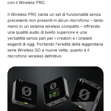
con il Wireless PRO.
Il Wireless PRO vanta un set di funzionalità senza
precedenti non presenti in alcun microfono – tanto
meno in un sistema wireless compatto – offrendo
una qualità audio di livello superiore e una
versatilità senza pari per i creatori e i cineasti
esigenti di oggi. Portando l'eredità della leggendaria
serie Wireless GO a nuove vette, questo è il
microfono wireless definitivo.