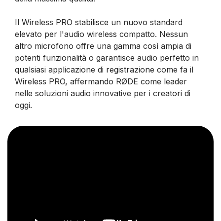
Il Wireless PRO stabilisce un nuovo standard
elevato per l'audio wireless compatto. Nessun
altro microfono offre una gamma così ampia di
potenti funzionalità o garantisce audio perfetto in
qualsiasi applicazione di registrazione come fa il
Wireless PRO, affermando RØDE come leader
nelle soluzioni audio innovative per i creatori di
oggi.