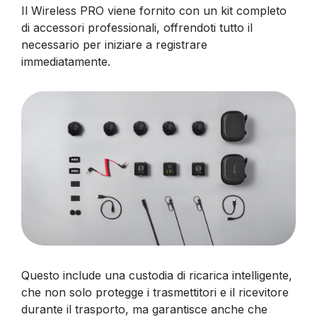
Il Wireless PRO viene fornito con un kit completo
di accessori professionali, offrendoti tutto il
necessario per iniziare a registrare
immediatamente.
Questo include una custodia di ricarica intelligente,
che non solo protegge i trasmettitori e il ricevitore
durante il trasporto, ma garantisce anche che