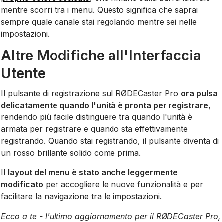
mentre scorri tra i menu. Questo significa che saprai
sempre quale canale stai regolando mentre sei nelle
impostazioni.
Altre Modifiche all'Interfaccia
Utente
Il pulsante di registrazione sul RØDECaster Pro
ora pulsa
delicatamente quando l'unità è pronta per registrare
,
rendendo più facile distinguere tra quando l'unità è
armata per registrare e quando sta effettivamente
registrando. Quando stai registrando, il pulsante diventa di
un rosso brillante solido come prima.
Il
layout del menu è stato anche leggermente
modificato
per accogliere le nuove funzionalità e per
facilitare la navigazione tra le impostazioni.
Ecco a te - l'ultimo aggiornamento per il RØDECaster Pro,