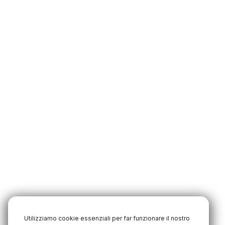
Utilizziamo cookie essenziali per far funzionare il nostro