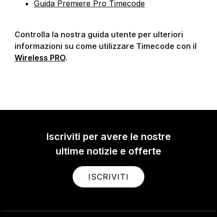
Guida Premiere Pro Timecode
Controlla la nostra guida utente per ulteriori
informazioni su come utilizzare Timecode con il
Wireless PRO
.
Iscriviti per avere le nostre
ultime notizie e offerte
ISCRIVITI