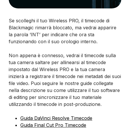
Se scolleghi il tuo Wireless PRO, il timecode di
Blackmagic rimarrà bloccato, ma vedrai apparire
la parola ‘INT’ per indicare che ora sta
funzionando con il suo orologio interno.
Non appena è connesso, vedrai il timecode sulla
tua camera saltare per allinearsi al timecode
impostato dal Wireless PRO e la tua camera
inizierà a registrare il timecode nei metadati dei suoi
file video. Puoi seguire le nostre guide collegate
nella descrizione su come utilizzare il tuo software
di editing per sincronizzare il tuo materiale
utilizzando il timecode in post-produzione.
Guida DaVinci Resolve Timecode
Guida Final Cut Pro Timecode