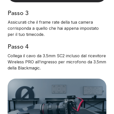
Passo 3
Assicurati che il frame rate della tua camera
corrisponda a quello che hai appena impostato
per il tuo timecode.
Passo 4
Collega il cavo da 3.5mm SC2 incluso dal ricevitore
Wireless PRO all'ingresso per microfono da 3.5mm
della Blackmagic.