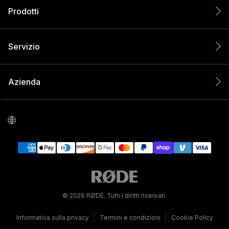
Prodotti
Servizio
Azienda
© 2026 RØDE. Tutti i diritti riservati.
|
|
Informativa sulla privacy
Termini e condizioni
Cookie Policy