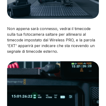
Non appena sarà connesso, vedrai il timecode
sulla tua fotocamera saltare per allinearsi al
timecode impostato dal Wireless PRO, e la parola
'EXT' apparirà per indicare che sta ricevendo un
segnale di timecode esterno.