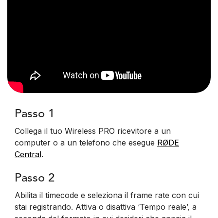
Passo 1
Collega il tuo Wireless PRO ricevitore a un
computer o a un telefono che esegue
RØDE
Central
.
Passo 2
Abilita il timecode e seleziona il frame rate con cui
stai registrando. Attiva o disattiva ‘Tempo reale’, a