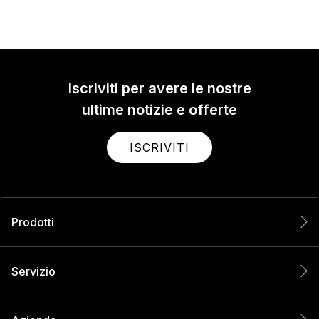
Iscriviti per avere le nostre
ultime notizie e offerte
ISCRIVITI
Prodotti
Servizio