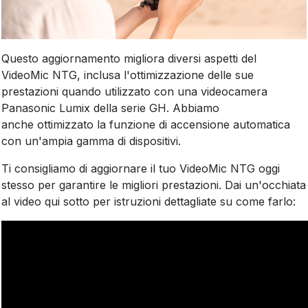
Questo aggiornamento migliora diversi aspetti del
VideoMic NTG, inclusa l'ottimizzazione delle sue
prestazioni quando utilizzato con una videocamera
Panasonic Lumix della serie GH. Abbiamo
anche ottimizzato la funzione di accensione automatica
con un'ampia gamma di dispositivi.
Ti consigliamo di aggiornare il tuo VideoMic NTG oggi
stesso per garantire le migliori prestazioni. Dai un'occhiata
al video qui sotto per istruzioni dettagliate su come farlo: