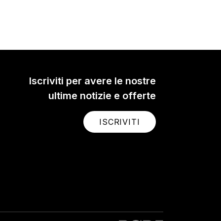
Iscriviti per avere le nostre
ultime notizie e offerte
ISCRIVITI