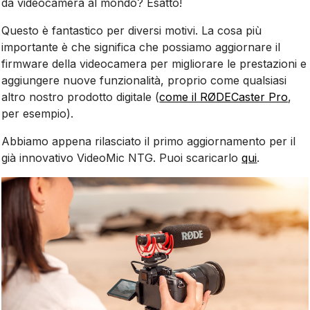
da videocamera al mondo? Esatto!
Questo è fantastico per diversi motivi. La cosa più
importante è che significa che possiamo aggiornare il
firmware della videocamera per migliorare le prestazioni e
aggiungere nuove funzionalità, proprio come qualsiasi
altro nostro prodotto digitale (
come il RØDECaster Pro
,
per esempio).
Abbiamo appena rilasciato il primo aggiornamento per il
già innovativo VideoMic NTG. Puoi scaricarlo
qui
.