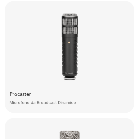
Procaster
Microfono da Broadcast Dinamico