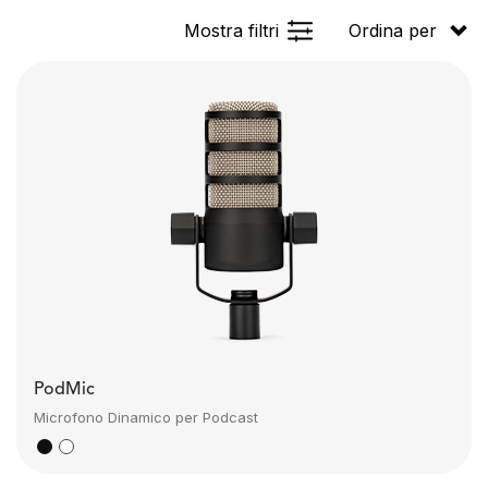
Mostra filtri
Ordina per
PodMic
Microfono Dinamico per Podcast