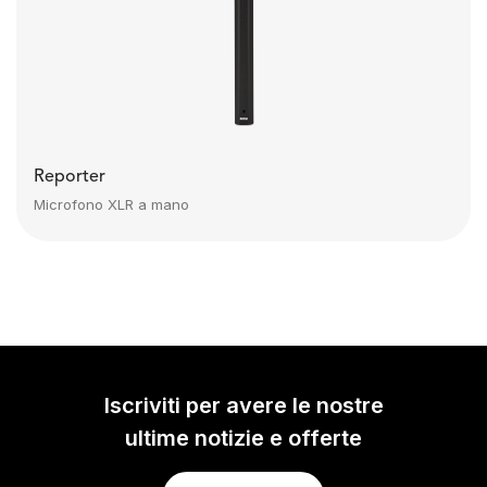
Reporter
Microfono XLR a mano
Iscriviti per avere le nostre
ultime notizie e offerte