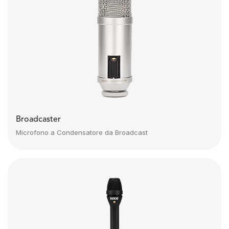
Broadcaster
Microfono a Condensatore da Broadcast