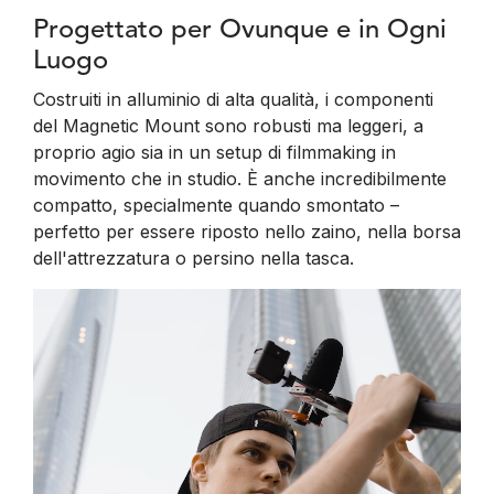
Progettato per Ovunque e in Ogni
Luogo
Costruiti in alluminio di alta qualità, i componenti
del Magnetic Mount sono robusti ma leggeri, a
proprio agio sia in un setup di filmmaking in
movimento che in studio. È anche incredibilmente
compatto, specialmente quando smontato –
perfetto per essere riposto nello zaino, nella borsa
dell'attrezzatura o persino nella tasca.