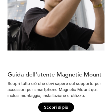
Guida dell'utente Magnetic Mount
Scopri tutto ciò che devi sapere sul supporto per
accessori per smartphone Magnetic Mount qui,
inclusi montaggio, installazione e utilizzo.
Scopri di più