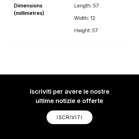
Dimensions
Length: 57
(millimetres)
Width: 12
Height: 57
Iscriviti per avere le nostre
ultime notizie e offerte
ISCRIVITI