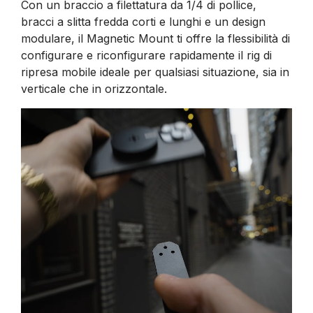
Con un braccio a filettatura da 1/4 di pollice,
bracci a slitta fredda corti e lunghi e un design
modulare, il Magnetic Mount ti offre la flessibilità di
configurare e riconfigurare rapidamente il rig di
ripresa mobile ideale per qualsiasi situazione, sia in
verticale che in orizzontale.