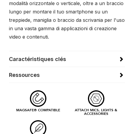
modalità orizzontale o verticale, oltre a un braccio
lungo per montare il tuo smartphone su un
treppiede, maniglia o braccio da scrivania per l'uso
in una vasta gamma di applicazioni di creazione
video e contenuti.
Caractéristiques clés
Ressources
MAGSAFE® COMPATIBLE
ATTACH MICS, LIGHTS &
ACCESSORIES