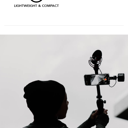
LIGHTWEIGHT & COMPACT