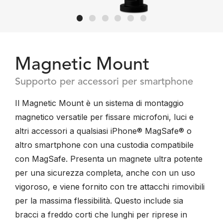
Magnetic Mount
Supporto per accessori per smartphone
Il Magnetic Mount è un sistema di montaggio
magnetico versatile per fissare microfoni, luci e
altri accessori a qualsiasi iPhone® MagSafe® o
altro smartphone con una custodia compatibile
con MagSafe. Presenta un magnete ultra potente
per una sicurezza completa, anche con un uso
vigoroso, e viene fornito con tre attacchi rimovibili
per la massima flessibilità. Questo include sia
bracci a freddo corti che lunghi per riprese in