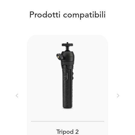
Prodotti compatibili
Previous
Next
Tripod 2