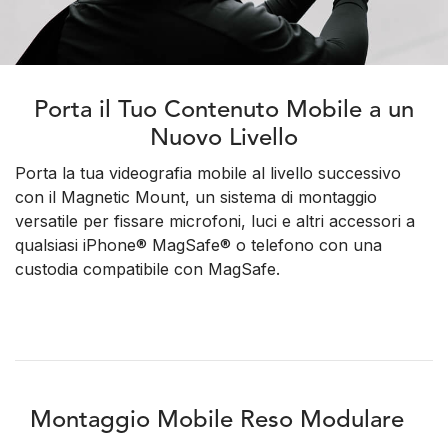
Porta il Tuo Contenuto Mobile a un
Nuovo Livello
Porta la tua videografia mobile al livello successivo
con il Magnetic Mount, un sistema di montaggio
versatile per fissare microfoni, luci e altri accessori a
qualsiasi iPhone® MagSafe® o telefono con una
custodia compatibile con MagSafe.
Montaggio Mobile Reso Modulare