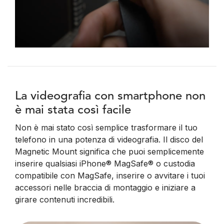
La videografia con smartphone non
è mai stata così facile
Non è mai stato così semplice trasformare il tuo
telefono in una potenza di videografia. Il disco del
Magnetic Mount significa che puoi semplicemente
inserire qualsiasi iPhone® MagSafe® o custodia
compatibile con MagSafe, inserire o avvitare i tuoi
accessori nelle braccia di montaggio e iniziare a
girare contenuti incredibili.