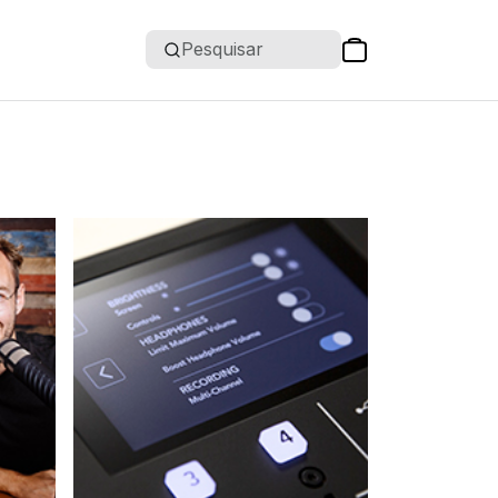
Pesquisar