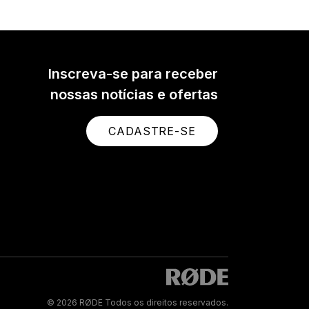
Inscreva-se para receber
nossas notícias e ofertas
CADASTRE-SE
© 2026 RØDE Todos os direitos reservados.