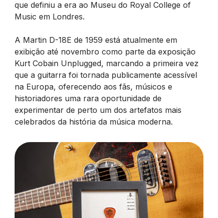
que definiu a era ao Museu do Royal College of
Music em Londres.
A Martin D-18E de 1959 está atualmente em
exibição até novembro como parte da exposição
Kurt Cobain Unplugged, marcando a primeira vez
que a guitarra foi tornada publicamente acessível
na Europa, oferecendo aos fãs, músicos e
historiadores uma rara oportunidade de
experimentar de perto um dos artefatos mais
celebrados da história da música moderna.