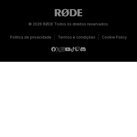
© 2026 RØDE Todos os direitos reservados.
|
|
Política de privacidade
Termos e condições
Cookie Policy