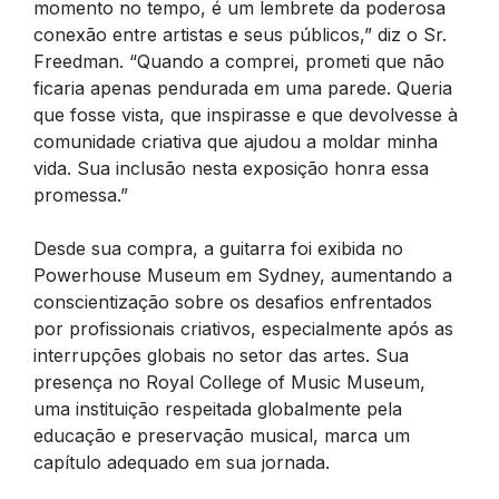
momento no tempo, é um lembrete da poderosa
conexão entre artistas e seus públicos,” diz o Sr.
Freedman. “Quando a comprei, prometi que não
ficaria apenas pendurada em uma parede. Queria
que fosse vista, que inspirasse e que devolvesse à
comunidade criativa que ajudou a moldar minha
vida. Sua inclusão nesta exposição honra essa
promessa.”
Desde sua compra, a guitarra foi exibida no
Powerhouse Museum em Sydney, aumentando a
conscientização sobre os desafios enfrentados
por profissionais criativos, especialmente após as
interrupções globais no setor das artes. Sua
presença no Royal College of Music Museum,
uma instituição respeitada globalmente pela
educação e preservação musical, marca um
capítulo adequado em sua jornada.