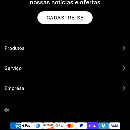
nossas notícias e ofertas
CADASTRE-SE
Produtos
Serviço
Empresa