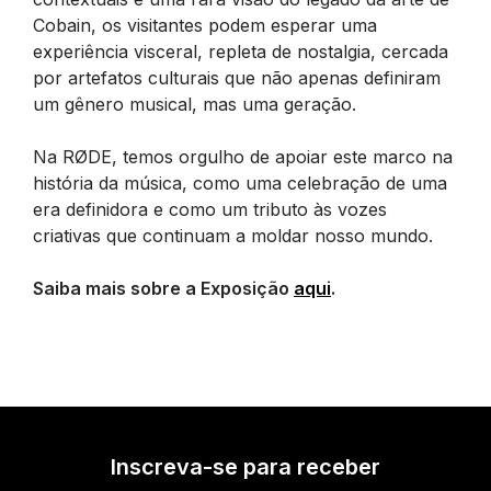
Cobain, os visitantes podem esperar uma
experiência visceral, repleta de nostalgia, cercada
por artefatos culturais que não apenas definiram
um gênero musical, mas uma geração.
Na RØDE, temos orgulho de apoiar este marco na
história da música, como uma celebração de uma
era definidora e como um tributo às vozes
criativas que continuam a moldar nosso mundo.
Saiba mais sobre a Exposição
aqui
.
Inscreva-se para receber