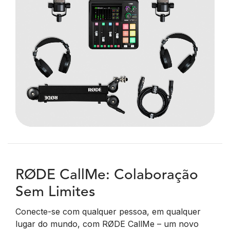
RØDE CallMe: Colaboração
Sem Limites
Conecte-se com qualquer pessoa, em qualquer
lugar do mundo, com RØDE CallMe – um novo