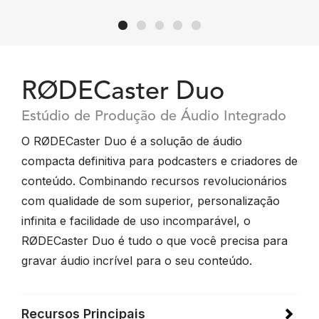
RØDECaster Duo
Estúdio de Produção de Áudio Integrado
O RØDECaster Duo é a solução de áudio
compacta definitiva para podcasters e criadores de
conteúdo. Combinando recursos revolucionários
com qualidade de som superior, personalização
infinita e facilidade de uso incomparável, o
RØDECaster Duo é tudo o que você precisa para
gravar áudio incrível para o seu conteúdo.
Recursos Principais