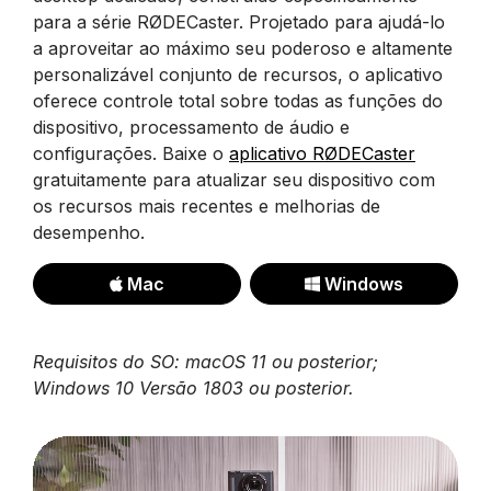
para a série RØDECaster. Projetado para ajudá-lo
a aproveitar ao máximo seu poderoso e altamente
personalizável conjunto de recursos, o aplicativo
oferece controle total sobre todas as funções do
dispositivo, processamento de áudio e
configurações. Baixe o
aplicativo RØDECaster
gratuitamente para atualizar seu dispositivo com
os recursos mais recentes e melhorias de
desempenho.
Mac
Windows
Requisitos do SO: macOS 11 ou posterior;
Windows 10 Versão 1803 ou posterior.