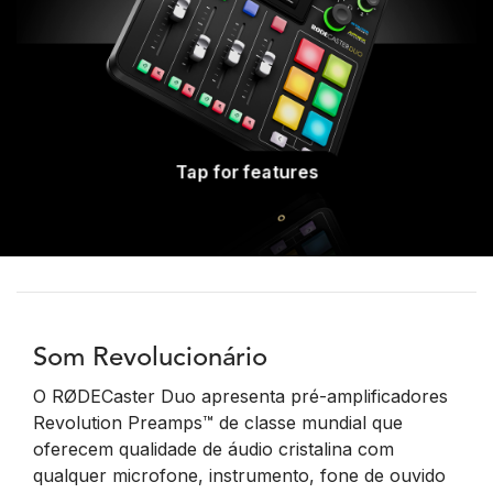
Tap for features
Som Revolucionário
O RØDECaster Duo apresenta pré-amplificadores
Revolution Preamps™ de classe mundial que
oferecem qualidade de áudio cristalina com
qualquer microfone, instrumento, fone de ouvido