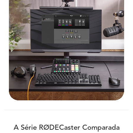
A Série RØDECaster Comparada