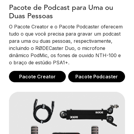
Pacote de Podcast para Uma ou
Duas Pessoas
O Pacote Creator e o Pacote Podcaster oferecem
tudo o que você precisa para gravar um podcast
para uma ou duas pessoas, respectivamente,
incluindo o RØDECaster Duo, o microfone
dinâmico PodMic, os fones de ouvido NTH-100 e
o braço de estúdio PSA1+.
Pacote Creator
Pacote Podcaster