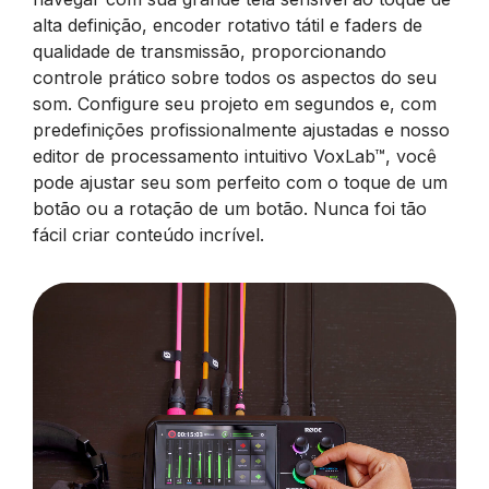
alta definição, encoder rotativo tátil e faders de
qualidade de transmissão, proporcionando
controle prático sobre todos os aspectos do seu
som. Configure seu projeto em segundos e, com
predefinições profissionalmente ajustadas e nosso
editor de processamento intuitivo VoxLab™, você
pode ajustar seu som perfeito com o toque de um
botão ou a rotação de um botão. Nunca foi tão
fácil criar conteúdo incrível.