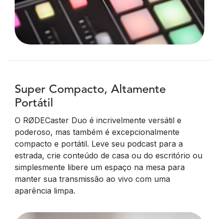
Super Compacto, Altamente
Portátil
O RØDECaster Duo é incrivelmente versátil e
poderoso, mas também é excepcionalmente
compacto e portátil. Leve seu podcast para a
estrada, crie conteúdo de casa ou do escritório ou
simplesmente libere um espaço na mesa para
manter sua transmissão ao vivo com uma
aparência limpa.