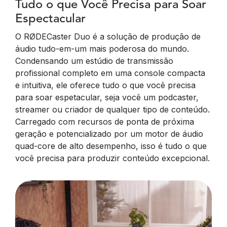
Tudo o que Você Precisa para Soar
Espectacular
O RØDECaster Duo é a solução de produção de
áudio tudo-em-um mais poderosa do mundo.
Condensando um estúdio de transmissão
profissional completo em uma console compacta
e intuitiva, ele oferece tudo o que você precisa
para soar espetacular, seja você um podcaster,
streamer ou criador de qualquer tipo de conteúdo.
Carregado com recursos de ponta de próxima
geração e potencializado por um motor de áudio
quad-core de alto desempenho, isso é tudo o que
você precisa para produzir conteúdo excepcional.