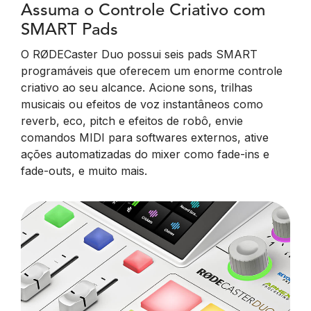
Assuma o Controle Criativo com
SMART Pads
O RØDECaster Duo possui seis pads SMART
programáveis que oferecem um enorme controle
criativo ao seu alcance. Acione sons, trilhas
musicais ou efeitos de voz instantâneos como
reverb, eco, pitch e efeitos de robô, envie
comandos MIDI para softwares externos, ative
ações automatizadas do mixer como fade-ins e
fade-outs, e muito mais.