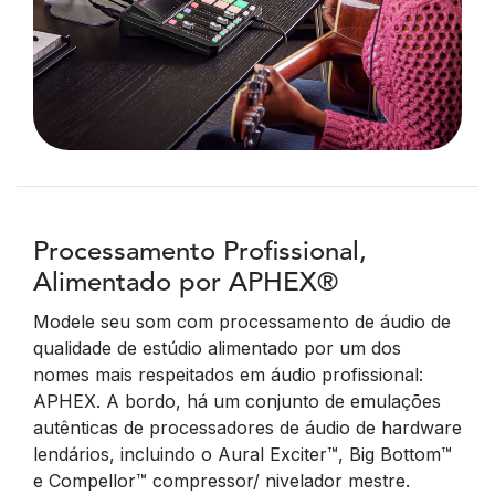
Processamento Profissional,
Alimentado por APHEX®
Modele seu som com processamento de áudio de
qualidade de estúdio alimentado por um dos
nomes mais respeitados em áudio profissional:
APHEX. A bordo, há um conjunto de emulações
autênticas de processadores de áudio de hardware
lendários, incluindo o Aural Exciter™, Big Bottom™
e Compellor™ compressor/ nivelador mestre.