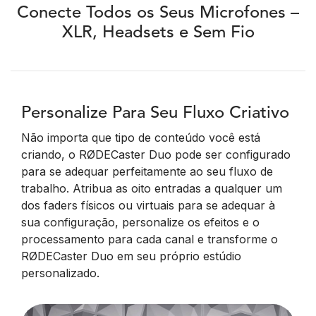
Conecte Todos os Seus Microfones –
XLR, Headsets e Sem Fio
Personalize Para Seu Fluxo Criativo
Não importa que tipo de conteúdo você está
criando, o RØDECaster Duo pode ser configurado
para se adequar perfeitamente ao seu fluxo de
trabalho. Atribua as oito entradas a qualquer um
dos faders físicos ou virtuais para se adequar à
sua configuração, personalize os efeitos e o
processamento para cada canal e transforme o
RØDECaster Duo em seu próprio estúdio
personalizado.