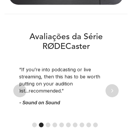
Avaliações da Série
RØDECaster
“If you’re into podcasting or live
streaming, then this has to be worth
putting on your audition
list...recommended.”
Previous
Next
- Sound on Sound