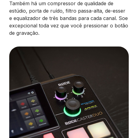
Também há um compressor de qualidade de
estúdio, porta de ruído, filtro passa-alta, de-esser
e equalizador de três bandas para cada canal. Soe
excepcional toda vez que você pressionar o botão
de gravação.