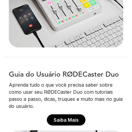
Guia do Usuário RØDECaster Duo
Aprenda tudo o que você precisa saber sobre
como usar seu RØDECaster Duo com tutoriais
passo a passo, dicas, truques e muito mais no guia
do usuário.
Saiba Mais