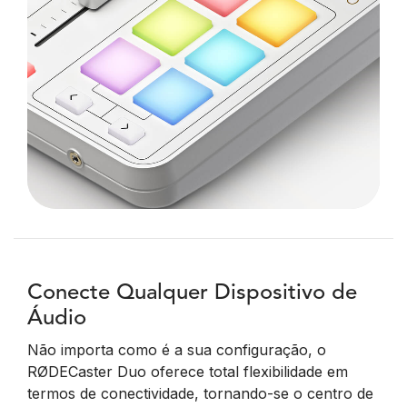
Conecte Qualquer Dispositivo de
Áudio
Não importa como é a sua configuração, o
RØDECaster Duo oferece total flexibilidade em
termos de conectividade, tornando-se o centro de