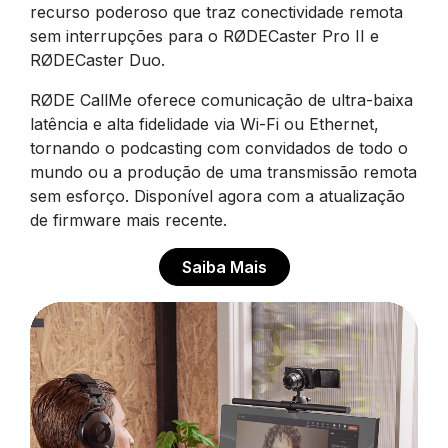
recurso poderoso que traz conectividade remota
sem interrupções para o RØDECaster Pro II e
RØDECaster Duo.
RØDE CallMe oferece comunicação de ultra-baixa
latência e alta fidelidade via Wi-Fi ou Ethernet,
tornando o podcasting com convidados de todo o
mundo ou a produção de uma transmissão remota
sem esforço. Disponível agora com a atualização
de firmware mais recente.
Saiba Mais