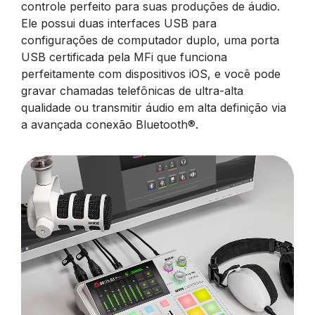
controle perfeito para suas produções de áudio.
Ele possui duas interfaces USB para
configurações de computador duplo, uma porta
USB certificada pela MFi que funciona
perfeitamente com dispositivos iOS, e você pode
gravar chamadas telefônicas de ultra-alta
qualidade ou transmitir áudio em alta definição via
a avançada conexão Bluetooth®.