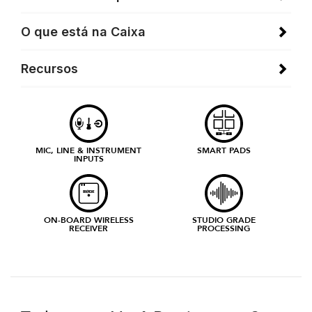
O que está na Caixa
Recursos
MIC, LINE & INSTRUMENT
SMART PADS
INPUTS
ON-BOARD WIRELESS
STUDIO GRADE
RECEIVER
PROCESSING