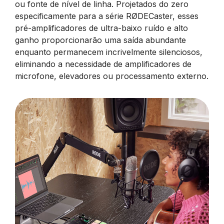
ou fonte de nível de linha. Projetados do zero
especificamente para a série RØDECaster, esses
pré-amplificadores de ultra-baixo ruído e alto
ganho proporcionarão uma saída abundante
enquanto permanecem incrivelmente silenciosos,
eliminando a necessidade de amplificadores de
microfone, elevadores ou processamento externo.