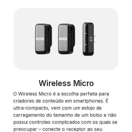
Wireless Micro
O Wireless Micro é a escolha perfeita para
criadores de conteúdo em smartphones. É
ultra-compacto, vem com um estojo de
carregamento do tamanho de um bolso e não
possui controles complicados com os quais se
preocupar – conecte o receptor ao seu