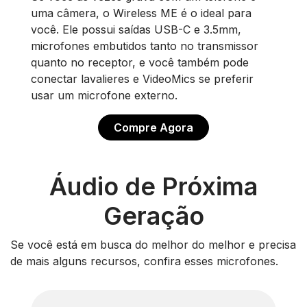
uma câmera, o Wireless ME é o ideal para
você. Ele possui saídas USB-C e 3.5mm,
microfones embutidos tanto no transmissor
quanto no receptor, e você também pode
conectar lavalieres e VideoMics se preferir
usar um microfone externo.
Compre Agora
Áudio de Próxima
Geração
Se você está em busca do melhor do melhor e precisa
de mais alguns recursos, confira esses microfones.