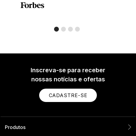
Inscreva-se para receber
nossas notícias e ofertas
CADASTRE-SE
Produtos