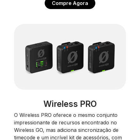
Compre Agora
Wireless PRO
O Wireless PRO oferece o mesmo conjunto
impressionante de recursos encontrado no
Wireless GO, mas adiciona sincronização de
timecode e um incrível kit de acessórios, com