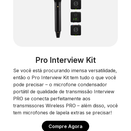
Pro Interview Kit
Se você está procurando imensa versatilidade,
então o Pro Interview Kit tem tudo o que você
pode precisar – o microfone condensador
portátil de qualidade de transmissão Interview
PRO se conecta perfeitamente aos
transmissores Wireless PRO – além disso, você
tem microfones de lapela extras se precisar!
Compre Agora