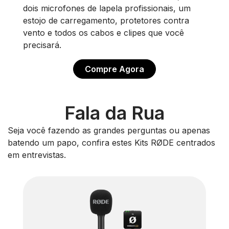
dois microfones de lapela profissionais, um
estojo de carregamento, protetores contra
vento e todos os cabos e clipes que você
precisará.
Compre Agora
Fala da Rua
Seja você fazendo as grandes perguntas ou apenas
batendo um papo, confira estes Kits RØDE centrados
em entrevistas.