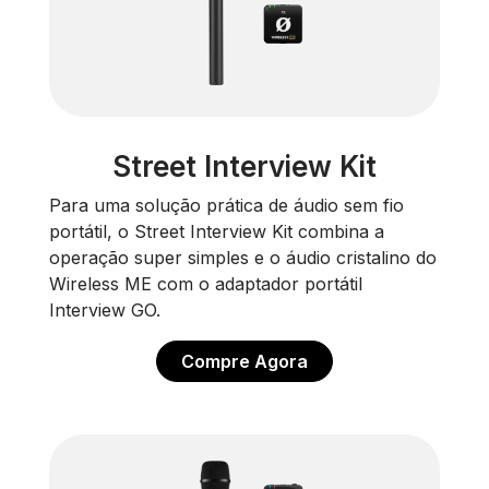
Street Interview Kit
Para uma solução prática de áudio sem fio
portátil, o Street Interview Kit combina a
operação super simples e o áudio cristalino do
Wireless ME com o adaptador portátil
Interview GO.
Compre Agora