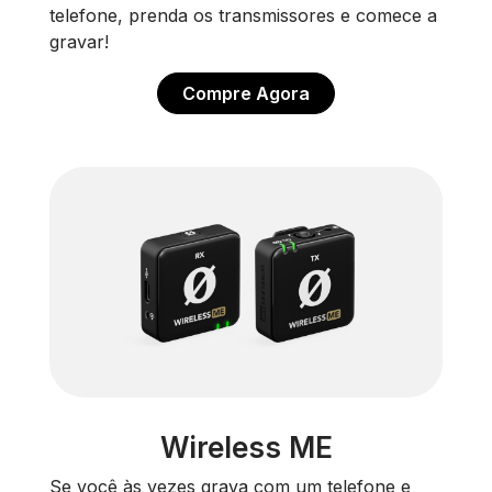
telefone, prenda os transmissores e comece a
gravar!
Compre Agora
Wireless ME
Se você às vezes grava com um telefone e