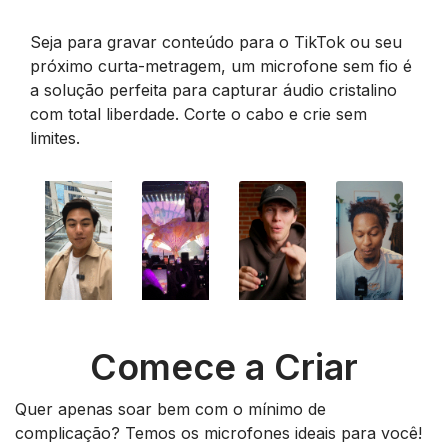
Seja para gravar conteúdo para o TikTok ou seu
próximo curta-metragem, um microfone sem fio é
a solução perfeita para capturar áudio cristalino
com total liberdade. Corte o cabo e crie sem
limites.
Comece a Criar
Quer apenas soar bem com o mínimo de
complicação? Temos os microfones ideais para você!