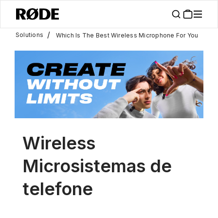
/
Solutions
Which Is The Best Wireless Microphone For You
Wireless
Microsistemas de
telefone