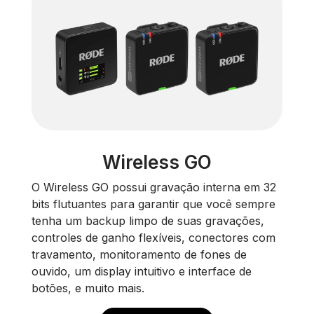
Wireless GO
O Wireless GO possui gravação interna em 32
bits flutuantes para garantir que você sempre
tenha um backup limpo de suas gravações,
controles de ganho flexíveis, conectores com
travamento, monitoramento de fones de
ouvido, um display intuitivo e interface de
botões, e muito mais.