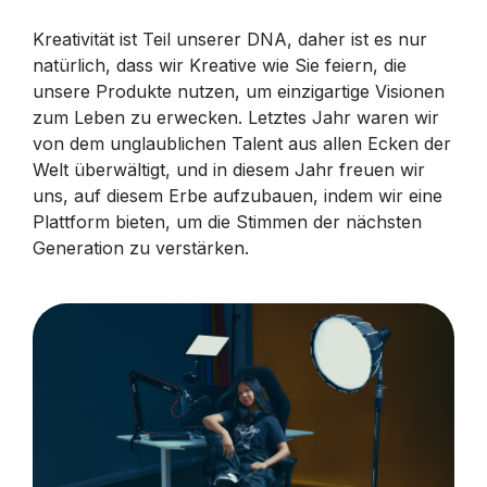
Kreativität ist Teil unserer DNA, daher ist es nur
natürlich, dass wir Kreative wie Sie feiern, die
unsere Produkte nutzen, um einzigartige Visionen
zum Leben zu erwecken. Letztes Jahr waren wir
von dem unglaublichen Talent aus allen Ecken der
Welt überwältigt, und in diesem Jahr freuen wir
uns, auf diesem Erbe aufzubauen, indem wir eine
Plattform bieten, um die Stimmen der nächsten
Generation zu verstärken.