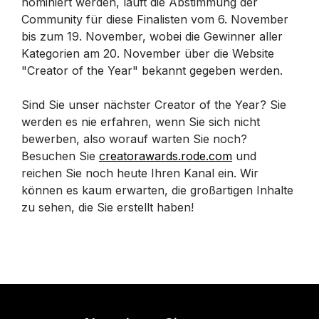
nominiert werden, läuft die Abstimmung der
Community für diese Finalisten vom 6. November
bis zum 19. November, wobei die Gewinner aller
Kategorien am 20. November über die Website
"Creator of the Year" bekannt gegeben werden.
Sind Sie unser nächster Creator of the Year? Sie
werden es nie erfahren, wenn Sie sich nicht
bewerben, also worauf warten Sie noch?
Besuchen Sie
creatorawards.rode.com
und
reichen Sie noch heute Ihren Kanal ein. Wir
können es kaum erwarten, die großartigen Inhalte
zu sehen, die Sie erstellt haben!