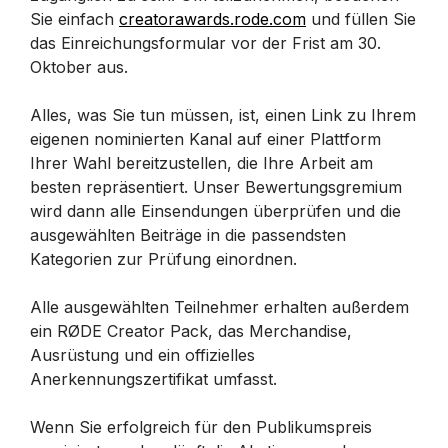
Sie einfach
creatorawards.rode.com
und füllen Sie
das Einreichungsformular vor der Frist am 30.
Oktober aus.
Alles, was Sie tun müssen, ist, einen Link zu Ihrem
eigenen nominierten Kanal auf einer Plattform
Ihrer Wahl bereitzustellen, die Ihre Arbeit am
besten repräsentiert. Unser Bewertungsgremium
wird dann alle Einsendungen überprüfen und die
ausgewählten Beiträge in die passendsten
Kategorien zur Prüfung einordnen.
Alle ausgewählten Teilnehmer erhalten außerdem
ein RØDE Creator Pack, das Merchandise,
Ausrüstung und ein offizielles
Anerkennungszertifikat umfasst.
Wenn Sie erfolgreich für den Publikumspreis