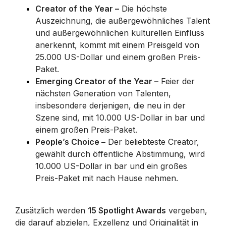
Creator of the Year –
Die höchste
Auszeichnung, die außergewöhnliches Talent
und außergewöhnlichen kulturellen Einfluss
anerkennt, kommt mit einem Preisgeld von
25.000 US-Dollar und einem großen Preis-
Paket.
Emerging Creator of the Year –
Feier der
nächsten Generation von Talenten,
insbesondere derjenigen, die neu in der
Szene sind, mit 10.000 US-Dollar in bar und
einem großen Preis-Paket.
People’s Choice –
Der beliebteste Creator,
gewählt durch öffentliche Abstimmung, wird
10.000 US-Dollar in bar und ein großes
Preis-Paket mit nach Hause nehmen.
Zusätzlich werden
15 Spotlight Awards
vergeben,
die darauf abzielen, Exzellenz und Originalität in