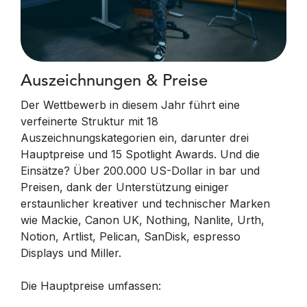
Auszeichnungen & Preise
Der Wettbewerb in diesem Jahr führt eine
verfeinerte Struktur mit 18
Auszeichnungskategorien ein, darunter drei
Hauptpreise und 15 Spotlight Awards. Und die
Einsätze? Über 200.000 US-Dollar in bar und
Preisen, dank der Unterstützung einiger
erstaunlicher kreativer und technischer Marken
wie Mackie, Canon UK, Nothing, Nanlite, Urth,
Notion, Artlist, Pelican, SanDisk, espresso
Displays und Miller.
Die Hauptpreise umfassen: