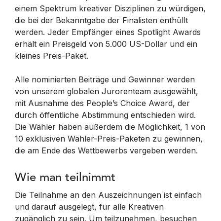
einem Spektrum kreativer Disziplinen zu würdigen,
die bei der Bekanntgabe der Finalisten enthüllt
werden. Jeder Empfänger eines Spotlight Awards
erhält ein Preisgeld von 5.000 US-Dollar und ein
kleines Preis-Paket.
Alle nominierten Beiträge und Gewinner werden
von unserem globalen Jurorenteam ausgewählt,
mit Ausnahme des People’s Choice Award, der
durch öffentliche Abstimmung entschieden wird.
Die Wähler haben außerdem die Möglichkeit, 1 von
10 exklusiven Wähler-Preis-Paketen zu gewinnen,
die am Ende des Wettbewerbs vergeben werden.
Wie man teilnimmt
Die Teilnahme an den Auszeichnungen ist einfach
und darauf ausgelegt, für alle Kreativen
zugänglich zu sein. Um teilzunehmen, besuchen