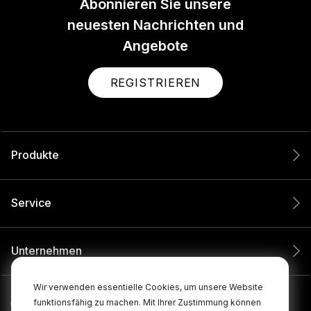
Abonnieren Sie unsere
neuesten Nachrichten und
Angebote
REGISTRIEREN
Produkte
Service
Unternehmen
Wir verwenden essentielle Cookies, um unsere Website
funktionsfähig zu machen. Mit Ihrer Zustimmung können