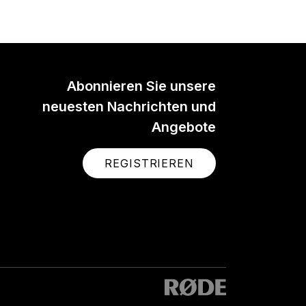
Abonnieren Sie unsere
neuesten Nachrichten und
Angebote
REGISTRIEREN