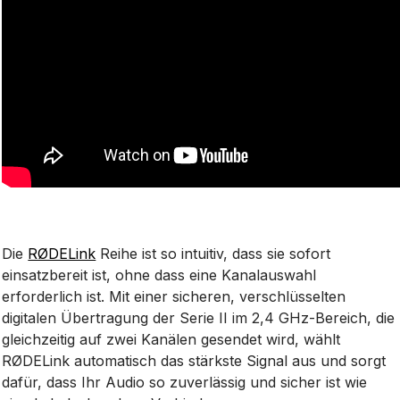
Die
RØDELink
Reihe ist so intuitiv, dass sie sofort
einsatzbereit ist, ohne dass eine Kanalauswahl
erforderlich ist. Mit einer sicheren, verschlüsselten
digitalen Übertragung der Serie II im 2,4 GHz-Bereich, die
gleichzeitig auf zwei Kanälen gesendet wird, wählt
RØDELink automatisch das stärkste Signal aus und sorgt
dafür, dass Ihr Audio so zuverlässig und sicher ist wie