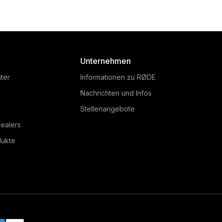
Unternehmen
ter
Informationen zu RØDE
Nachrichten und Infos
Stellenangebote
ealers
dukte