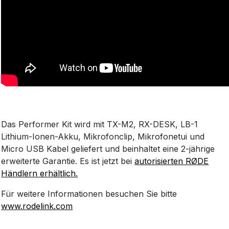
Das Performer Kit wird mit TX-M2, RX-DESK, LB-1
Lithium-Ionen-Akku, Mikrofonclip, Mikrofonetui und
Micro USB Kabel geliefert und beinhaltet eine 2-jährige
erweiterte Garantie. Es ist jetzt bei
autorisierten RØDE
Händlern erhältlich.
Für weitere Informationen besuchen Sie bitte
www.rodelink.com