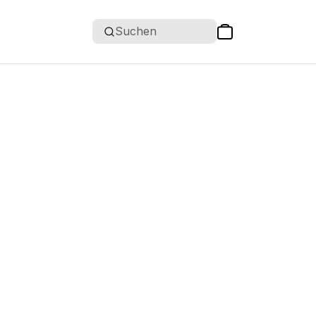
Suchen