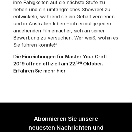
ihre Fähigkeiten auf die nächste Stufe zu
heben und ein umfangreiches Showreel zu
entwickeln, während sie ein Gehalt verdienen
und in Australien leben – ich ermutige jeden
angehenden Filmemacher, sich an seiner
Bewerbung zu versuchen. Wer weiß, wohin es
Sie führen könnte!“
Die Einreichungen für Master Your Craft
ten
2019 öffnen offiziell am 22.
Oktober.
Erfahren Sie mehr
hier
.
Abonnieren Sie unsere
neuesten Nachrichten und