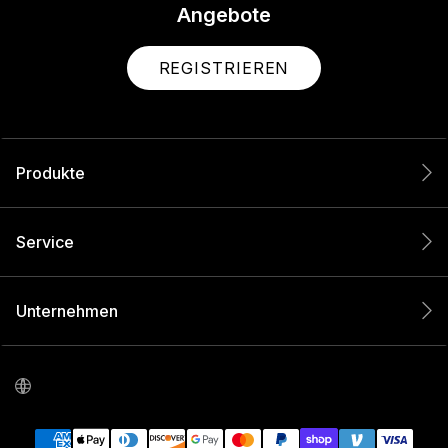
Angebote
REGISTRIEREN
Produkte
Service
Unternehmen