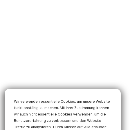
Wir verwenden essentielle Cookies, um unsere Website
funktionsfähig zu machen. Mit Ihrer Zustimmung können
wir auch nicht essentielle Cookies verwenden, um die
Benutzererfahrung zu verbessern und den Website-
Traffic zu analysieren.
Durch Klicken auf 'Alle erlauben'