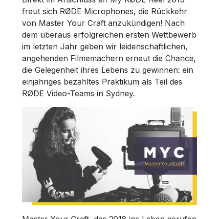
freut sich RØDE Microphones, die Rückkehr
von Master Your Craft anzukündigen! Nach
dem überaus erfolgreichen ersten Wettbewerb
im letzten Jahr geben wir leidenschaftlichen,
angehenden Filmemachern erneut die Chance,
die Gelegenheit ihres Lebens zu gewinnen: ein
einjähriges bezahltes Praktikum als Teil des
RØDE Video-Teams in Sydney.