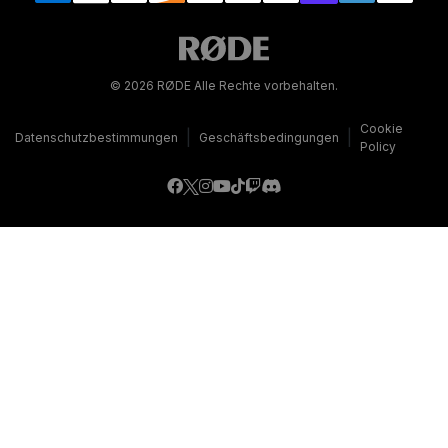
© 2026 RØDE Alle Rechte vorbehalten.
Cookie
|
|
Datenschutzbestimmungen
Geschäftsbedingungen
Policy