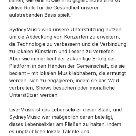
sehen, wie eine lokale Erfolgsgeschichte eine so
aktive Rolle für die Gesundheit unserer
aufstrebenden Basis spielt."
SydneyMusic wird unsere Unterstützung nutzen,
um die Abdeckung von Konzerten zu erweitern,
die Technologie zu verbessern und die Verbindung
zu lokalen Künstlern und Lesern zu vertiefen.
Aber wie immer liegt der zukünftige Erfolg der
Plattform in den Händen der Gemeinschaft, die sie
bedient – mit lokalen Musikliebhabern, die ermutigt
werden, sich zu engagieren, indem sie das Wort
verbreiten, Shows besuchen oder monatliche
Unterstützer werden.
Live-Musik ist das Lebenselixier dieser Stadt, und
SydneyMusic war maßgeblich daran beteiligt,
dieses Lebenselixier am Fließen zu halten, indem
es unglaubliche lokale Talente und