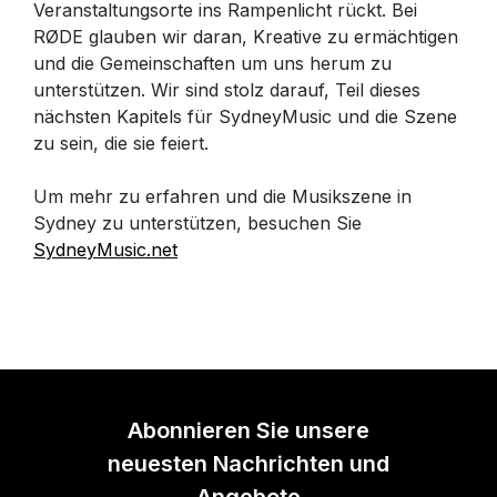
Veranstaltungsorte ins Rampenlicht rückt. Bei
RØDE glauben wir daran, Kreative zu ermächtigen
und die Gemeinschaften um uns herum zu
unterstützen. Wir sind stolz darauf, Teil dieses
nächsten Kapitels für SydneyMusic und die Szene
zu sein, die sie feiert.
Um mehr zu erfahren und die Musikszene in
Sydney zu unterstützen, besuchen Sie
SydneyMusic.net
Abonnieren Sie unsere
neuesten Nachrichten und