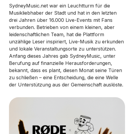
SydneyMusic.net war ein Leuchtturm für die
Musikliebhaber der Stadt und hat in den letzten
drei Jahren über 16.000 Live-Events mit Fans
verbunden. Betrieben von einem kleinen, aber
leidenschaftlichen Team, hat die Plattform
unzählige Leser inspiriert, Live-Musik zu erkunden
und lokale Veranstaltungsorte zu unterstützen.
Anfang dieses Jahres gab SydneyMusic, unter
Berufung auf finanzielle Herausforderungen,
bekannt, dass es plant, diesen Monat seine Türen
zu schließen – eine Entscheidung, die eine Welle
der Unterstützung aus der Gemeinschaft auslöste.