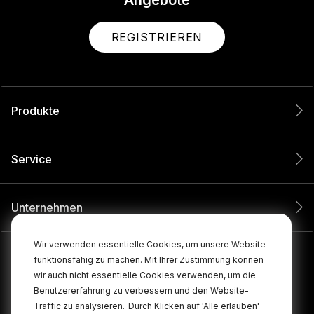
Angebote
REGISTRIEREN
Produkte
Service
Unternehmen
Wir verwenden essentielle Cookies, um unsere Website
funktionsfähig zu machen. Mit Ihrer Zustimmung können
wir auch nicht essentielle Cookies verwenden, um die
Benutzererfahrung zu verbessern und den Website-
Traffic zu analysieren.
Durch Klicken auf 'Alle erlauben'