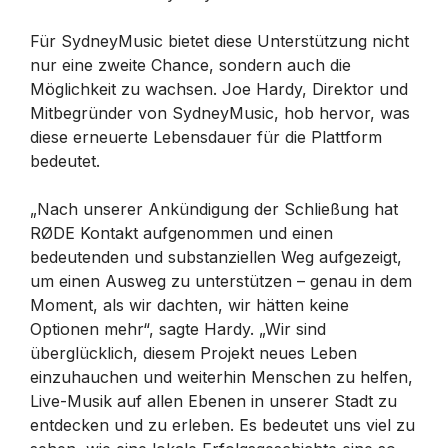
Für SydneyMusic bietet diese Unterstützung nicht
nur eine zweite Chance, sondern auch die
Möglichkeit zu wachsen. Joe Hardy, Direktor und
Mitbegründer von SydneyMusic, hob hervor, was
diese erneuerte Lebensdauer für die Plattform
bedeutet.
„Nach unserer Ankündigung der Schließung hat
RØDE Kontakt aufgenommen und einen
bedeutenden und substanziellen Weg aufgezeigt,
um einen Ausweg zu unterstützen – genau in dem
Moment, als wir dachten, wir hätten keine
Optionen mehr“, sagte Hardy. „Wir sind
überglücklich, diesem Projekt neues Leben
einzuhauchen und weiterhin Menschen zu helfen,
Live-Musik auf allen Ebenen in unserer Stadt zu
entdecken und zu erleben. Es bedeutet uns viel zu