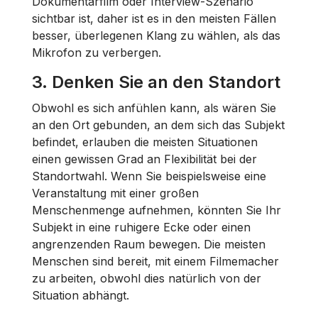
Dokumentarfilm oder Interview-Szenario
sichtbar ist, daher ist es in den meisten Fällen
besser, überlegenen Klang zu wählen, als das
Mikrofon zu verbergen.
3. Denken Sie an den Standort
Obwohl es sich anfühlen kann, als wären Sie
an den Ort gebunden, an dem sich das Subjekt
befindet, erlauben die meisten Situationen
einen gewissen Grad an Flexibilität bei der
Standortwahl. Wenn Sie beispielsweise eine
Veranstaltung mit einer großen
Menschenmenge aufnehmen, könnten Sie Ihr
Subjekt in eine ruhigere Ecke oder einen
angrenzenden Raum bewegen. Die meisten
Menschen sind bereit, mit einem Filmemacher
zu arbeiten, obwohl dies natürlich von der
Situation abhängt.