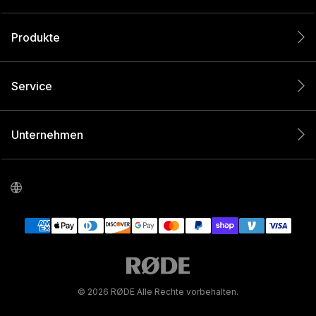
Produkte
Service
Unternehmen
© 2026 RØDE Alle Rechte vorbehalten.