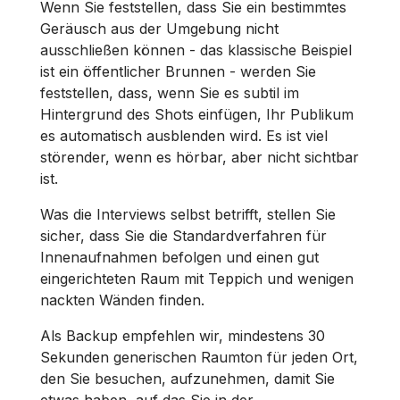
Wenn Sie feststellen, dass Sie ein bestimmtes
Geräusch aus der Umgebung nicht
ausschließen können - das klassische Beispiel
ist ein öffentlicher Brunnen - werden Sie
feststellen, dass, wenn Sie es subtil im
Hintergrund des Shots einfügen, Ihr Publikum
es automatisch ausblenden wird. Es ist viel
störender, wenn es hörbar, aber nicht sichtbar
ist.
Was die Interviews selbst betrifft, stellen Sie
sicher, dass Sie die Standardverfahren für
Innenaufnahmen befolgen und einen gut
eingerichteten Raum mit Teppich und wenigen
nackten Wänden finden.
Als Backup empfehlen wir, mindestens 30
Sekunden generischen Raumton für jeden Ort,
den Sie besuchen, aufzunehmen, damit Sie