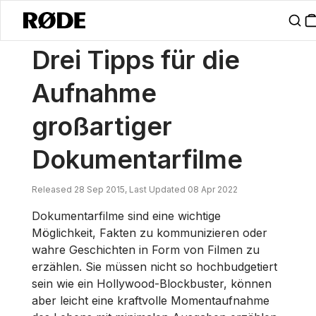
/
Nachrichten
Drei Tipps Für Die Aufnahme Großartiger Dokumentar
Drei Tipps für die
Aufnahme
großartiger
Dokumentarfilme
Released 28 Sep 2015, Last Updated 08 Apr 2022
Dokumentarfilme sind eine wichtige
Möglichkeit, Fakten zu kommunizieren oder
wahre Geschichten in Form von Filmen zu
erzählen. Sie müssen nicht so hochbudgetiert
sein wie ein Hollywood-Blockbuster, können
aber leicht eine kraftvolle Momentaufnahme