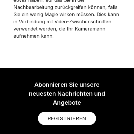
etwas haben, auf das Sie in der
Nachbearbeitung zurückgreifen können, falls
Sie ein wenig Magie wirken müssen. Dies kann
in Verbindung mit Video-Zwischenschnitten
verwendet werden, die Ihr Kameramann
aufnehmen kann.
Abonnieren Sie unsere
neuesten Nachrichten und
Angebote
REGISTRIEREN