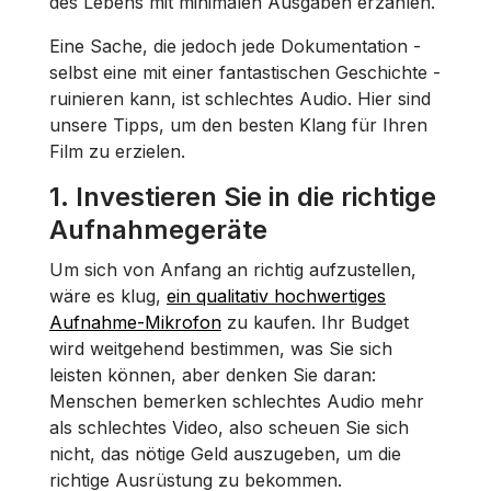
des Lebens mit minimalen Ausgaben erzählen.
Eine Sache, die jedoch jede Dokumentation -
selbst eine mit einer fantastischen Geschichte -
ruinieren kann, ist schlechtes Audio. Hier sind
unsere Tipps, um den besten Klang für Ihren
Film zu erzielen.
1. Investieren Sie in die richtige
Aufnahmegeräte
Um sich von Anfang an richtig aufzustellen,
wäre es klug,
ein qualitativ hochwertiges
Aufnahme-Mikrofon
zu kaufen. Ihr Budget
wird weitgehend bestimmen, was Sie sich
leisten können, aber denken Sie daran:
Menschen bemerken schlechtes Audio mehr
als schlechtes Video, also scheuen Sie sich
nicht, das nötige Geld auszugeben, um die
richtige Ausrüstung zu bekommen.