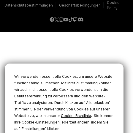
Cookie
|
|
Datenschutzbestimmungen
Geschäftsbedingungen
Policy
Wir verwenden essentielle Cookies, um unsere Website
funktionsfähig zu machen. Mit Ihrer Zustimmung können
wir auch nicht essentielle Cookies verwenden, um die
Benutzererfahrung zu verbessern und den Website-
Traffic zu analysieren.
Durch Klicken auf 'Alle erlauben'
stimmen Sie der Verwendung von Cookies auf unserer
.
Website zu, wie in unserer
Cookie-Richtlinie
Sie können
Ihre Cookie-Einstellungen jederzeit ändern, indem Sie
auf 'Einstellungen' klicken.