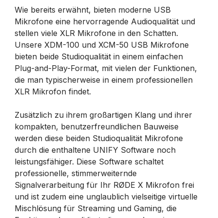
Wie bereits erwähnt, bieten moderne USB
Mikrofone eine hervorragende Audioqualität und
stellen viele XLR Mikrofone in den Schatten.
Unsere XDM-100 und XCM-50 USB Mikrofone
bieten beide Studioqualität in einem einfachen
Plug-and-Play-Format, mit vielen der Funktionen,
die man typischerweise in einem professionellen
XLR Mikrofon findet.
Zusätzlich zu ihrem großartigen Klang und ihrer
kompakten, benutzerfreundlichen Bauweise
werden diese beiden Studioqualität Mikrofone
durch die enthaltene UNIFY Software noch
leistungsfähiger. Diese Software schaltet
professionelle, stimmerweiternde
Signalverarbeitung für Ihr RØDE X Mikrofon frei
und ist zudem eine unglaublich vielseitige virtuelle
Mischlösung für Streaming und Gaming, die