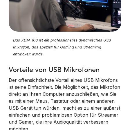
Das XDM-100 ist ein professionelles dynamisches USB
Mikrofon, das speziell für Gaming und Streaming
entwickelt wurde.
Vorteile von USB Mikrofonen
Der offensichtlichste Vorteil eines USB Mikrofons
ist seine Einfachheit. Die Möglichkeit, das Mikrofon
direkt an Ihren Computer anzuschließen, wie Sie
es mit einer Maus, Tastatur oder einem anderen
USB Gerät tun würden, macht es zu einer äußerst
einfachen und problemlosen Option für Streamer
und Gamer, die ihre Audioqualität verbessern
möchten.