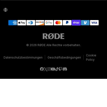
© 2026 RØDE Alle Rechte vorbehalten.
Cookie
|
|
Datenschutzbestimmungen
Geschäftsbedingungen
Policy