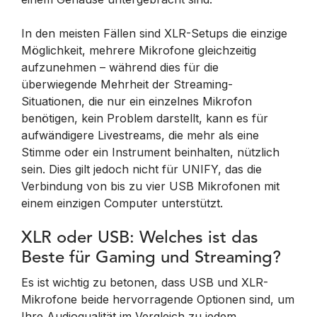
In den meisten Fällen sind XLR-Setups die einzige
Möglichkeit, mehrere Mikrofone gleichzeitig
aufzunehmen – während dies für die
überwiegende Mehrheit der Streaming-
Situationen, die nur ein einzelnes Mikrofon
benötigen, kein Problem darstellt, kann es für
aufwändigere Livestreams, die mehr als eine
Stimme oder ein Instrument beinhalten, nützlich
sein. Dies gilt jedoch nicht für UNIFY, das die
Verbindung von bis zu vier USB Mikrofonen mit
einem einzigen Computer unterstützt.
XLR oder USB: Welches ist das
Beste für Gaming und Streaming?
Es ist wichtig zu betonen, dass USB und XLR-
Mikrofone beide hervorragende Optionen sind, um
Ihre Audioqualität im Vergleich zu jedem