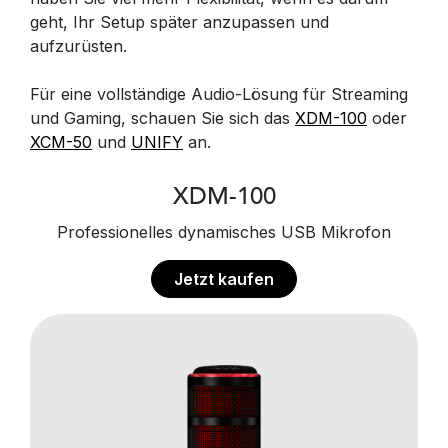
geht, Ihr Setup später anzupassen und
aufzurüsten.
Für eine vollständige Audio-Lösung für Streaming
und Gaming, schauen Sie sich das
XDM-100
oder
XCM-50
und
UNIFY
an.
XDM-100
Professionelles dynamisches USB Mikrofon
Jetzt kaufen