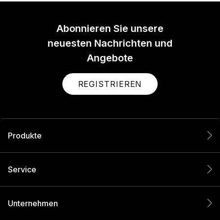
Abonnieren Sie unsere
neuesten Nachrichten und
Angebote
REGISTRIEREN
Produkte
Service
Unternehmen