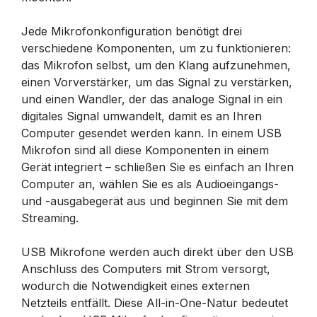
Jede Mikrofonkonfiguration benötigt drei
verschiedene Komponenten, um zu funktionieren:
das Mikrofon selbst, um den Klang aufzunehmen,
einen Vorverstärker, um das Signal zu verstärken,
und einen Wandler, der das analoge Signal in ein
digitales Signal umwandelt, damit es an Ihren
Computer gesendet werden kann. In einem USB
Mikrofon sind all diese Komponenten in einem
Gerät integriert – schließen Sie es einfach an Ihren
Computer an, wählen Sie es als Audioeingangs-
und -ausgabegerät aus und beginnen Sie mit dem
Streaming.
USB Mikrofone werden auch direkt über den USB
Anschluss des Computers mit Strom versorgt,
wodurch die Notwendigkeit eines externen
Netzteils entfällt. Diese All-in-One-Natur bedeutet