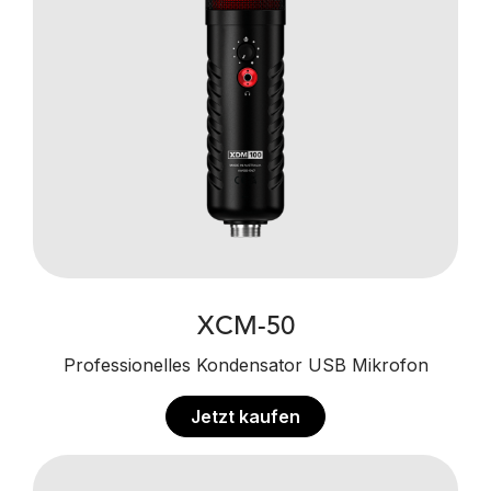
XCM-50
Professionelles Kondensator USB Mikrofon
Jetzt kaufen