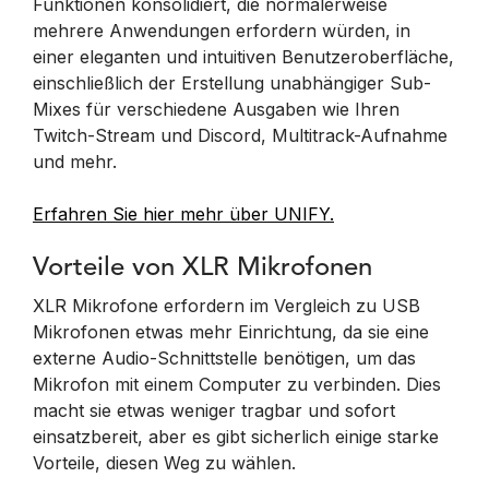
Funktionen konsolidiert, die normalerweise
mehrere Anwendungen erfordern würden, in
einer eleganten und intuitiven Benutzeroberfläche,
einschließlich der Erstellung unabhängiger Sub-
Mixes für verschiedene Ausgaben wie Ihren
Twitch-Stream und Discord, Multitrack-Aufnahme
und mehr.
Erfahren Sie hier mehr über UNIFY.
Vorteile von XLR Mikrofonen
XLR Mikrofone erfordern im Vergleich zu USB
Mikrofonen etwas mehr Einrichtung, da sie eine
externe Audio-Schnittstelle benötigen, um das
Mikrofon mit einem Computer zu verbinden. Dies
macht sie etwas weniger tragbar und sofort
einsatzbereit, aber es gibt sicherlich einige starke
Vorteile, diesen Weg zu wählen.