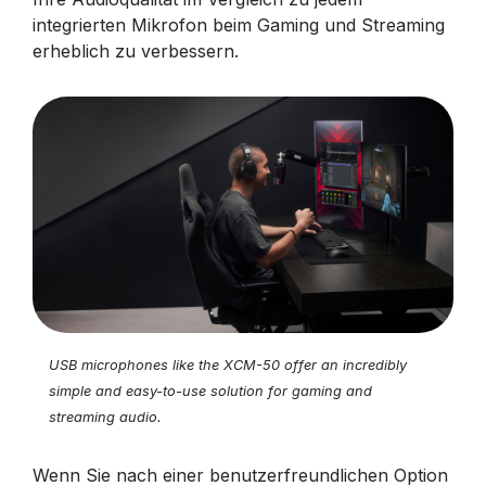
integrierten Mikrofon beim Gaming und Streaming
erheblich zu verbessern.
USB microphones like the XCM-50 offer an incredibly
simple and easy-to-use solution for gaming and
streaming audio.
Wenn Sie nach einer benutzerfreundlichen Option