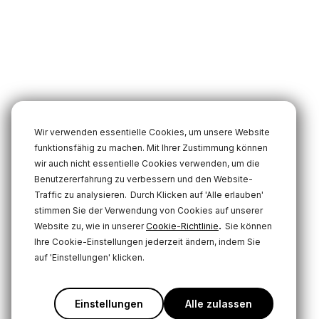
Wir verwenden essentielle Cookies, um unsere Website
funktionsfähig zu machen. Mit Ihrer Zustimmung können
wir auch nicht essentielle Cookies verwenden, um die
Benutzererfahrung zu verbessern und den Website-
Traffic zu analysieren.
Durch Klicken auf 'Alle erlauben'
stimmen Sie der Verwendung von Cookies auf unserer
.
Website zu, wie in unserer
Cookie-Richtlinie
Sie können
Ihre Cookie-Einstellungen jederzeit ändern, indem Sie
auf 'Einstellungen' klicken.
Einstellungen
Alle zulassen