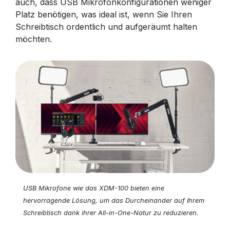
auch, dass USB Mikrofonkonfigurationen weniger
Platz benötigen, was ideal ist, wenn Sie Ihren
Schreibtisch ordentlich und aufgeräumt halten
möchten.
USB Mikrofone wie das XDM-100 bieten eine
hervorragende Lösung, um das Durcheinander auf Ihrem
Schreibtisch dank ihrer All-in-One-Natur zu reduzieren.