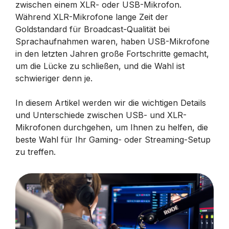
zwischen einem XLR- oder USB-Mikrofon.
Während XLR-Mikrofone lange Zeit der
Goldstandard für Broadcast-Qualität bei
Sprachaufnahmen waren, haben USB-Mikrofone
in den letzten Jahren große Fortschritte gemacht,
um die Lücke zu schließen, und die Wahl ist
schwieriger denn je.
In diesem Artikel werden wir die wichtigen Details
und Unterschiede zwischen USB- und XLR-
Mikrofonen durchgehen, um Ihnen zu helfen, die
beste Wahl für Ihr Gaming- oder Streaming-Setup
zu treffen.