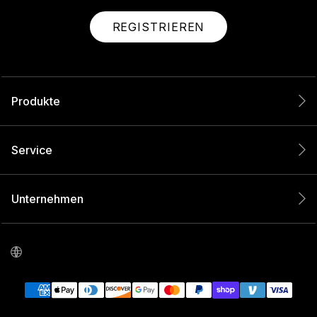
REGISTRIEREN
Produkte
Service
Unternehmen