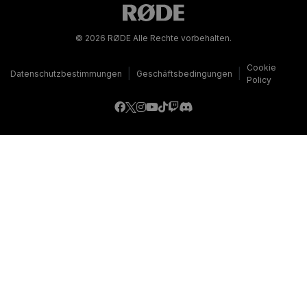
© 2026 RØDE Alle Rechte vorbehalten.
Cookie
|
|
Datenschutzbestimmungen
Geschäftsbedingungen
Policy