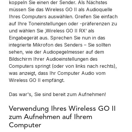
koppeln Sie einen der Sender. Als Nächstes
müssen Sie das Wireless GO II als Audioquelle
Ihres Computers auswählen. Greifen Sie einfach
auf Ihre Toneinstellungen oder -präferenzen zu
und wählen Sie ‚Wireless GO II RX‘ als
Eingabegerät aus. Sprechen Sie nun in das
integrierte Mikrofon des Senders – Sie sollten
sehen, wie der Audiopegelmesser auf dem
Bildschirm Ihrer Audioeinstellungen des
Computers springt (oder von links nach rechts),
was anzeigt, dass Ihr Computer Audio vom
Wireless GO II empfängt.
Das war's, Sie sind bereit zum Aufnehmen!
Verwendung Ihres Wireless GO II
zum Aufnehmen auf Ihrem
Computer