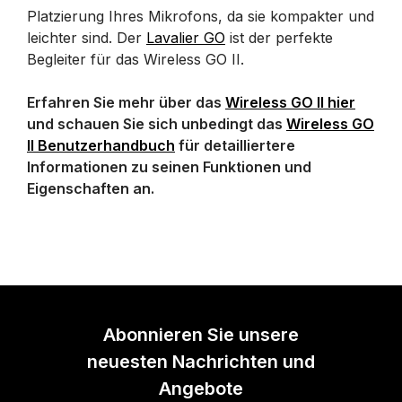
Platzierung Ihres Mikrofons, da sie kompakter und
leichter sind. Der
Lavalier GO
ist der perfekte
Begleiter für das Wireless GO II.
Erfahren Sie mehr über das
Wireless GO II hier
und schauen Sie sich unbedingt das
Wireless GO
II Benutzerhandbuch
für detailliertere
Informationen zu seinen Funktionen und
Eigenschaften an.
Abonnieren Sie unsere
neuesten Nachrichten und
Angebote