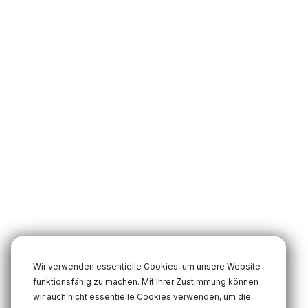
Wir verwenden essentielle Cookies, um unsere Website
funktionsfähig zu machen. Mit Ihrer Zustimmung können
wir auch nicht essentielle Cookies verwenden, um die