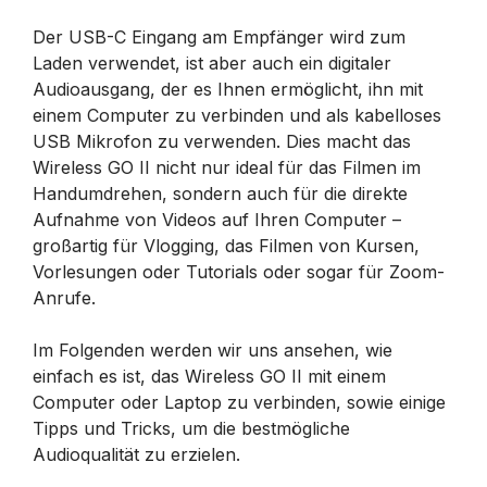
Der USB-C Eingang am Empfänger wird zum
Laden verwendet, ist aber auch ein digitaler
Audioausgang, der es Ihnen ermöglicht, ihn mit
einem Computer zu verbinden und als kabelloses
USB Mikrofon zu verwenden. Dies macht das
Wireless GO II nicht nur ideal für das Filmen im
Handumdrehen, sondern auch für die direkte
Aufnahme von Videos auf Ihren Computer –
großartig für Vlogging, das Filmen von Kursen,
Vorlesungen oder Tutorials oder sogar für Zoom-
Anrufe.
Im Folgenden werden wir uns ansehen, wie
einfach es ist, das Wireless GO II mit einem
Computer oder Laptop zu verbinden, sowie einige
Tipps und Tricks, um die bestmögliche
Audioqualität zu erzielen.