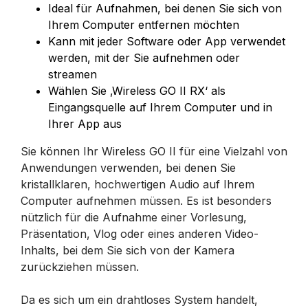
Ideal für Aufnahmen, bei denen Sie sich von
Ihrem Computer entfernen möchten
Kann mit jeder Software oder App verwendet
werden, mit der Sie aufnehmen oder
streamen
Wählen Sie ‚Wireless GO II RX‘ als
Eingangsquelle auf Ihrem Computer und in
Ihrer App aus
Sie können Ihr Wireless GO II für eine Vielzahl von
Anwendungen verwenden, bei denen Sie
kristallklaren, hochwertigen Audio auf Ihrem
Computer aufnehmen müssen. Es ist besonders
nützlich für die Aufnahme einer Vorlesung,
Präsentation, Vlog oder eines anderen Video-
Inhalts, bei dem Sie sich von der Kamera
zurückziehen müssen.
Da es sich um ein drahtloses System handelt,