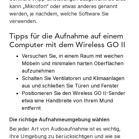
kann „Mikrofon“ oder etwas anderes genannt
werden, je nachdem, welche Software Sie
verwenden.
Tipps für die Aufnahme auf einem
Computer mit dem Wireless GO II
Versuchen Sie, in einem Raum mit weichen
Möbeln und minimalen harten Oberflächen
aufzunehmen
Schalten Sie Ventilatoren und Klimaanlagen
aus und schließen Sie Türen und Fenster
Positionieren Sie den Wireless GO II-Sender
etwa eine Handbreite von Ihrem Mund
entfernt
Die richtige Aufnahmeumgebung wählen
Bei jeder Art von Audioaufnahme ist es wichtig,
Ihre Umgebung zu berücksichtigen und wie sie