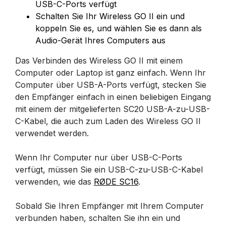
USB-C-Ports verfügt
Schalten Sie Ihr Wireless GO II ein und
koppeln Sie es, und wählen Sie es dann als
Audio-Gerät Ihres Computers aus
Das Verbinden des Wireless GO II mit einem
Computer oder Laptop ist ganz einfach. Wenn Ihr
Computer über USB-A-Ports verfügt, stecken Sie
den Empfänger einfach in einen beliebigen Eingang
mit einem der mitgelieferten SC20 USB-A-zu-USB-
C-Kabel, die auch zum Laden des Wireless GO II
verwendet werden.
Wenn Ihr Computer nur über USB-C-Ports
verfügt, müssen Sie ein USB-C-zu-USB-C-Kabel
verwenden, wie das
RØDE SC16
.
Sobald Sie Ihren Empfänger mit Ihrem Computer
verbunden haben, schalten Sie ihn ein und