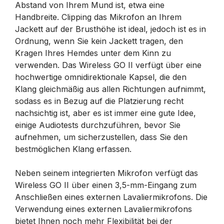
Abstand von Ihrem Mund ist, etwa eine
Handbreite. Clipping das Mikrofon an Ihrem
Jackett auf der Brusthöhe ist ideal, jedoch ist es in
Ordnung, wenn Sie kein Jackett tragen, den
Kragen Ihres Hemdes unter dem Kinn zu
verwenden. Das Wireless GO II verfügt über eine
hochwertige omnidirektionale Kapsel, die den
Klang gleichmäßig aus allen Richtungen aufnimmt,
sodass es in Bezug auf die Platzierung recht
nachsichtig ist, aber es ist immer eine gute Idee,
einige Audiotests durchzuführen, bevor Sie
aufnehmen, um sicherzustellen, dass Sie den
bestmöglichen Klang erfassen.
Neben seinem integrierten Mikrofon verfügt das
Wireless GO II über einen 3,5-mm-Eingang zum
Anschließen eines externen Lavaliermikrofons. Die
Verwendung eines externen Lavaliermikrofons
bietet Ihnen noch mehr Flexibilität bei der