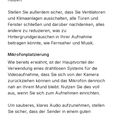
Stellen Sie außerdem sicher, dass Sie Ventilatoren
und Klimaanlagen ausschalten, alle Türen und
Fenster schließen und darüber nachdenken, alles
andere zu reduzieren, was zu
Hintergrundgeräuschen in Ihrer Aufnahme
beitragen könnte, wie Fernseher und Musik.
Mikrofonplatzierung
Wie bereits erwähnt, ist der Hauptvorteil der
Verwendung eines drahtlosen Systems für die
Videoaufnahme, dass Sie sich von der Kamera
zurückziehen können und das Mikrofon dennoch
nah an Ihrem Mund bleibt. Nutzen Sie dies voll
aus, wenn Sie sich zum Aufnehmen einrichten.
Um sauberes, klares Audio aufzunehmen, stellen
Sie sicher, dass der Sender in einem guten