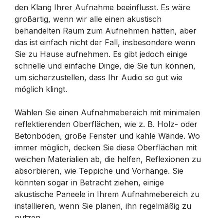
den Klang Ihrer Aufnahme beeinflusst. Es wäre
großartig, wenn wir alle einen akustisch
behandelten Raum zum Aufnehmen hätten, aber
das ist einfach nicht der Fall, insbesondere wenn
Sie zu Hause aufnehmen. Es gibt jedoch einige
schnelle und einfache Dinge, die Sie tun können,
um sicherzustellen, dass Ihr Audio so gut wie
möglich klingt.
Wählen Sie einen Aufnahmebereich mit minimalen
reflektierenden Oberflächen, wie z. B. Holz- oder
Betonböden, große Fenster und kahle Wände. Wo
immer möglich, decken Sie diese Oberflächen mit
weichen Materialien ab, die helfen, Reflexionen zu
absorbieren, wie Teppiche und Vorhänge. Sie
könnten sogar in Betracht ziehen, einige
akustische Paneele in Ihrem Aufnahmebereich zu
installieren, wenn Sie planen, ihn regelmäßig zu
nutzen.