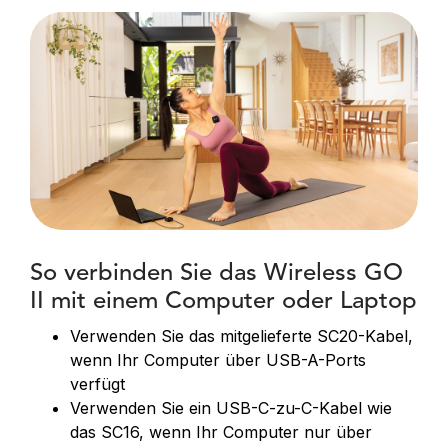
So verbinden Sie das Wireless GO
II mit einem Computer oder Laptop
Verwenden Sie das mitgelieferte SC20-Kabel,
wenn Ihr Computer über USB-A-Ports
verfügt
Verwenden Sie ein USB-C-zu-C-Kabel wie
das SC16, wenn Ihr Computer nur über