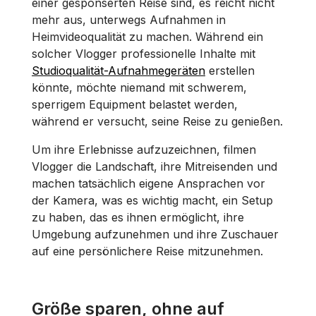
einer gesponserten Reise sind, es reicht nicht
mehr aus, unterwegs Aufnahmen in
Heimvideoqualität zu machen. Während ein
solcher Vlogger professionelle Inhalte mit
Studioqualität-Aufnahmegeräten
erstellen
könnte, möchte niemand mit schwerem,
sperrigem Equipment belastet werden,
während er versucht, seine Reise zu genießen.
Um ihre Erlebnisse aufzuzeichnen, filmen
Vlogger die Landschaft, ihre Mitreisenden und
machen tatsächlich eigene Ansprachen vor
der Kamera, was es wichtig macht, ein Setup
zu haben, das es ihnen ermöglicht, ihre
Umgebung aufzunehmen und ihre Zuschauer
auf eine persönlichere Reise mitzunehmen.
Größe sparen, ohne auf