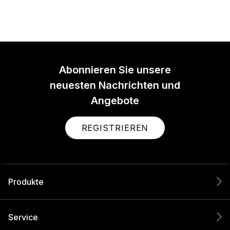
Abonnieren Sie unsere
neuesten Nachrichten und
Angebote
REGISTRIEREN
Produkte
Service