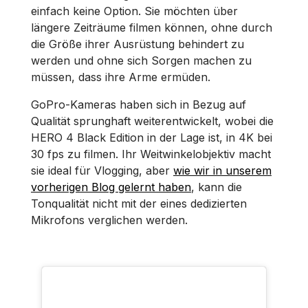
einfach keine Option. Sie möchten über
längere Zeiträume filmen können, ohne durch
die Größe ihrer Ausrüstung behindert zu
werden und ohne sich Sorgen machen zu
müssen, dass ihre Arme ermüden.
GoPro-Kameras haben sich in Bezug auf
Qualität sprunghaft weiterentwickelt, wobei die
HERO 4 Black Edition in der Lage ist, in 4K bei
30 fps zu filmen. Ihr Weitwinkelobjektiv macht
sie ideal für Vlogging, aber
wie wir in unserem
vorherigen Blog gelernt haben
, kann die
Tonqualität nicht mit der eines dedizierten
Mikrofons verglichen werden.