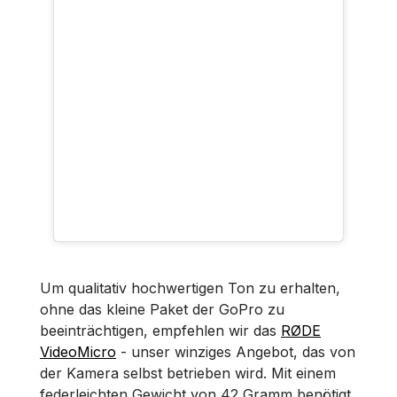
Um qualitativ hochwertigen Ton zu erhalten,
ohne das kleine Paket der GoPro zu
beeinträchtigen, empfehlen wir das
RØDE
VideoMicro
- unser winziges Angebot, das von
der Kamera selbst betrieben wird. Mit einem
federleichten Gewicht von 42 Gramm benötigt