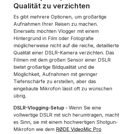
Qualität zu verzichten
Es gibt mehrere Optionen, um großartige
Aufnahmen Ihrer Reisen zu machen.
Einerseits möchten Vlogger mit einem
Hintergrund in Film oder Fotografie
möglicherweise nicht auf die reiche, detaillierte
Qualität einer DSLR-Kamera verzichten. Das
Filmen mit dem großen Sensor einer DSLR
bietet großartige Bildqualität und die
Möglichkeit, Aufnahmen mit geringer
Tiefenschärfe zu erstellen, aber das
eingebaute Mikrofon lässt oft zu wünschen
übrig.
DSLR-Vlogging-Setup -
Wenn Sie eine
vollwertige DSLR mit sich herumtragen, macht
es Sinn, sie mit einem hochwertigen Shotgun-
Mikrofon wie dem
RØDE VideoMic Pro