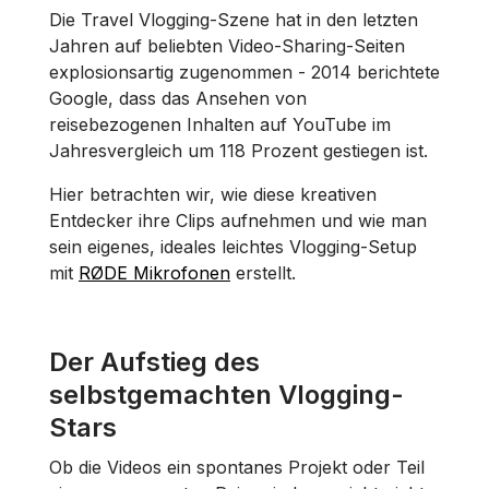
Die Travel Vlogging-Szene hat in den letzten
Jahren auf beliebten Video-Sharing-Seiten
explosionsartig zugenommen - 2014 berichtete
Google, dass das Ansehen von
reisebezogenen Inhalten auf YouTube im
Jahresvergleich um 118 Prozent gestiegen ist.
Hier betrachten wir, wie diese kreativen
Entdecker ihre Clips aufnehmen und wie man
sein eigenes, ideales leichtes Vlogging-Setup
mit
RØDE Mikrofonen
erstellt.
Der Aufstieg des
selbstgemachten Vlogging-
Stars
Ob die Videos ein spontanes Projekt oder Teil